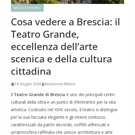
VIAGGI E TURISMO
Cosa vedere a Brescia: il
Teatro Grande,
eccellenza dell’arte
scenica e della cultura
cittadina
18 Giugno 2026
Redazione Milano
Il
Teatro Grande di Brescia
è uno dei principali centri
culturali della città e un punto di riferimento per la vita
artistica. Costruito nel XVIII secolo, il teatro si distingue
per la sua facciata elegante e gli interni sontuosi,
caratterizzati da palchi decorati, soffitti affrescati e
un’atmosfera raffinata che unisce architettura e arte