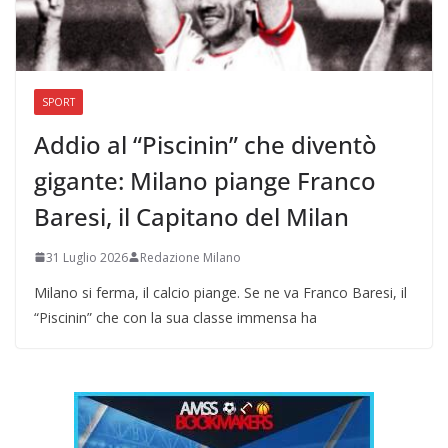
SPORT
Addio al “Piscinin” che diventò
gigante: Milano piange Franco
Baresi, il Capitano del Milan
31 Luglio 2026
Redazione Milano
Milano si ferma, il calcio piange. Se ne va Franco Baresi, il
“Piscinin” che con la sua classe immensa ha