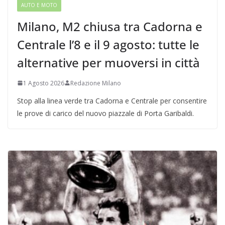
AUTO E MOTO
Milano, M2 chiusa tra Cadorna e
Centrale l’8 e il 9 agosto: tutte le
alternative per muoversi in città
1 Agosto 2026
Redazione Milano
Stop alla linea verde tra Cadorna e Centrale per consentire
le prove di carico del nuovo piazzale di Porta Garibaldi.