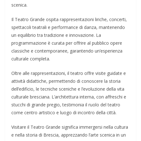
scenica.
Il Teatro Grande ospita rappresentazioni liriche, concerti,
spettacoli teatrali e performance di danza, mantenendo
un equilibrio tra tradizione e innovazione. La
programmazione è curata per offrire al pubblico opere
classiche e contemporanee, garantendo un’esperienza
culturale completa.
Oltre alle rappresentazioni, il teatro offre visite guidate e
attività didattiche, permettendo di conoscere la storia
dell’edificio, le tecniche sceniche e l’evoluzione della vita
culturale bresciana. L’architettura interna, con affreschi e
stucchi di grande pregio, testimonia il ruolo del teatro
come centro artistico e luogo di incontro della città.
Visitare il Teatro Grande significa immergersi nella cultura
e nella storia di Brescia, apprezzando l’arte scenica in un