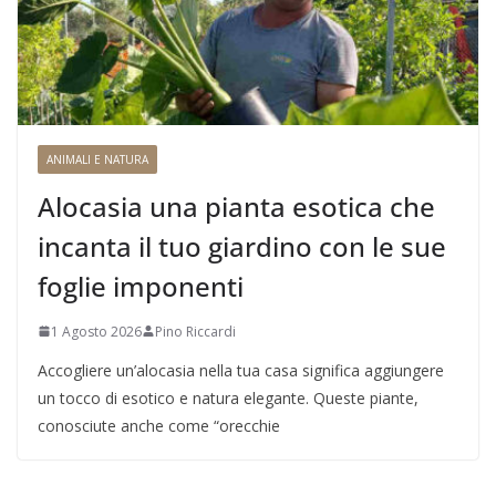
ANIMALI E NATURA
Alocasia una pianta esotica che
incanta il tuo giardino con le sue
foglie imponenti
1 Agosto 2026
Pino Riccardi
Accogliere un’alocasia nella tua casa significa aggiungere
un tocco di esotico e natura elegante. Queste piante,
conosciute anche come “orecchie