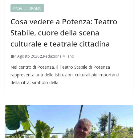
VIAGGI E TURISMO
Cosa vedere a Potenza: Teatro
Stabile, cuore della scena
culturale e teatrale cittadina
4 Agosto 2026
Redazione Milano
Nel centro di Potenza, il Teatro Stabile di Potenza
rappresenta una delle istituzioni culturali più importanti
della città, simbolo della