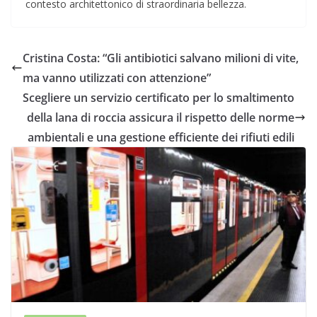
contesto architettonico di straordinaria bellezza.
Cristina Costa: “Gli antibiotici salvano milioni di vite,
ma vanno utilizzati con attenzione”
Scegliere un servizio certificato per lo smaltimento
della lana di roccia assicura il rispetto delle norme
ambientali e una gestione efficiente dei rifiuti edili