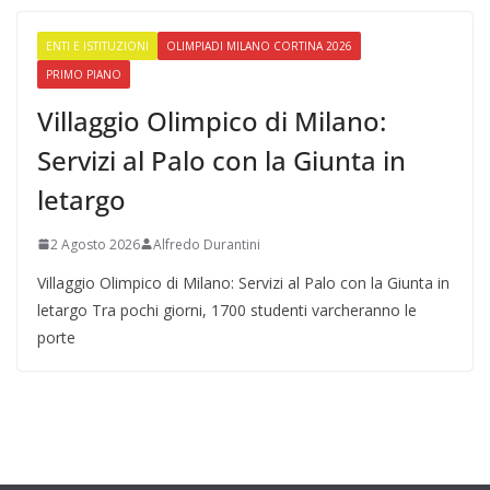
ENTI E ISTITUZIONI
OLIMPIADI MILANO CORTINA 2026
PRIMO PIANO
Villaggio Olimpico di Milano:
Servizi al Palo con la Giunta in
letargo
2 Agosto 2026
Alfredo Durantini
Villaggio Olimpico di Milano: Servizi al Palo con la Giunta in
letargo Tra pochi giorni, 1700 studenti varcheranno le
porte