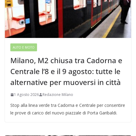
AUTO E MOTO
Milano, M2 chiusa tra Cadorna e
Centrale l’8 e il 9 agosto: tutte le
alternative per muoversi in città
1 Agosto 2026
Redazione Milano
Stop alla linea verde tra Cadorna e Centrale per consentire
le prove di carico del nuovo piazzale di Porta Garibaldi.