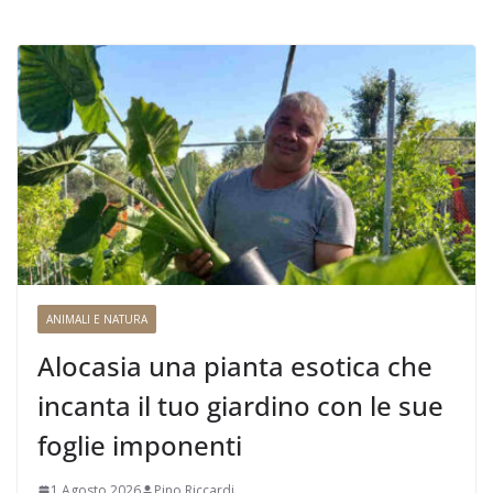
ANIMALI E NATURA
Alocasia una pianta esotica che
incanta il tuo giardino con le sue
foglie imponenti
1 Agosto 2026
Pino Riccardi