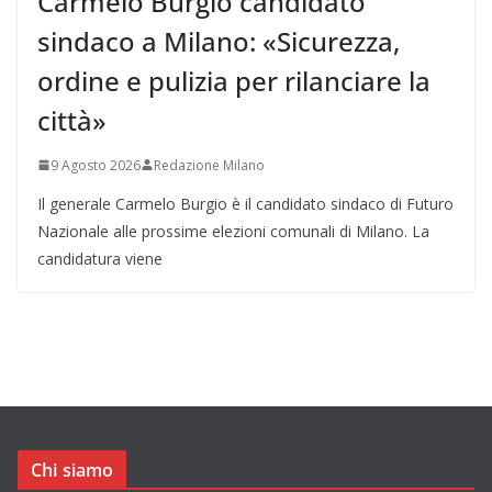
Carmelo Burgio candidato
sindaco a Milano: «Sicurezza,
ordine e pulizia per rilanciare la
città»
9 Agosto 2026
Redazione Milano
Il generale Carmelo Burgio è il candidato sindaco di Futuro
Nazionale alle prossime elezioni comunali di Milano. La
candidatura viene
Chi siamo