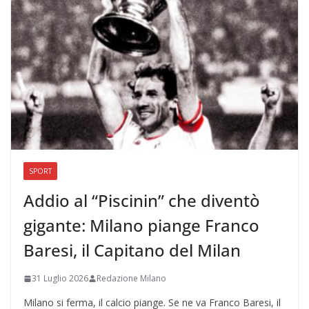
SPORT
Addio al “Piscinin” che diventò
gigante: Milano piange Franco
Baresi, il Capitano del Milan
31 Luglio 2026
Redazione Milano
Milano si ferma, il calcio piange. Se ne va Franco Baresi, il