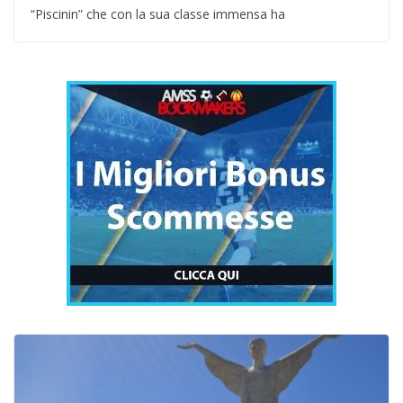
“Piscinin” che con la sua classe immensa ha