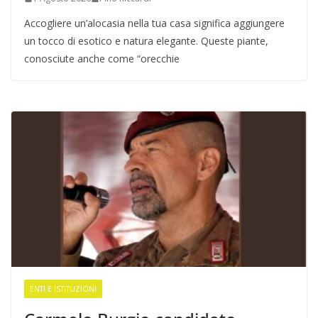
Accogliere un’alocasia nella tua casa significa aggiungere
un tocco di esotico e natura elegante. Queste piante,
conosciute anche come “orecchie
ENTI E ISTITUZIONI