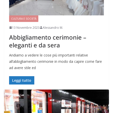
CULTURA E SOCIETÀ
13 Novembre 2023
Alessandro M.
Abbigliamento cerimonie –
eleganti e da sera
Andiamo a vedere le cose più importanti relative
all’abbigliamento cerimonie in modo da capire come fare
ad avere stile ed
Leggi tutto