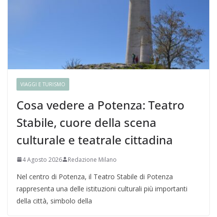
VIAGGI E TURISMO
Cosa vedere a Potenza: Teatro
Stabile, cuore della scena
culturale e teatrale cittadina
4 Agosto 2026
Redazione Milano
Nel centro di Potenza, il Teatro Stabile di Potenza
rappresenta una delle istituzioni culturali più importanti
della città, simbolo della