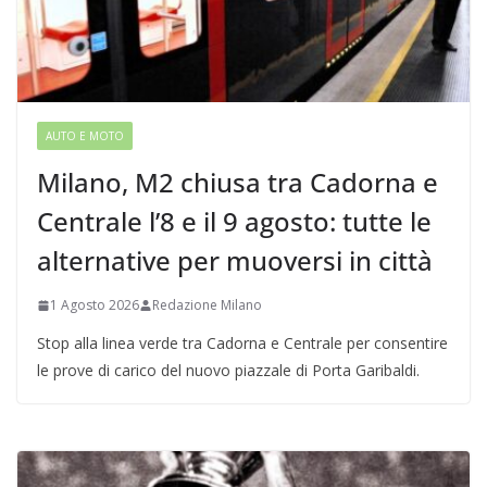
AUTO E MOTO
Milano, M2 chiusa tra Cadorna e
Centrale l’8 e il 9 agosto: tutte le
alternative per muoversi in città
1 Agosto 2026
Redazione Milano
Stop alla linea verde tra Cadorna e Centrale per consentire
le prove di carico del nuovo piazzale di Porta Garibaldi.