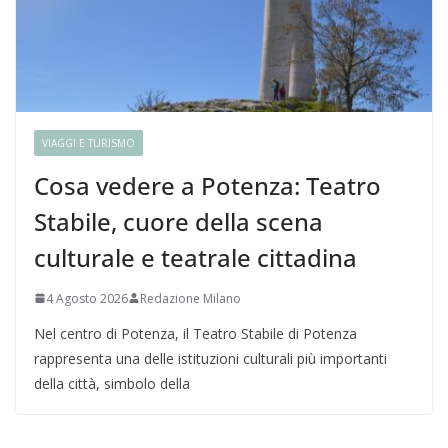
VIAGGI E TURISMO
Cosa vedere a Potenza: Teatro
Stabile, cuore della scena
culturale e teatrale cittadina
4 Agosto 2026
Redazione Milano
Nel centro di Potenza, il Teatro Stabile di Potenza
rappresenta una delle istituzioni culturali più importanti
della città, simbolo della