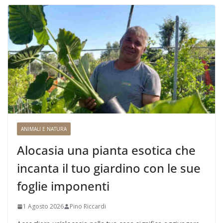
ANIMALI E NATURA
Alocasia una pianta esotica che
incanta il tuo giardino con le sue
foglie imponenti
1 Agosto 2026
Pino Riccardi