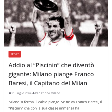
SPORT
Addio al “Piscinin” che diventò
gigante: Milano piange Franco
Baresi, il Capitano del Milan
31 Luglio 2026
Redazione Milano
Milano si ferma, il calcio piange. Se ne va Franco Baresi, il
“Piscinin” che con la sua classe immensa ha