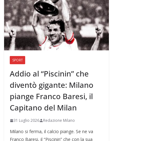
SPORT
Addio al “Piscinin” che
diventò gigante: Milano
piange Franco Baresi, il
Capitano del Milan
31 Luglio 2026
Redazione Milano
Milano si ferma, il calcio piange. Se ne va
Franco Baresi, il “Piscinin” che con la sua