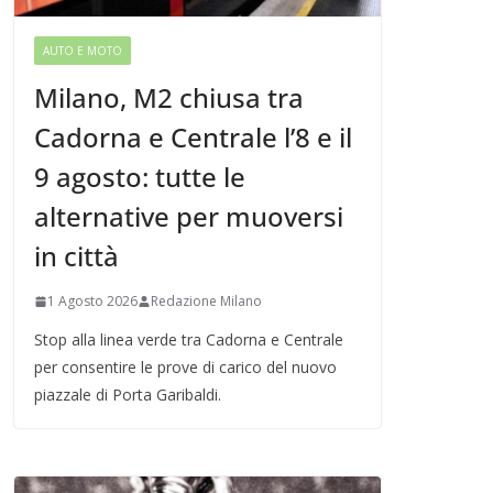
AUTO E MOTO
Milano, M2 chiusa tra
Cadorna e Centrale l’8 e il
9 agosto: tutte le
alternative per muoversi
in città
1 Agosto 2026
Redazione Milano
Stop alla linea verde tra Cadorna e Centrale
per consentire le prove di carico del nuovo
piazzale di Porta Garibaldi.