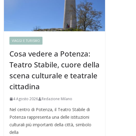
VIAGGI E TURISMO
Cosa vedere a Potenza:
Teatro Stabile, cuore della
scena culturale e teatrale
cittadina
4 Agosto 2026
Redazione Milano
Nel centro di Potenza, il Teatro Stabile di
Potenza rappresenta una delle istituzioni
culturali più importanti della città, simbolo
della