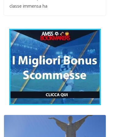
classe immensa ha