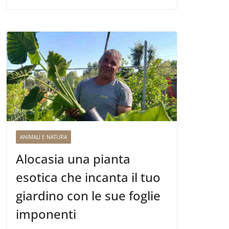
ANIMALI E NATURA
Alocasia una pianta
esotica che incanta il tuo
giardino con le sue foglie
imponenti