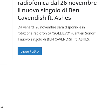
radiofonica dal 26 novembre
il nuovo singolo di Ben
Cavendish ft. Ashes
Da venerdì 26 novembre sarà disponibile in
rotazione radiofonica “SOLLIEVO” (Cantieri Sonori),
il nuovo singolo di BEN CAVENDISH ft. ASHES.
Leggi tutto
IN