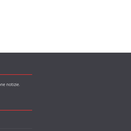
ne notizie.