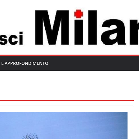
L’APPROFONDIMENTO