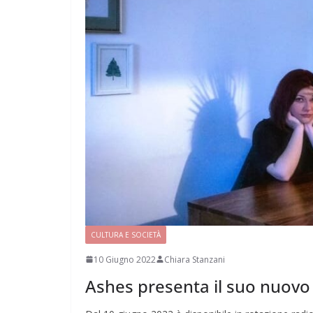
CULTURA E SOCIETÀ
10 Giugno 2022
Chiara Stanzani
Ashes presenta il suo nuovo 