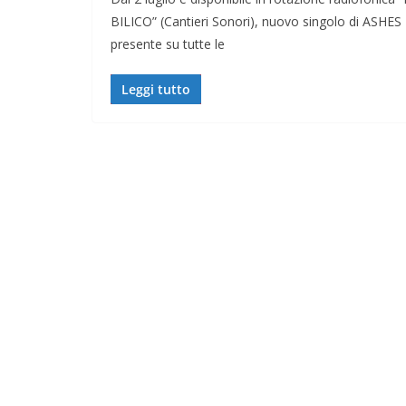
BILICO” (Cantieri Sonori), nuovo singolo di ASHES
presente su tutte le
Leggi tutto