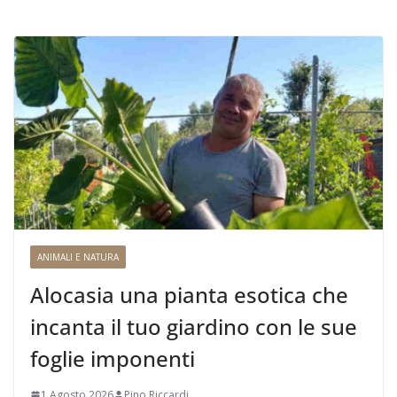
ANIMALI E NATURA
Alocasia una pianta esotica che
incanta il tuo giardino con le sue
foglie imponenti
1 Agosto 2026
Pino Riccardi