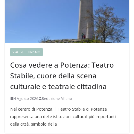
VIAGGI E TURISMO
Cosa vedere a Potenza: Teatro
Stabile, cuore della scena
culturale e teatrale cittadina
4 Agosto 2026
Redazione Milano
Nel centro di Potenza, il Teatro Stabile di Potenza
rappresenta una delle istituzioni culturali più importanti
della città, simbolo della