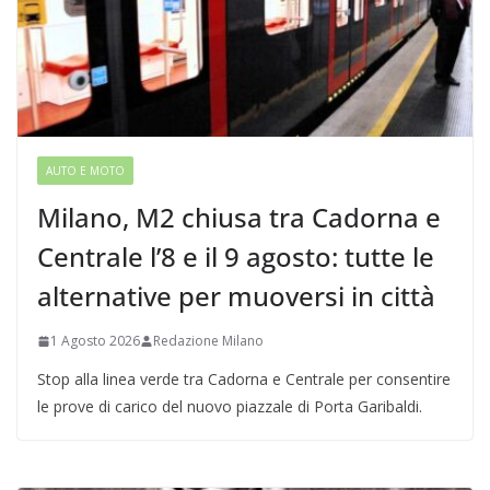
AUTO E MOTO
Milano, M2 chiusa tra Cadorna e
Centrale l’8 e il 9 agosto: tutte le
alternative per muoversi in città
1 Agosto 2026
Redazione Milano
Stop alla linea verde tra Cadorna e Centrale per consentire
le prove di carico del nuovo piazzale di Porta Garibaldi.