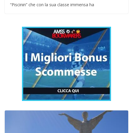
“Piscinin” che con la sua classe immensa ha