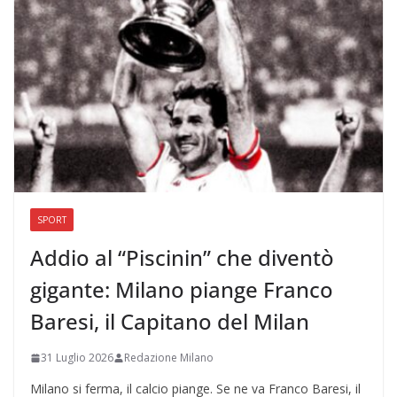
SPORT
Addio al “Piscinin” che diventò
gigante: Milano piange Franco
Baresi, il Capitano del Milan
31 Luglio 2026
Redazione Milano
Milano si ferma, il calcio piange. Se ne va Franco Baresi, il