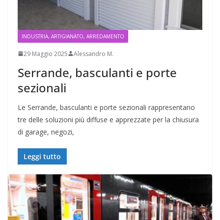
INDUSTRIA, ARTIGIANATO, ARREDAMENTO
29 Maggio 2025
Alessandro M.
Serrande, basculanti e porte
sezionali
Le Serrande, basculanti e porte sezionali rappresentano
tre delle soluzioni più diffuse e apprezzate per la chiusura
di garage, negozi,
Leggi tutto