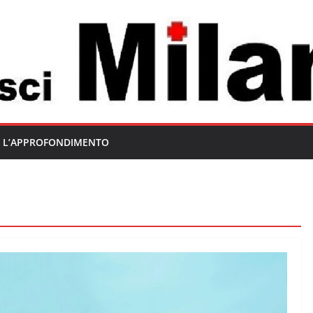
L’APPROFONDIMENTO