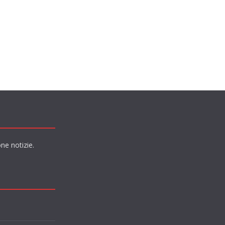
ne notizie.