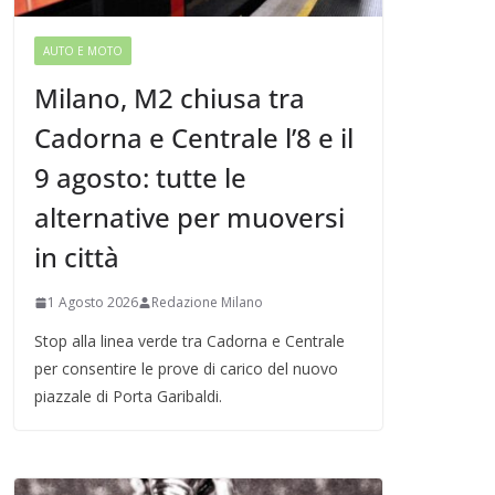
AUTO E MOTO
Milano, M2 chiusa tra
Cadorna e Centrale l’8 e il
9 agosto: tutte le
alternative per muoversi
in città
1 Agosto 2026
Redazione Milano
Stop alla linea verde tra Cadorna e Centrale
per consentire le prove di carico del nuovo
piazzale di Porta Garibaldi.