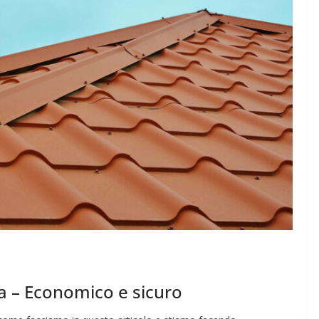
ca – Economico e sicuro