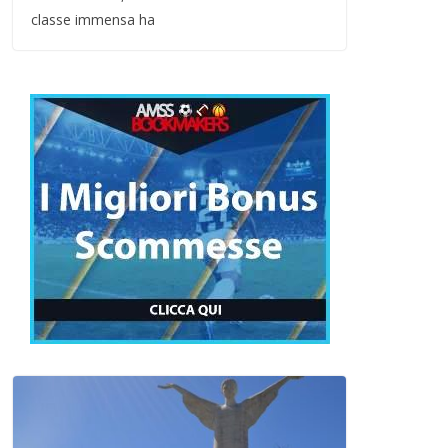
classe immensa ha