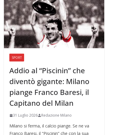
SPORT
Addio al “Piscinin” che
diventò gigante: Milano
piange Franco Baresi, il
Capitano del Milan
31 Luglio 2026
Redazione Milano
Milano si ferma, il calcio piange. Se ne va
Franco Baresi, il “Piscinin” che con la sua