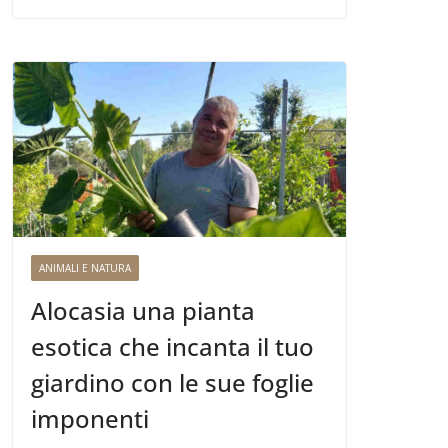
ANIMALI E NATURA
Alocasia una pianta
esotica che incanta il tuo
giardino con le sue foglie
imponenti