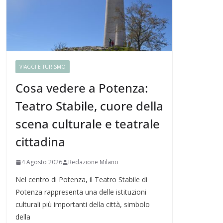
VIAGGI E TURISMO
Cosa vedere a Potenza:
Teatro Stabile, cuore della
scena culturale e teatrale
cittadina
4 Agosto 2026
Redazione Milano
Nel centro di Potenza, il Teatro Stabile di
Potenza rappresenta una delle istituzioni
culturali più importanti della città, simbolo
della