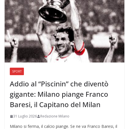
SPORT
Addio al “Piscinin” che diventò
gigante: Milano piange Franco
Baresi, il Capitano del Milan
31 Luglio 2026
Redazione Milano
Milano si ferma, il calcio piange. Se ne va Franco Baresi, il