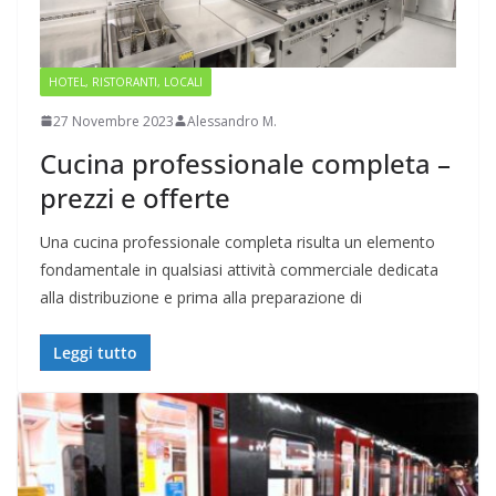
HOTEL, RISTORANTI, LOCALI
27 Novembre 2023
Alessandro M.
Cucina professionale completa –
prezzi e offerte
Una cucina professionale completa risulta un elemento
fondamentale in qualsiasi attività commerciale dedicata
alla distribuzione e prima alla preparazione di
Leggi tutto