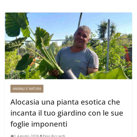
ANIMALI E NATURA
Alocasia una pianta esotica che
incanta il tuo giardino con le sue
foglie imponenti
1 Agosto 2026
Pino Riccardi