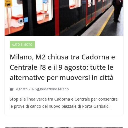
AUTO E MOTO
Milano, M2 chiusa tra Cadorna e
Centrale l’8 e il 9 agosto: tutte le
alternative per muoversi in città
1 Agosto 2026
Redazione Milano
Stop alla linea verde tra Cadorna e Centrale per consentire
le prove di carico del nuovo piazzale di Porta Garibaldi.