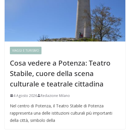
VIAGGI E TURISMO
Cosa vedere a Potenza: Teatro
Stabile, cuore della scena
culturale e teatrale cittadina
4 Agosto 2026
Redazione Milano
Nel centro di Potenza, il Teatro Stabile di Potenza
rappresenta una delle istituzioni culturali più importanti
della città, simbolo della