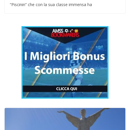
“Piscinin” che con la sua classe immensa ha