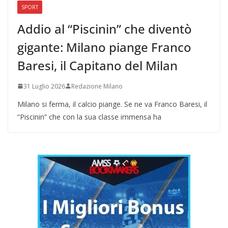
SPORT
Addio al “Piscinin” che diventò
gigante: Milano piange Franco
Baresi, il Capitano del Milan
31 Luglio 2026
Redazione Milano
Milano si ferma, il calcio piange. Se ne va Franco Baresi, il
“Piscinin” che con la sua classe immensa ha