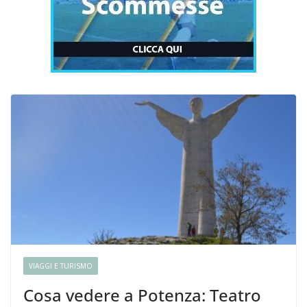
VIAGGI E TURISMO
Cosa vedere a Potenza: Teatro