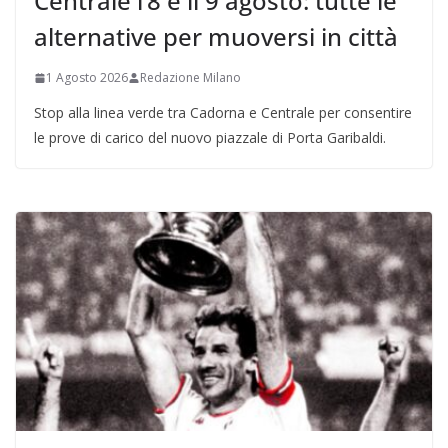
Centrale l’8 e il 9 agosto: tutte le
alternative per muoversi in città
1 Agosto 2026
Redazione Milano
Stop alla linea verde tra Cadorna e Centrale per consentire
le prove di carico del nuovo piazzale di Porta Garibaldi.