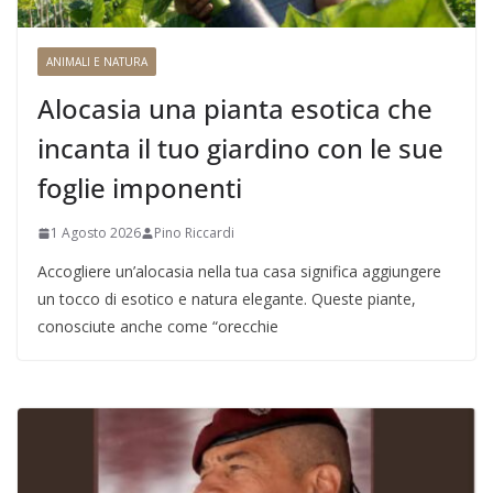
ANIMALI E NATURA
Alocasia una pianta esotica che
incanta il tuo giardino con le sue
foglie imponenti
1 Agosto 2026
Pino Riccardi
Accogliere un’alocasia nella tua casa significa aggiungere
un tocco di esotico e natura elegante. Queste piante,
conosciute anche come “orecchie