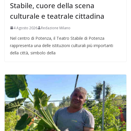
Stabile, cuore della scena
culturale e teatrale cittadina
4 Agosto 2026
Redazione Milano
Nel centro di Potenza, il Teatro Stabile di Potenza
rappresenta una delle istituzioni culturali più importanti
della città, simbolo della