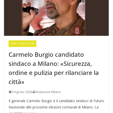
ENTI E ISTITUZIONI
Carmelo Burgio candidato
sindaco a Milano: «Sicurezza,
ordine e pulizia per rilanciare la
città»
9 Agosto 2026
Redazione Milano
Il generale Carmelo Burgio è il candidato sindaco di Futuro
Nazionale alle prossime elezioni comunali di Milano. La