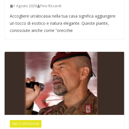
1 Agosto 2026
Pino Riccardi
Accogliere un’alocasia nella tua casa significa aggiungere
un tocco di esotico e natura elegante. Queste piante,
conosciute anche come “orecchie
ENTI E ISTITUZIONI