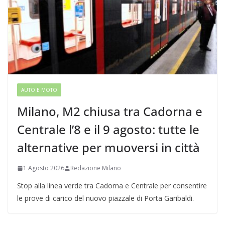
AUTO E MOTO
Milano, M2 chiusa tra Cadorna e
Centrale l’8 e il 9 agosto: tutte le
alternative per muoversi in città
1 Agosto 2026
Redazione Milano
Stop alla linea verde tra Cadorna e Centrale per consentire
le prove di carico del nuovo piazzale di Porta Garibaldi.