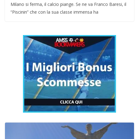
Milano si ferma, il calcio piange. Se ne va Franco Baresi, il
“Piscinin” che con la sua classe immensa ha