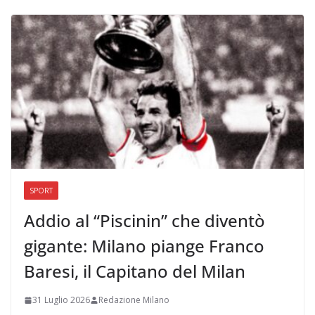
SPORT
Addio al “Piscinin” che diventò
gigante: Milano piange Franco
Baresi, il Capitano del Milan
31 Luglio 2026
Redazione Milano