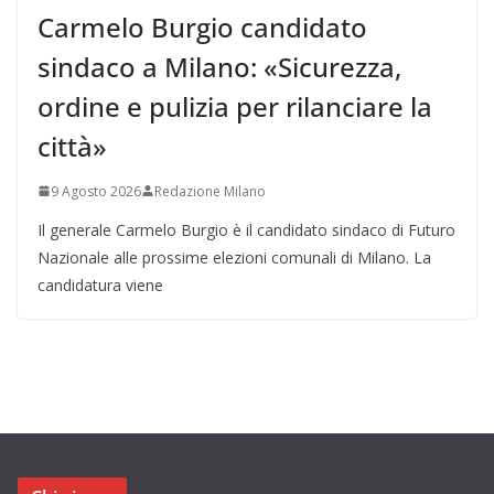
Carmelo Burgio candidato
sindaco a Milano: «Sicurezza,
ordine e pulizia per rilanciare la
città»
9 Agosto 2026
Redazione Milano
Il generale Carmelo Burgio è il candidato sindaco di Futuro
Nazionale alle prossime elezioni comunali di Milano. La
candidatura viene