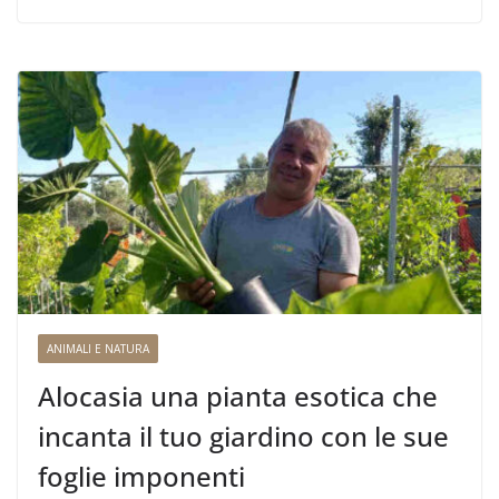
ANIMALI E NATURA
Alocasia una pianta esotica che
incanta il tuo giardino con le sue
foglie imponenti