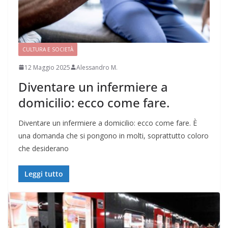
CULTURA E SOCIETÀ
12 Maggio 2025
Alessandro M.
Diventare un infermiere a
domicilio: ecco come fare.
Diventare un infermiere a domicilio: ecco come fare. È
una domanda che si pongono in molti, soprattutto coloro
che desiderano
Leggi tutto