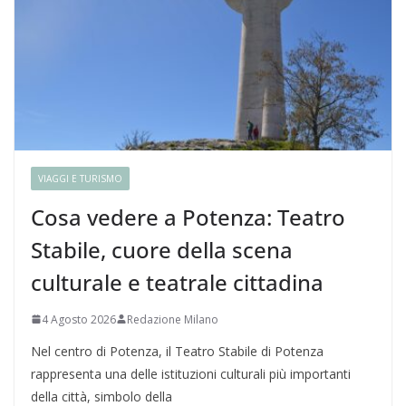
VIAGGI E TURISMO
Cosa vedere a Potenza: Teatro
Stabile, cuore della scena
culturale e teatrale cittadina
4 Agosto 2026
Redazione Milano
Nel centro di Potenza, il Teatro Stabile di Potenza
rappresenta una delle istituzioni culturali più importanti
della città, simbolo della