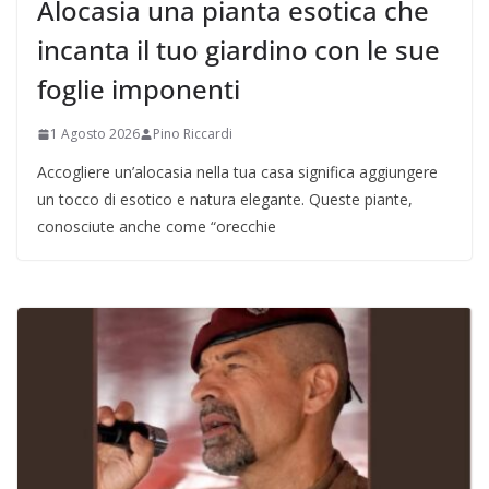
Alocasia una pianta esotica che
incanta il tuo giardino con le sue
foglie imponenti
1 Agosto 2026
Pino Riccardi
Accogliere un’alocasia nella tua casa significa aggiungere
un tocco di esotico e natura elegante. Queste piante,
conosciute anche come “orecchie