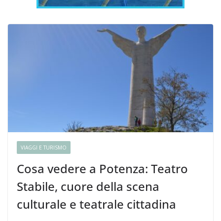
VIAGGI E TURISMO
Cosa vedere a Potenza: Teatro
Stabile, cuore della scena
culturale e teatrale cittadina