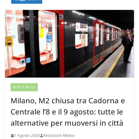
AUTO E MOTO
Milano, M2 chiusa tra Cadorna e
Centrale l’8 e il 9 agosto: tutte le
alternative per muoversi in città
1 Agosto 2026
Redazione Milano