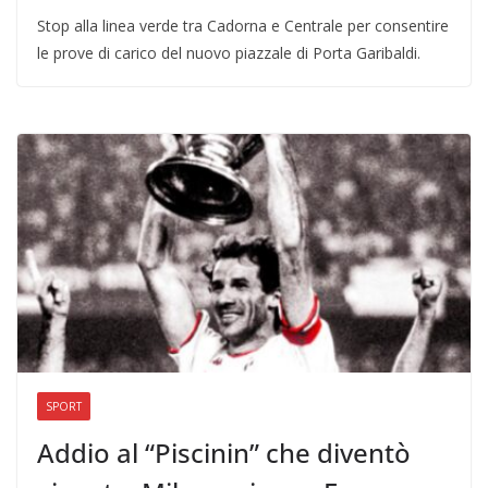
Stop alla linea verde tra Cadorna e Centrale per consentire
le prove di carico del nuovo piazzale di Porta Garibaldi.
SPORT
Addio al “Piscinin” che diventò