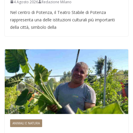
4 Agosto 2026
Redazione Milano
Nel centro di Potenza, il Teatro Stabile di Potenza
rappresenta una delle istituzioni culturali più importanti
della città, simbolo della
ANIMALI E NATURA