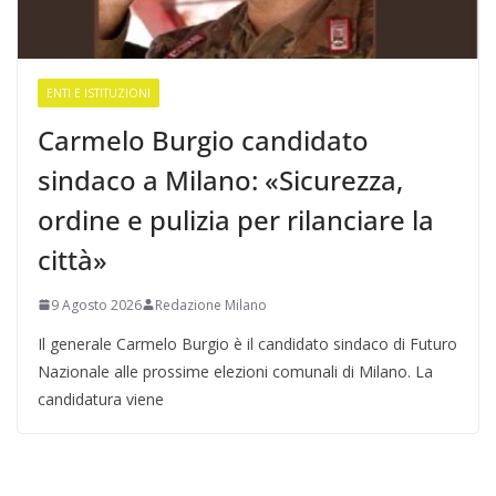
ENTI E ISTITUZIONI
Carmelo Burgio candidato
sindaco a Milano: «Sicurezza,
ordine e pulizia per rilanciare la
città»
9 Agosto 2026
Redazione Milano
Il generale Carmelo Burgio è il candidato sindaco di Futuro
Nazionale alle prossime elezioni comunali di Milano. La
candidatura viene