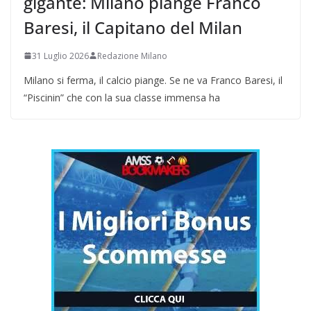
gigante: Milano piange Franco
Baresi, il Capitano del Milan
31 Luglio 2026
Redazione Milano
Milano si ferma, il calcio piange. Se ne va Franco Baresi, il
“Piscinin” che con la sua classe immensa ha