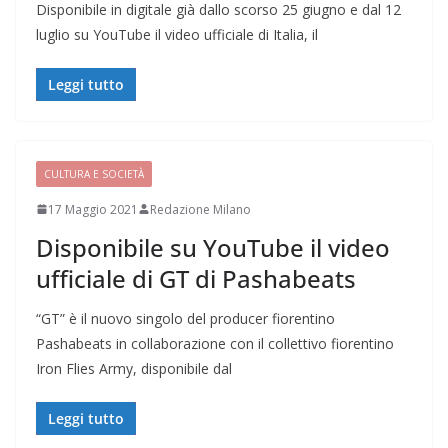
Disponibile in digitale già dallo scorso 25 giugno e dal 12
luglio su YouTube il video ufficiale di Italia, il
Leggi tutto
CULTURA E SOCIETÀ
17 Maggio 2021
Redazione Milano
Disponibile su YouTube il video
ufficiale di GT di Pashabeats
“GT” è il nuovo singolo del producer fiorentino
Pashabeats in collaborazione con il collettivo fiorentino
Iron Flies Army, disponibile dal
Leggi tutto