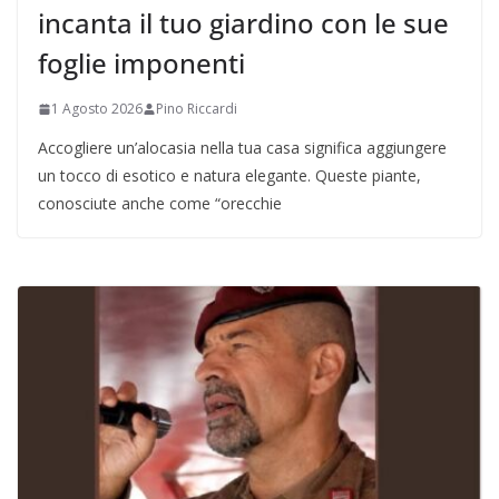
incanta il tuo giardino con le sue
foglie imponenti
1 Agosto 2026
Pino Riccardi
Accogliere un’alocasia nella tua casa significa aggiungere
un tocco di esotico e natura elegante. Queste piante,
conosciute anche come “orecchie