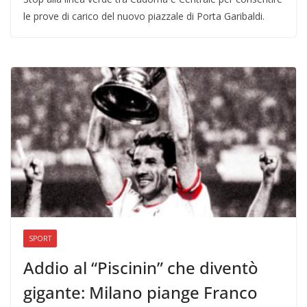
le prove di carico del nuovo piazzale di Porta Garibaldi.
SPORT
Addio al “Piscinin” che diventò
gigante: Milano piange Franco