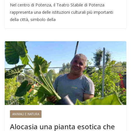
Nel centro di Potenza, il Teatro Stabile di Potenza
rappresenta una delle istituzioni culturali più importanti
della città, simbolo della
ANIMALI E NATURA
Alocasia una pianta esotica che