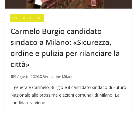
ENTI E ISTITUZIONI
Carmelo Burgio candidato
sindaco a Milano: «Sicurezza,
ordine e pulizia per rilanciare la
città»
9 Agosto 2026
Redazione Milano
Il generale Carmelo Burgio è il candidato sindaco di Futuro
Nazionale alle prossime elezioni comunali di Milano. La
candidatura viene