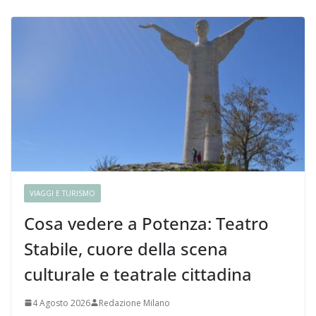
VIAGGI E TURISMO
Cosa vedere a Potenza: Teatro
Stabile, cuore della scena
culturale e teatrale cittadina
4 Agosto 2026
Redazione Milano