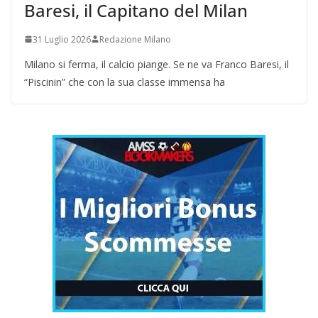
Baresi, il Capitano del Milan
31 Luglio 2026
Redazione Milano
Milano si ferma, il calcio piange. Se ne va Franco Baresi, il
“Piscinin” che con la sua classe immensa ha