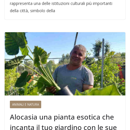
rappresenta una delle istituzioni culturali più importanti
della città, simbolo della
ANIMALI E NATURA
Alocasia una pianta esotica che
incanta il tuo giardino con le sue