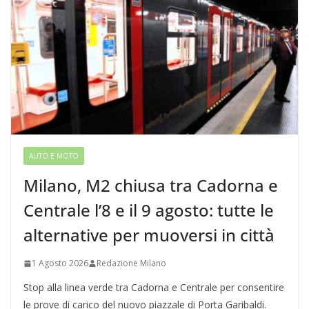
AUTO E MOTO
Milano, M2 chiusa tra Cadorna e
Centrale l’8 e il 9 agosto: tutte le
alternative per muoversi in città
1 Agosto 2026
Redazione Milano
Stop alla linea verde tra Cadorna e Centrale per consentire
le prove di carico del nuovo piazzale di Porta Garibaldi.