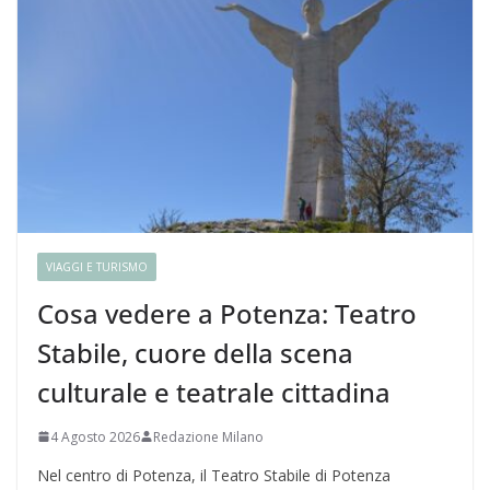
VIAGGI E TURISMO
Cosa vedere a Potenza: Teatro
Stabile, cuore della scena
culturale e teatrale cittadina
4 Agosto 2026
Redazione Milano
Nel centro di Potenza, il Teatro Stabile di Potenza