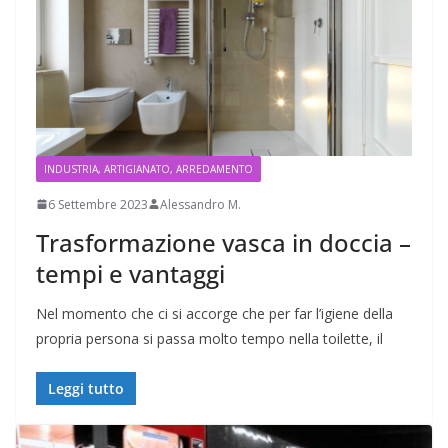
INDUSTRIA, ARTIGIANATO, ARREDAMENTO
6 Settembre 2023
Alessandro M.
Trasformazione vasca in doccia –
tempi e vantaggi
Nel momento che ci si accorge che per far l’igiene della
propria persona si passa molto tempo nella toilette, il
Leggi tutto