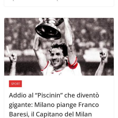
SPORT
Addio al “Piscinin” che diventò
gigante: Milano piange Franco
Baresi, il Capitano del Milan