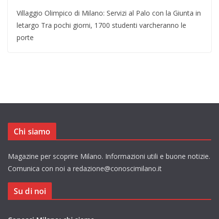
Villaggio Olimpico di Milano: Servizi al Palo con la Giunta in
letargo Tra pochi giorni, 1700 studenti varcheranno le
porte
Chi siamo
Magazine per scoprire Milano. Informazioni utili e buone notizie.
Comunica con noi a redazione@conoscimilano.it
Su di noi