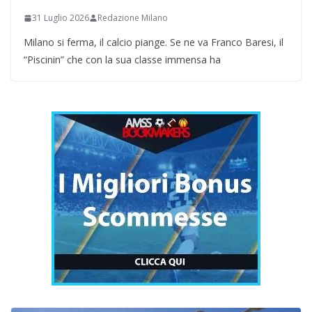
31 Luglio 2026
Redazione Milano
Milano si ferma, il calcio piange. Se ne va Franco Baresi, il
“Piscinin” che con la sua classe immensa ha