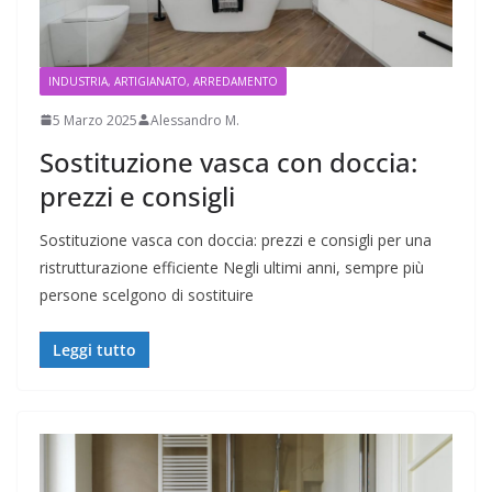
INDUSTRIA, ARTIGIANATO, ARREDAMENTO
5 Marzo 2025
Alessandro M.
Sostituzione vasca con doccia:
prezzi e consigli
Sostituzione vasca con doccia: prezzi e consigli per una
ristrutturazione efficiente Negli ultimi anni, sempre più
persone scelgono di sostituire
Leggi tutto