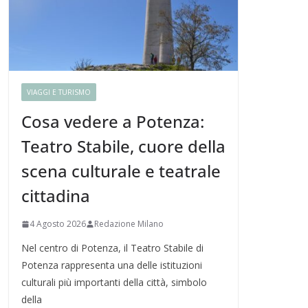
VIAGGI E TURISMO
Cosa vedere a Potenza:
Teatro Stabile, cuore della
scena culturale e teatrale
cittadina
4 Agosto 2026
Redazione Milano
Nel centro di Potenza, il Teatro Stabile di
Potenza rappresenta una delle istituzioni
culturali più importanti della città, simbolo
della