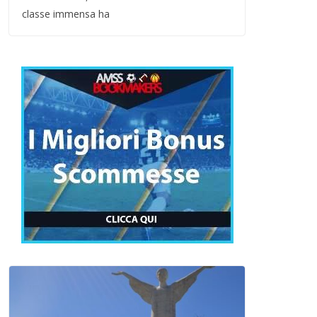
classe immensa ha