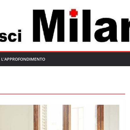
L’APPROFONDIMENTO