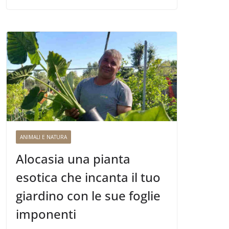
ANIMALI E NATURA
Alocasia una pianta
esotica che incanta il tuo
giardino con le sue foglie
imponenti