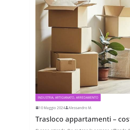
INDUSTRIA, ARTIGIANATO, ARREDAMENTO
10 Maggio 2024
Alessandro M.
Trasloco appartamenti – cos