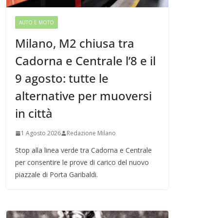
AUTO E MOTO
Milano, M2 chiusa tra
Cadorna e Centrale l’8 e il
9 agosto: tutte le
alternative per muoversi
in città
1 Agosto 2026
Redazione Milano
Stop alla linea verde tra Cadorna e Centrale
per consentire le prove di carico del nuovo
piazzale di Porta Garibaldi.