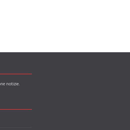
ne notizie.