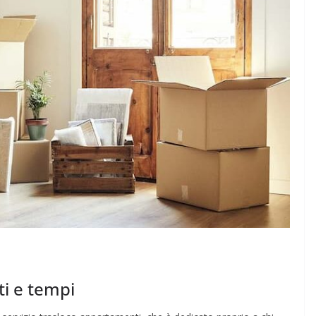
ti e tempi