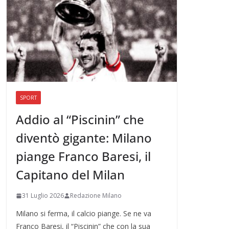
SPORT
Addio al “Piscinin” che
diventò gigante: Milano
piange Franco Baresi, il
Capitano del Milan
31 Luglio 2026
Redazione Milano
Milano si ferma, il calcio piange. Se ne va
Franco Baresi, il “Piscinin” che con la sua