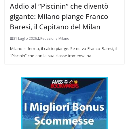
Addio al “Piscinin” che diventò
gigante: Milano piange Franco
Baresi, il Capitano del Milan
31 Luglio 2026
Redazione Milano
Milano si ferma, il calcio piange. Se ne va Franco Baresi, il
“Piscinin” che con la sua classe immensa ha