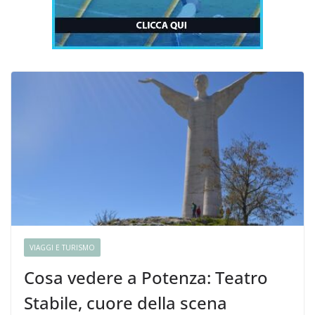
VIAGGI E TURISMO
Cosa vedere a Potenza: Teatro
Stabile, cuore della scena