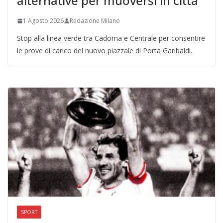
alternative per muoversi in città
1 Agosto 2026
Redazione Milano
Stop alla linea verde tra Cadorna e Centrale per consentire
le prove di carico del nuovo piazzale di Porta Garibaldi.
SPORT