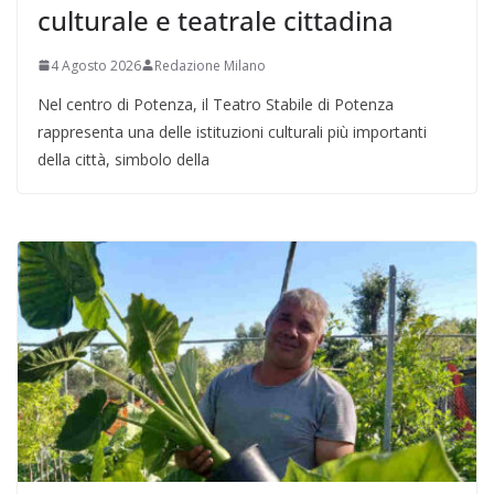
culturale e teatrale cittadina
4 Agosto 2026
Redazione Milano
Nel centro di Potenza, il Teatro Stabile di Potenza
rappresenta una delle istituzioni culturali più importanti
della città, simbolo della