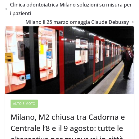
Clinica odontoiatrica Milano soluzioni su misura per
i pazienti
Milano il 25 marzo omaggia Claude Debussy
AUTO E MOTO
Milano, M2 chiusa tra Cadorna e
Centrale l’8 e il 9 agosto: tutte le