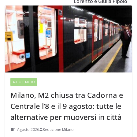
Lorenzo e Giulia Pipolo
AUTO E MOTO
Milano, M2 chiusa tra Cadorna e
Centrale l’8 e il 9 agosto: tutte le
alternative per muoversi in città
1 Agosto 2026
Redazione Milano