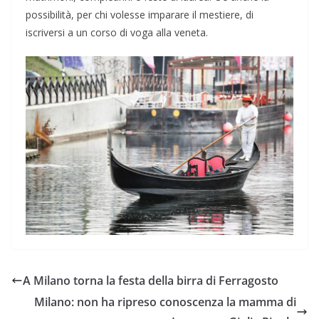
possibilità, per chi volesse imparare il mestiere, di
iscriversi a un corso di voga alla veneta.
A Milano torna la festa della birra di Ferragosto
Milano: non ha ripreso conoscenza la mamma di