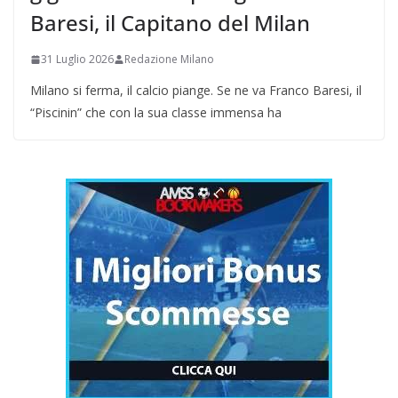
Baresi, il Capitano del Milan
31 Luglio 2026
Redazione Milano
Milano si ferma, il calcio piange. Se ne va Franco Baresi, il
“Piscinin” che con la sua classe immensa ha