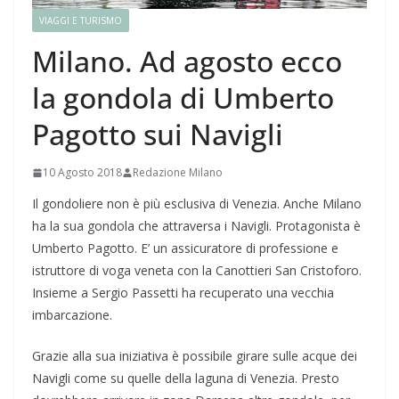
VIAGGI E TURISMO
Milano. Ad agosto ecco
la gondola di Umberto
Pagotto sui Navigli
10 Agosto 2018
Redazione Milano
Il gondoliere non è più esclusiva di Venezia. Anche Milano
ha la sua gondola che attraversa i Navigli. Protagonista è
Umberto Pagotto. E’ un assicuratore di professione e
istruttore di voga veneta con la Canottieri San Cristoforo.
Insieme a Sergio Passetti ha recuperato una vecchia
imbarcazione.
Grazie alla sua iniziativa è possibile girare sulle acque dei
Navigli come su quelle della laguna di Venezia. Presto