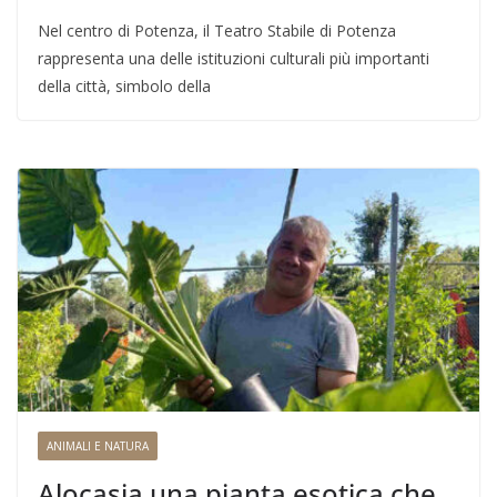
Nel centro di Potenza, il Teatro Stabile di Potenza
rappresenta una delle istituzioni culturali più importanti
della città, simbolo della
ANIMALI E NATURA
Alocasia una pianta esotica che