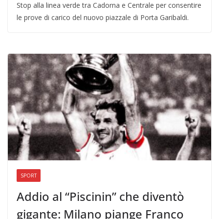
Stop alla linea verde tra Cadorna e Centrale per consentire
le prove di carico del nuovo piazzale di Porta Garibaldi.
SPORT
Addio al “Piscinin” che diventò
gigante: Milano piange Franco