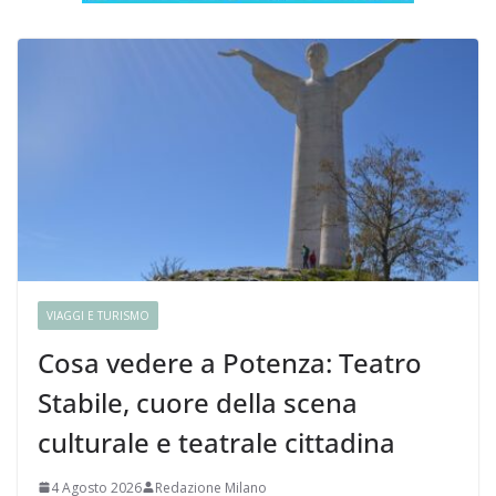
VIAGGI E TURISMO
Cosa vedere a Potenza: Teatro
Stabile, cuore della scena
culturale e teatrale cittadina
4 Agosto 2026
Redazione Milano