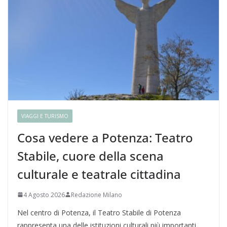
VIAGGI E TURISMO
Cosa vedere a Potenza: Teatro
Stabile, cuore della scena
culturale e teatrale cittadina
4 Agosto 2026
Redazione Milano
Nel centro di Potenza, il Teatro Stabile di Potenza
rappresenta una delle istituzioni culturali più importanti