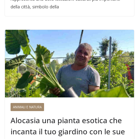
della città, simbolo della
ANIMALI E NATURA
Alocasia una pianta esotica che
incanta il tuo giardino con le sue