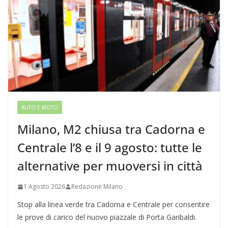
AUTO E MOTO
Milano, M2 chiusa tra Cadorna e
Centrale l’8 e il 9 agosto: tutte le
alternative per muoversi in città
1 Agosto 2026
Redazione Milano
Stop alla linea verde tra Cadorna e Centrale per consentire
le prove di carico del nuovo piazzale di Porta Garibaldi.