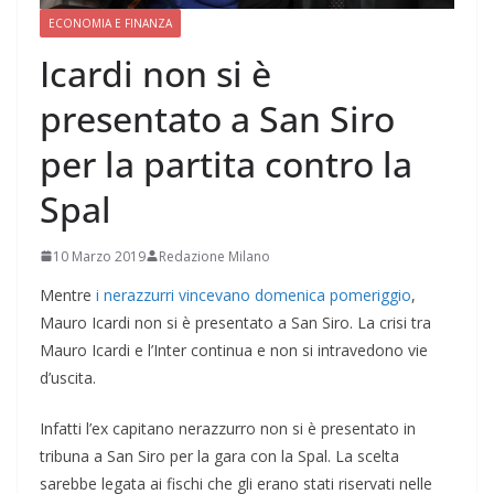
ECONOMIA E FINANZA
Icardi non si è
presentato a San Siro
per la partita contro la
Spal
10 Marzo 2019
Redazione Milano
Mentre
i nerazzurri vincevano domenica pomeriggio
,
Mauro Icardi non si è presentato a San Siro. La crisi tra
Mauro Icardi e l’Inter continua e non si intravedono vie
d’uscita.
Infatti l’ex capitano nerazzurro non si è presentato in
tribuna a San Siro per la gara con la Spal. La scelta
sarebbe legata ai fischi che gli erano stati riservati nelle