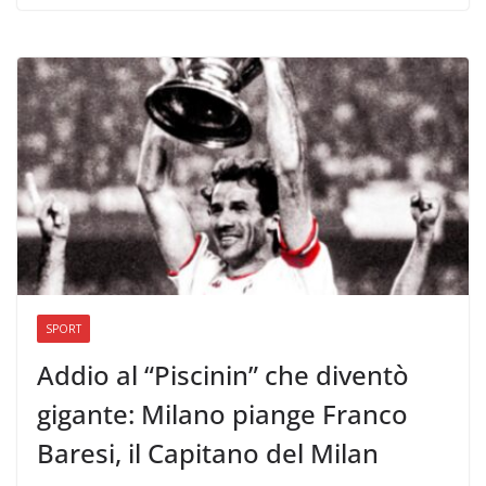
SPORT
Addio al “Piscinin” che diventò
gigante: Milano piange Franco
Baresi, il Capitano del Milan