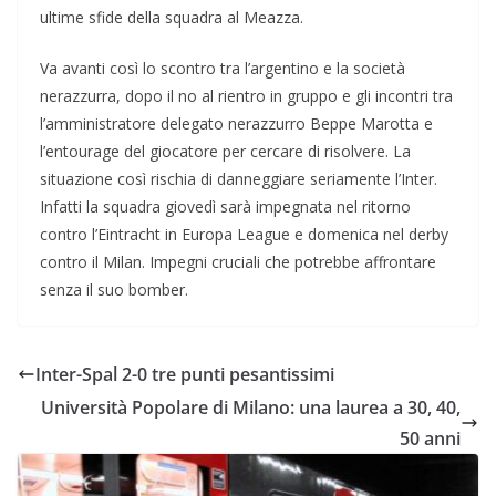
ultime sfide della squadra al Meazza.
Va avanti così lo scontro tra l’argentino e la società
nerazzurra, dopo il no al rientro in gruppo e gli incontri tra
l’amministratore delegato nerazzurro Beppe Marotta e
l’entourage del giocatore per cercare di risolvere. La
situazione così rischia di danneggiare seriamente l’Inter.
Infatti la squadra giovedì sarà impegnata nel ritorno
contro l’Eintracht in Europa League e domenica nel derby
contro il Milan. Impegni cruciali che potrebbe affrontare
senza il suo bomber.
Inter-Spal 2-0 tre punti pesantissimi
Università Popolare di Milano: una laurea a 30, 40,
50 anni