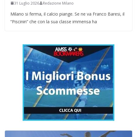
31 Luglio 2026
Redazione Milano
Milano si ferma, il calcio piange. Se ne va Franco Baresi, il
“Piscinin” che con la sua classe immensa ha