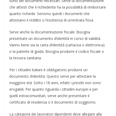
sono dei documenti necessari. Serve la documentazione
che attesti che il richiedente ha la possibilità di rimborsare
quanto richiede. Servono quindi i documenti che
attestano il reddito o l’esistenza di un’entrata fissa.
Serve anche la documentazione fiscale. Bisogna
presentare un documento d’identità in corso di validità.
Vanno bene sia la carta d’identità (cartacea o elettronica)
o la patente di guida. Bisogna produrre il codice fiscale o
la tessera sanitaria.
Per i cittadini italiani è obbligatorio produrre un
documento d’identità. Questo serve per attestare la
maggiore età. Sotto i 18 anni, infatti i prestiti non sono
erogabili. Per quanto riguarda i cittadini europei e per
quelli extracomunitari, serve anche presentare il
certificato di residenza o il documento di soggiorno.
La categoria dei lavoratori dipendenti deve allegare alla