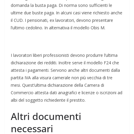
domanda la busta paga. Di norma sono sufficienti le
ultime due buste paga. In alcuni casi viene richiesto anche
il CUD. I pensionati, ex lavoratori, devono presentare
l’ultimo cedolino. In alternativa il modello Obis M.
I lavoratori liberi professionisti devono produrre l’ultima
dichiarazione dei redditi. Inoltre serve il modello F24 che
attesta i pagamenti. Servono anche altri documenti dalla
partita IVA alla visura camerale non più vecchia di tre
mesi. Quest’ultima dichiarazione della Camera di
Commercio attesta dati anagrafici e licenze o iscrizioni ad
albi del soggetto richiedente il prestito.
Altri documenti
necessari