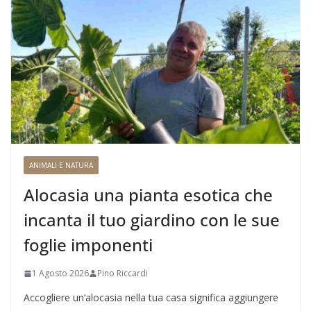
ANIMALI E NATURA
Alocasia una pianta esotica che
incanta il tuo giardino con le sue
foglie imponenti
1 Agosto 2026
Pino Riccardi
Accogliere un’alocasia nella tua casa significa aggiungere