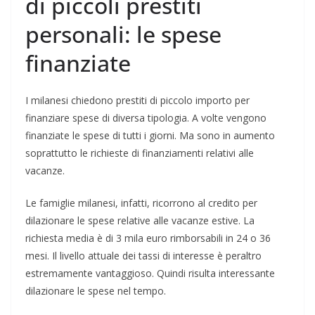
di piccoli prestiti
personali: le spese
finanziate
I milanesi chiedono prestiti di piccolo importo per
finanziare spese di diversa tipologia. A volte vengono
finanziate le spese di tutti i giorni. Ma sono in aumento
soprattutto le richieste di finanziamenti relativi alle
vacanze.
Le famiglie milanesi, infatti, ricorrono al credito per
dilazionare le spese relative alle vacanze estive. La
richiesta media è di 3 mila euro rimborsabili in 24 o 36
mesi. Il livello attuale dei tassi di interesse è peraltro
estremamente vantaggioso. Quindi risulta interessante
dilazionare le spese nel tempo.