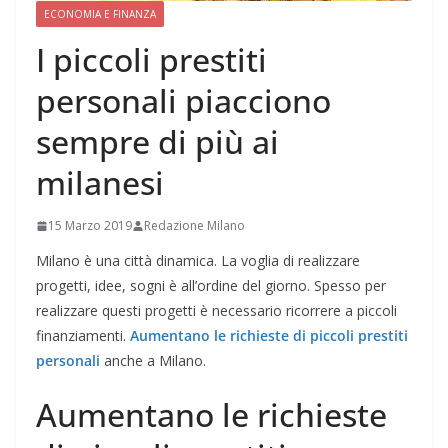
ECONOMIA E FINANZA
I piccoli prestiti
personali piacciono
sempre di più ai
milanesi
15 Marzo 2019
Redazione Milano
Milano è una città dinamica. La voglia di realizzare
progetti, idee, sogni è all’ordine del giorno. Spesso per
realizzare questi progetti è necessario ricorrere a piccoli
finanziamenti.
Aumentano le richieste di piccoli prestiti
personali
anche a Milano.
Aumentano le richieste