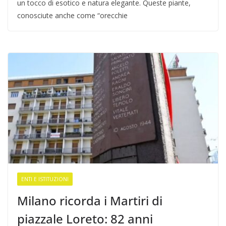
un tocco di esotico e natura elegante. Queste piante,
conosciute anche come “orecchie
ENTI E ISTITUZIONI
Milano ricorda i Martiri di
piazzale Loreto: 82 anni