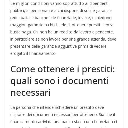
Le migliori condizioni vanno soprattutto ai dipendenti
pubblici, ai pensionati e a chi dispone di solide garanzie
reddituali. Le banche e le finanziarie, invece, richiedono
maggiori garanzie a chi chiede di ottenere prestiti senza
busta paga. Chi non ha un reddito da lavoro dipendente,
in particolare se non lavora per una grande azienda, deve
presentare delle garanzie aggiuntive prima di vedere
erogato il finanziamento.
Come ottenere i prestiti:
quali sono i documenti
necessari
La persona che intende richiedere un prestito deve
disporre dei documenti necessari per ottenerlo. Sia che il
finanziamento arrivi da una banca sia da una finanziaria ci