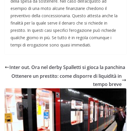
della spesa da sostenere. Nel caso dell’acquisto ad
esempio di una moto alcune finanziarie chiedono il
preventivo della concessionaria. Questo attesta anche la
finalità per la quale serve il denaro che si richiede in
prestito. In questi casi specifici l’erogazione può richiede
qualche giorno in più. Se tutto è in regola comunque i
tempi di erogazione sono quasi immediati.
Inter out. Ora nel derby Spalletti si gioca la panchina
Ottenere un prestito: come disporre di liquidità in
tempo breve