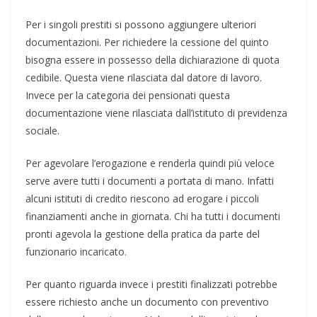
Per i singoli prestiti si possono aggiungere ulteriori
documentazioni. Per richiedere la cessione del quinto
bisogna essere in possesso della dichiarazione di quota
cedibile. Questa viene rilasciata dal datore di lavoro.
Invece per la categoria dei pensionati questa
documentazione viene rilasciata dall’istituto di previdenza
sociale.
Per agevolare l’erogazione e renderla quindi più veloce
serve avere tutti i documenti a portata di mano. Infatti
alcuni istituti di credito riescono ad erogare i piccoli
finanziamenti anche in giornata. Chi ha tutti i documenti
pronti agevola la gestione della pratica da parte del
funzionario incaricato.
Per quanto riguarda invece i prestiti finalizzati potrebbe
essere richiesto anche un documento con preventivo