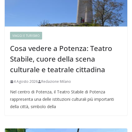
VIAGGI E TURISMO
Cosa vedere a Potenza: Teatro
Stabile, cuore della scena
culturale e teatrale cittadina
4 Agosto 2026
Redazione Milano
Nel centro di Potenza, il Teatro Stabile di Potenza
rappresenta una delle istituzioni culturali più importanti
della città, simbolo della