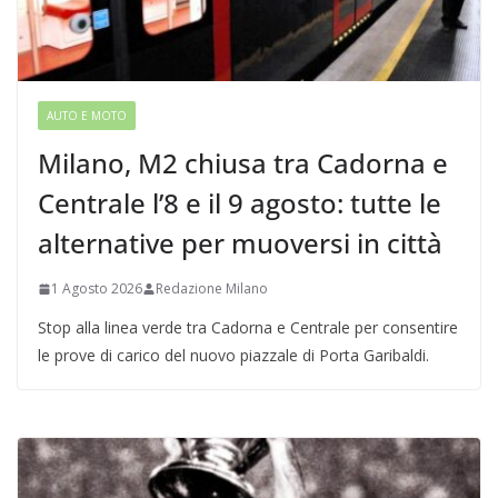
AUTO E MOTO
Milano, M2 chiusa tra Cadorna e
Centrale l’8 e il 9 agosto: tutte le
alternative per muoversi in città
1 Agosto 2026
Redazione Milano
Stop alla linea verde tra Cadorna e Centrale per consentire
le prove di carico del nuovo piazzale di Porta Garibaldi.