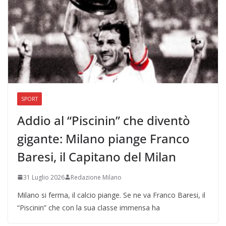
SPORT
Addio al “Piscinin” che diventò
gigante: Milano piange Franco
Baresi, il Capitano del Milan
31 Luglio 2026
Redazione Milano
Milano si ferma, il calcio piange. Se ne va Franco Baresi, il
“Piscinin” che con la sua classe immensa ha