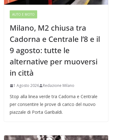
AUTO E MOTO
Milano, M2 chiusa tra
Cadorna e Centrale l’8 e il
9 agosto: tutte le
alternative per muoversi
in città
1 Agosto 2026
Redazione Milano
Stop alla linea verde tra Cadorna e Centrale
per consentire le prove di carico del nuovo
piazzale di Porta Garibaldi.