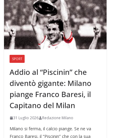
SPORT
Addio al “Piscinin” che
diventò gigante: Milano
piange Franco Baresi, il
Capitano del Milan
31 Luglio 2026
Redazione Milano
Milano si ferma, il calcio piange. Se ne va
Franco Baresi, il “Piscinin” che con la sua