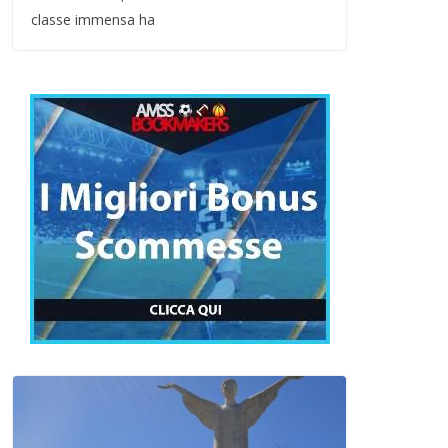
classe immensa ha