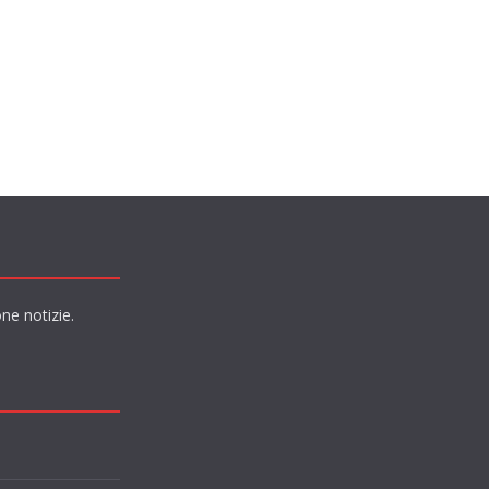
ne notizie.