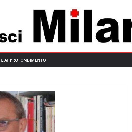
L’APPROFONDIMENTO