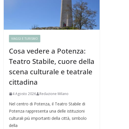
VIAGGI E TURISMO
Cosa vedere a Potenza:
Teatro Stabile, cuore della
scena culturale e teatrale
cittadina
4 Agosto 2026
Redazione Milano
Nel centro di Potenza, il Teatro Stabile di
Potenza rappresenta una delle istituzioni
culturali più importanti della città, simbolo
della