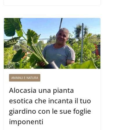
ANIMALI E NATURA
Alocasia una pianta
esotica che incanta il tuo
giardino con le sue foglie
imponenti