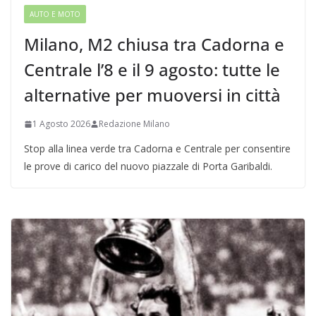
AUTO E MOTO
Milano, M2 chiusa tra Cadorna e
Centrale l’8 e il 9 agosto: tutte le
alternative per muoversi in città
1 Agosto 2026
Redazione Milano
Stop alla linea verde tra Cadorna e Centrale per consentire
le prove di carico del nuovo piazzale di Porta Garibaldi.