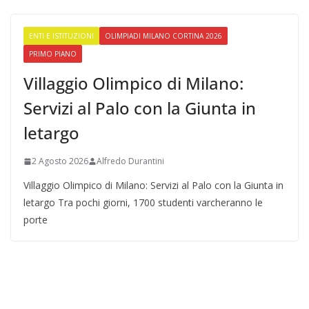
ENTI E ISTITUZIONI
OLIMPIADI MILANO CORTINA 2026
PRIMO PIANO
Villaggio Olimpico di Milano:
Servizi al Palo con la Giunta in
letargo
2 Agosto 2026
Alfredo Durantini
Villaggio Olimpico di Milano: Servizi al Palo con la Giunta in
letargo Tra pochi giorni, 1700 studenti varcheranno le
porte