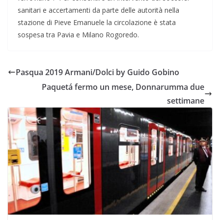
sanitari e accertamenti da parte delle autorità nella
stazione di Pieve Emanuele la circolazione è stata
sospesa tra Pavia e Milano Rogoredo.
Pasqua 2019 Armani/Dolci by Guido Gobino
Paquetá fermo un mese, Donnarumma due
settimane