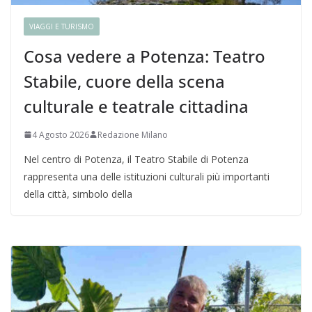
VIAGGI E TURISMO
Cosa vedere a Potenza: Teatro
Stabile, cuore della scena
culturale e teatrale cittadina
4 Agosto 2026
Redazione Milano
Nel centro di Potenza, il Teatro Stabile di Potenza
rappresenta una delle istituzioni culturali più importanti
della città, simbolo della