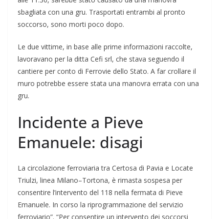
sbagliata con una gru. Trasportati entrambi al pronto
soccorso, sono morti poco dopo.
Le due vittime, in base alle prime informazioni raccolte,
lavoravano per la ditta Cefi srl, che stava seguendo il
cantiere per conto di Ferrovie dello Stato. A far crollare il
muro potrebbe essere stata una manovra errata con una
gru.
Incidente a Pieve
Emanuele: disagi
La circolazione ferroviaria tra Certosa di Pavia e Locate
Triulzi, linea Milano–Tortona, è rimasta sospesa per
consentire l’intervento del 118 nella fermata di Pieve
Emanuele. In corso la riprogrammazione del servizio
ferroviario”. “Per consentire un intervento dei soccorsi