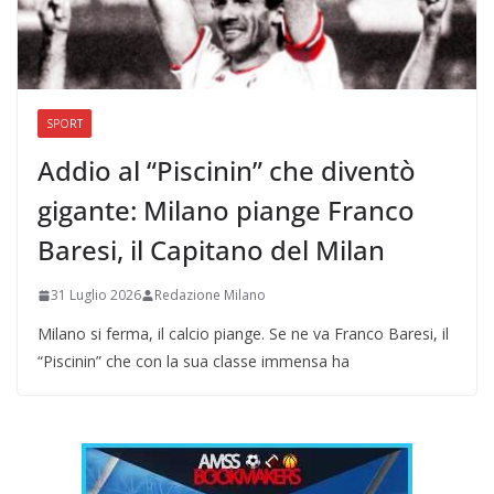
SPORT
Addio al “Piscinin” che diventò
gigante: Milano piange Franco
Baresi, il Capitano del Milan
31 Luglio 2026
Redazione Milano
Milano si ferma, il calcio piange. Se ne va Franco Baresi, il
“Piscinin” che con la sua classe immensa ha