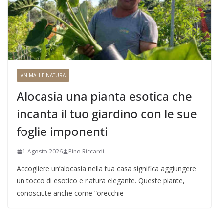
ANIMALI E NATURA
Alocasia una pianta esotica che
incanta il tuo giardino con le sue
foglie imponenti
1 Agosto 2026
Pino Riccardi
Accogliere un’alocasia nella tua casa significa aggiungere
un tocco di esotico e natura elegante. Queste piante,
conosciute anche come “orecchie