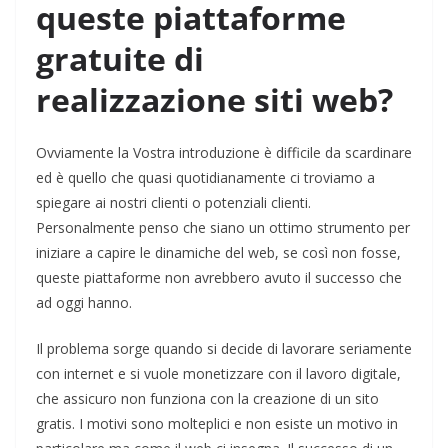
queste piattaforme
gratuite di
realizzazione siti web?
Ovviamente la Vostra introduzione è difficile da scardinare
ed è quello che quasi quotidianamente ci troviamo a
spiegare ai nostri clienti o potenziali clienti.
Personalmente penso che siano un ottimo strumento per
iniziare a capire le dinamiche del web, se così non fosse,
queste piattaforme non avrebbero avuto il successo che
ad oggi hanno.
Il problema sorge quando si decide di lavorare seriamente
con internet e si vuole monetizzare con il lavoro digitale,
che assicuro non funziona con la creazione di un sito
gratis. I motivi sono molteplici e non esiste un motivo in