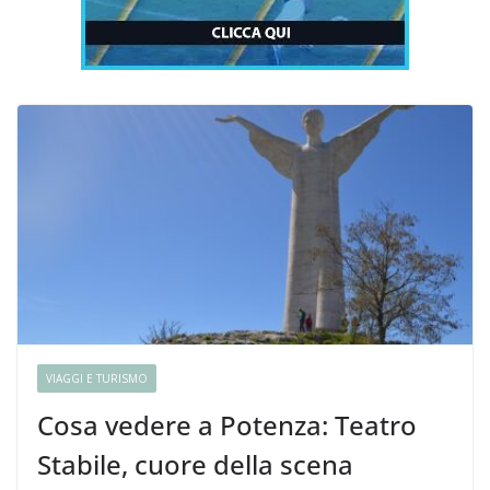
VIAGGI E TURISMO
Cosa vedere a Potenza: Teatro
Stabile, cuore della scena