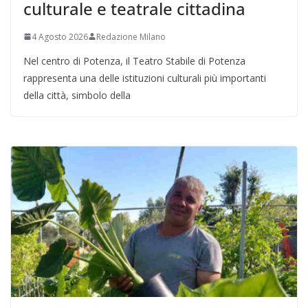
culturale e teatrale cittadina
4 Agosto 2026
Redazione Milano
Nel centro di Potenza, il Teatro Stabile di Potenza
rappresenta una delle istituzioni culturali più importanti
della città, simbolo della