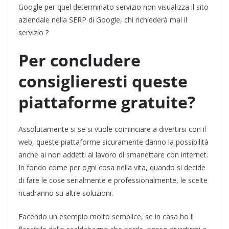
Google per quel determinato servizio non visualizza il sito
aziendale nella SERP di Google, chi richiederà mai il
servizio ?
Per concludere
consiglieresti queste
piattaforme gratuite?
Assolutamente si se si vuole cominciare a divertirsi con il
web, queste piattaforme sicuramente danno la possibilità
anche ai non addetti al lavoro di smanettare con internet.
In fondo come per ogni cosa nella vita, quando si decide
di fare le cose serialmente e professionalmente, le scelte
ricadranno su altre soluzioni.
Facendo un esempio molto semplice, se in casa ho il