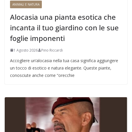
ANIMALI E NATURA
Alocasia una pianta esotica che
incanta il tuo giardino con le sue
foglie imponenti
1 Agosto 2026
Pino Riccardi
Accogliere un’alocasia nella tua casa significa aggiungere
un tocco di esotico e natura elegante. Queste piante,
conosciute anche come “orecchie