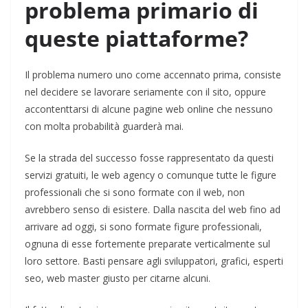
problema primario di
queste piattaforme?
Il problema numero uno come accennato prima, consiste
nel decidere se lavorare seriamente con il sito, oppure
accontenttarsi di alcune pagine web online che nessuno
con molta probabilità guarderà mai.
Se la strada del successo fosse rappresentato da questi
servizi gratuiti, le web agency o comunque tutte le figure
professionali che si sono formate con il web, non
avrebbero senso di esistere. Dalla nascita del web fino ad
arrivare ad oggi, si sono formate figure professionali,
ognuna di esse fortemente preparate verticalmente sul
loro settore. Basti pensare agli sviluppatori, grafici, esperti
seo, web master giusto per citarne alcuni.