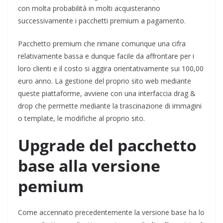
con molta probabilità in molti acquisteranno
successivamente i pacchetti premium a pagamento.
Pacchetto premium che rimane comunque una cifra
relativamente bassa e dunque facile da affrontare per i
loro clienti e il costo si aggira orientativamente sui 100,00
euro anno. La gestione del proprio sito web mediante
queste piattaforme, avviene con una interfaccia drag &
drop che permette mediante la trascinazione di immagini
o template, le modifiche al proprio sito.
Upgrade del pacchetto
base alla versione
pemium
Come accennato precedentemente la versione base ha lo