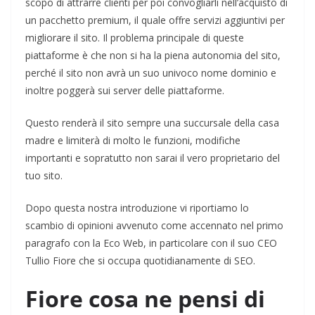
scopo di attrarre clienti per poi convogliarli nell’acquisto di
un pacchetto premium, il quale offre servizi aggiuntivi per
migliorare il sito. Il problema principale di queste
piattaforme è che non si ha la piena autonomia del sito,
perché il sito non avrà un suo univoco nome dominio e
inoltre poggerà sui server delle piattaforme.
Questo renderà il sito sempre una succursale della casa
madre e limiterà di molto le funzioni, modifiche
importanti e sopratutto non sarai il vero proprietario del
tuo sito.
Dopo questa nostra introduzione vi riportiamo lo
scambio di opinioni avvenuto come accennato nel primo
paragrafo con la Eco Web, in particolare con il suo CEO
Tullio Fiore che si occupa quotidianamente di SEO.
Fiore cosa ne pensi di