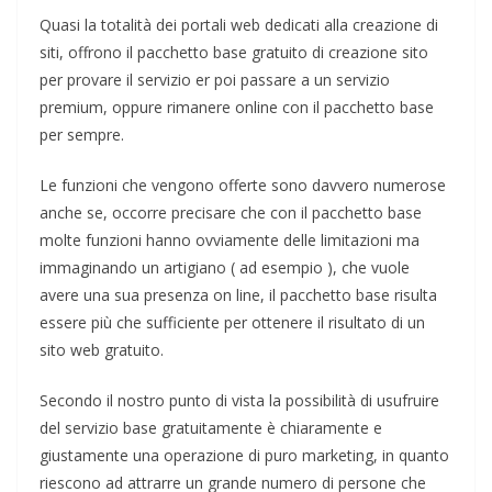
Quasi la totalità dei portali web dedicati alla creazione di
siti, offrono il pacchetto base gratuito di creazione sito
per provare il servizio er poi passare a un servizio
premium, oppure rimanere online con il pacchetto base
per sempre.
Le funzioni che vengono offerte sono davvero numerose
anche se, occorre precisare che con il pacchetto base
molte funzioni hanno ovviamente delle limitazioni ma
immaginando un artigiano ( ad esempio ), che vuole
avere una sua presenza on line, il pacchetto base risulta
essere più che sufficiente per ottenere il risultato di un
sito web gratuito.
Secondo il nostro punto di vista la possibilità di usufruire
del servizio base gratuitamente è chiaramente e
giustamente una operazione di puro marketing, in quanto
riescono ad attrarre un grande numero di persone che