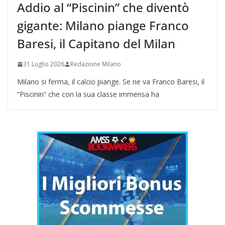
Addio al “Piscinin” che diventò
gigante: Milano piange Franco
Baresi, il Capitano del Milan
31 Luglio 2026
Redazione Milano
Milano si ferma, il calcio piange. Se ne va Franco Baresi, il
“Piscinin” che con la sua classe immensa ha