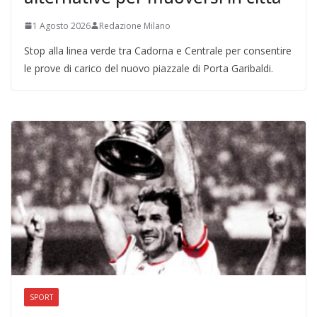
1 Agosto 2026
Redazione Milano
Stop alla linea verde tra Cadorna e Centrale per consentire
le prove di carico del nuovo piazzale di Porta Garibaldi.
SPORT