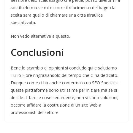
flessibile dello scaldabagno che perde, posso divertirmi a
sostituirlo ma se mi occorre il rifacimento del bagno la
scelta sarà quello di chiamare una ditta idraulica
specializzata.
Non vedo alternative a questo.
Conclusioni
Bene lo scambio di opinioni si conclude qui e salutiamo
Tullio Fiore ringraziandolo del tempo che ci ha dedicato.
Dunque come ci ha anche confermato un SEO Specialist
queste piattaforme sono utilissime per iniziare ma se si
decide di fare le cose seriamente, non vi sono soluzioni,
occorre affidare la costruzione di un sito web a
professionisti del settore.