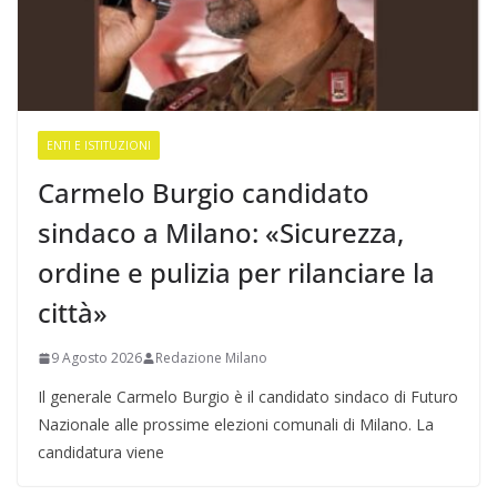
ENTI E ISTITUZIONI
Carmelo Burgio candidato
sindaco a Milano: «Sicurezza,
ordine e pulizia per rilanciare la
città»
9 Agosto 2026
Redazione Milano
Il generale Carmelo Burgio è il candidato sindaco di Futuro
Nazionale alle prossime elezioni comunali di Milano. La
candidatura viene