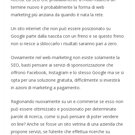
termine nuovo è probabilmente la forma di web
marketing più anziana da quando è nata la rete.
Un sito internet che non può essere posizionato su
Google parte dalla nascita con un freno e se questo freno
non si riesce a sbloccarlo i risultati saranno pari a zero.
Ovviamente nel web-marketing non esiste solamente la
SEO, basti pensare ai servizi di sponsorizzazione che
offrono Facebook, Instagram e lo stesso Google ma se si
opta per una soluzione gratuita, difficilmente si investirà
in azioni di marketing a pagamento.
Ragionando nuovamente su un e-commerse se esso non
può essere ottimizzato e posizionato per determinate
parole di ricerca, come si può pensare di poter vendere
on line? Anche se fosse un sito vetrina di una azienda che
propone servizi, se l’utente che effettua ricerche su