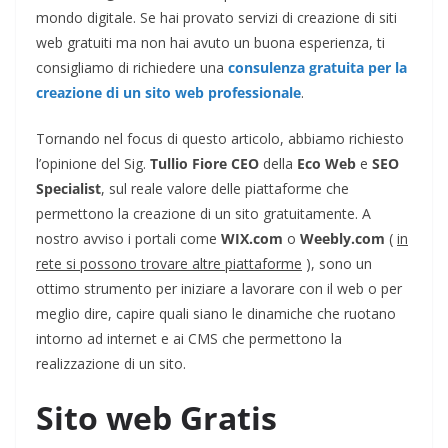
mondo digitale. Se hai provato servizi di creazione di siti
web gratuiti ma non hai avuto un buona esperienza, ti
consigliamo di richiedere una
consulenza gratuita per la
creazione di un sito web professionale
.
Tornando nel focus di questo articolo, abbiamo richiesto
l’opinione del Sig.
Tullio Fiore CEO
della
Eco Web
e
SEO
Specialist
,
sul reale valore delle piattaforme che
permettono la creazione di un sito gratuitamente. A
nostro avviso i portali come
WIX.com
o
Weebly.com
(
in
rete si possono trovare altre piattaforme
), sono un
ottimo strumento per iniziare a lavorare con il web o per
meglio dire, capire quali siano le dinamiche che ruotano
intorno ad internet e ai CMS che permettono la
realizzazione di un sito.
Sito web Gratis