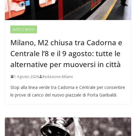
AUTO E MOTO
Milano, M2 chiusa tra Cadorna e
Centrale l’8 e il 9 agosto: tutte le
alternative per muoversi in città
1 Agosto 2026
Redazione Milano
Stop alla linea verde tra Cadorna e Centrale per consentire
le prove di carico del nuovo piazzale di Porta Garibaldi.