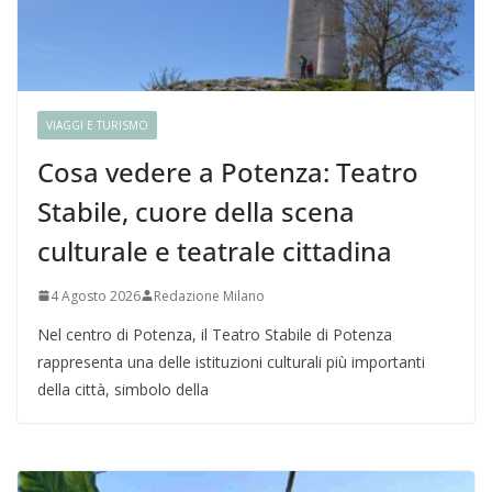
VIAGGI E TURISMO
Cosa vedere a Potenza: Teatro
Stabile, cuore della scena
culturale e teatrale cittadina
4 Agosto 2026
Redazione Milano
Nel centro di Potenza, il Teatro Stabile di Potenza
rappresenta una delle istituzioni culturali più importanti
della città, simbolo della