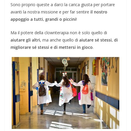
Sono proprio queste a darci la carica giusta per portare
avanti la nostra missione e per far sentire
il nostro
appoggio a tutti, grandi o piccini
!
Ma il potere della clownterapia non è solo quello di
aiutare gli altri
, ma anche quello di
aiutare sé stessi, di
migliorare sé stessi e di mettersi in gioco
.