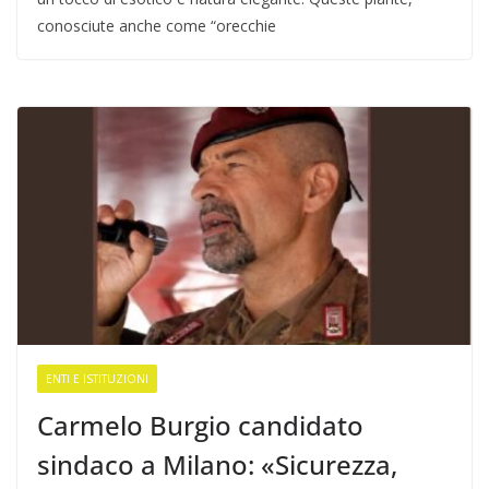
conosciute anche come “orecchie
ENTI E ISTITUZIONI
Carmelo Burgio candidato
sindaco a Milano: «Sicurezza,