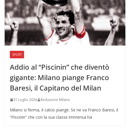
SPORT
Addio al “Piscinin” che diventò
gigante: Milano piange Franco
Baresi, il Capitano del Milan
31 Luglio 2026
Redazione Milano
Milano si ferma, il calcio piange. Se ne va Franco Baresi, il
“Piscinin” che con la sua classe immensa ha