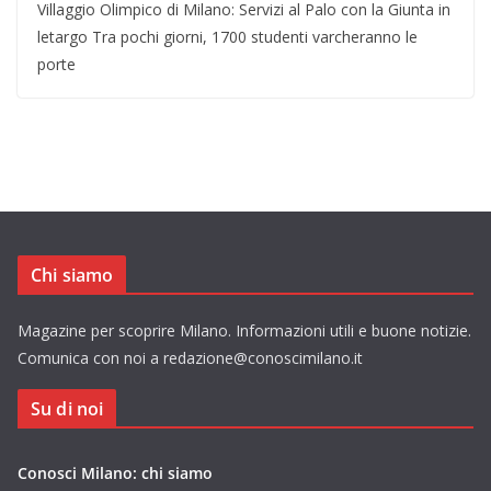
Villaggio Olimpico di Milano: Servizi al Palo con la Giunta in
letargo Tra pochi giorni, 1700 studenti varcheranno le
porte
Chi siamo
Magazine per scoprire Milano. Informazioni utili e buone notizie.
Comunica con noi a redazione@conoscimilano.it
Su di noi
Conosci Milano: chi siamo