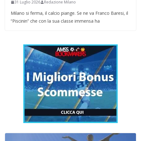
31 Luglio 2026
Redazione Milano
Milano si ferma, il calcio piange. Se ne va Franco Baresi, il
“Piscinin” che con la sua classe immensa ha