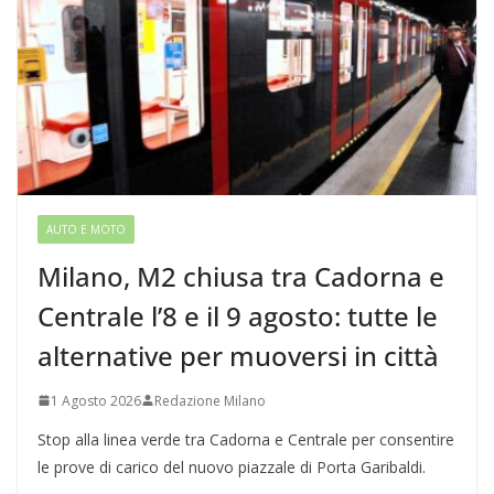
AUTO E MOTO
Milano, M2 chiusa tra Cadorna e
Centrale l’8 e il 9 agosto: tutte le
alternative per muoversi in città
1 Agosto 2026
Redazione Milano
Stop alla linea verde tra Cadorna e Centrale per consentire
le prove di carico del nuovo piazzale di Porta Garibaldi.