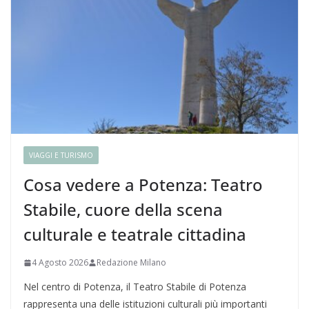
VIAGGI E TURISMO
Cosa vedere a Potenza: Teatro
Stabile, cuore della scena
culturale e teatrale cittadina
4 Agosto 2026
Redazione Milano
Nel centro di Potenza, il Teatro Stabile di Potenza
rappresenta una delle istituzioni culturali più importanti