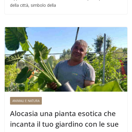
della città, simbolo della
ANIMALI E NATURA
Alocasia una pianta esotica che
incanta il tuo giardino con le sue