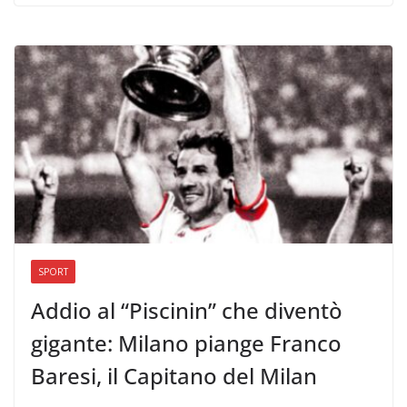
SPORT
Addio al “Piscinin” che diventò
gigante: Milano piange Franco
Baresi, il Capitano del Milan