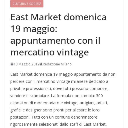
CULTURA E SOCIETÀ
East Market domenica
19 maggio:
appuntamento con il
mercatino vintage
13 Maggio 2019
Redazione Milano
East Market domenica 19 maggio appuntamento da non
perdere con il mercatino vintage milanese dedicato a
privati e professionisti, dove tutti possono comprare,
vendere e scambiare. La formula non cambia: 300
espositori di modernariato e vintage, artigiani, artisti,
grafici e designer sono pronti per allestire le loro
postazioni. Tutti con un comune denominatore:
rigorosamente selezionati dallo staff di East Market,