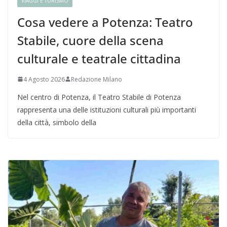
VIAGGI E TURISMO
Cosa vedere a Potenza: Teatro
Stabile, cuore della scena
culturale e teatrale cittadina
4 Agosto 2026
Redazione Milano
Nel centro di Potenza, il Teatro Stabile di Potenza
rappresenta una delle istituzioni culturali più importanti
della città, simbolo della