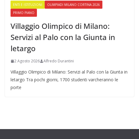
ENTI E ISTITUZIONI
OLIMPIADI MILANO CORTINA 2026
PRIMO PIANO
Villaggio Olimpico di Milano:
Servizi al Palo con la Giunta in
letargo
2 Agosto 2026
Alfredo Durantini
Villaggio Olimpico di Milano: Servizi al Palo con la Giunta in
letargo Tra pochi giorni, 1700 studenti varcheranno le
porte