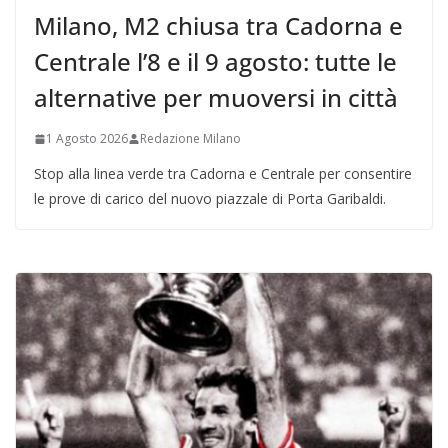
Milano, M2 chiusa tra Cadorna e
Centrale l’8 e il 9 agosto: tutte le
alternative per muoversi in città
1 Agosto 2026
Redazione Milano
Stop alla linea verde tra Cadorna e Centrale per consentire
le prove di carico del nuovo piazzale di Porta Garibaldi.