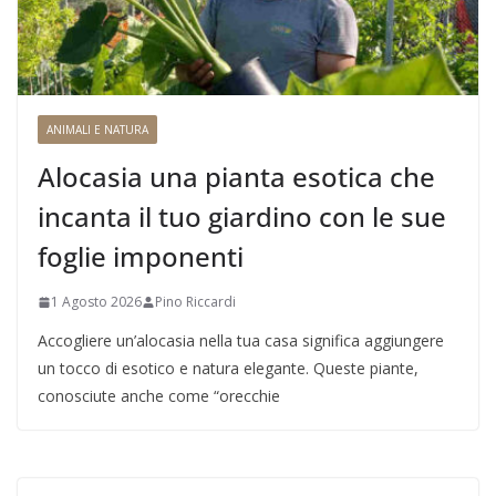
ANIMALI E NATURA
Alocasia una pianta esotica che
incanta il tuo giardino con le sue
foglie imponenti
1 Agosto 2026
Pino Riccardi
Accogliere un’alocasia nella tua casa significa aggiungere
un tocco di esotico e natura elegante. Queste piante,
conosciute anche come “orecchie