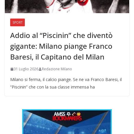
SPORT
Addio al “Piscinin” che diventò
gigante: Milano piange Franco
Baresi, il Capitano del Milan
31 Luglio 2026
Redazione Milano
Milano si ferma, il calcio piange. Se ne va Franco Baresi, il
“Piscinin” che con la sua classe immensa ha