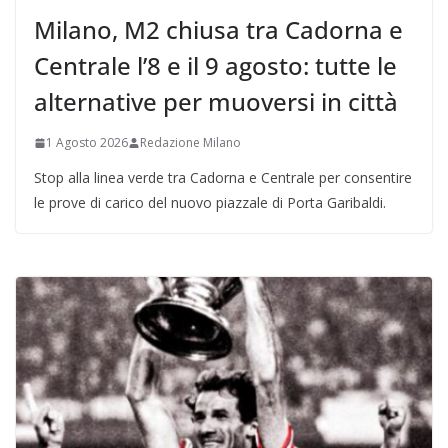
Milano, M2 chiusa tra Cadorna e
Centrale l’8 e il 9 agosto: tutte le
alternative per muoversi in città
1 Agosto 2026
Redazione Milano
Stop alla linea verde tra Cadorna e Centrale per consentire
le prove di carico del nuovo piazzale di Porta Garibaldi.