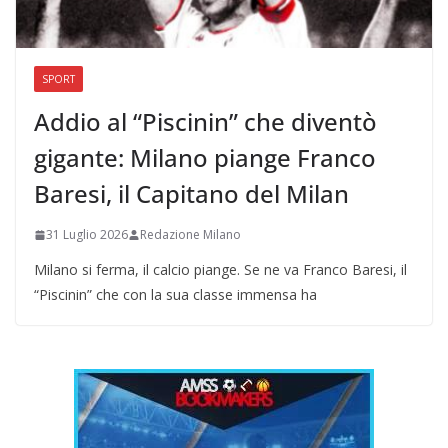
SPORT
Addio al “Piscinin” che diventò
gigante: Milano piange Franco
Baresi, il Capitano del Milan
31 Luglio 2026
Redazione Milano
Milano si ferma, il calcio piange. Se ne va Franco Baresi, il
“Piscinin” che con la sua classe immensa ha