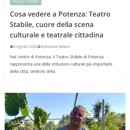
VIAGGI E TURISMO
Cosa vedere a Potenza: Teatro
Stabile, cuore della scena
culturale e teatrale cittadina
4 Agosto 2026
Redazione Milano
Nel centro di Potenza, il Teatro Stabile di Potenza
rappresenta una delle istituzioni culturali più importanti
della città, simbolo della