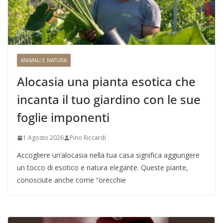
ANIMALI E NATURA
Alocasia una pianta esotica che
incanta il tuo giardino con le sue
foglie imponenti
1 Agosto 2026
Pino Riccardi
Accogliere un’alocasia nella tua casa significa aggiungere
un tocco di esotico e natura elegante. Queste piante,
conosciute anche come “orecchie