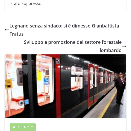
stato soppresso.
Legnano senza sindaco: si è dimesso Gianbattista
Fratus
Sviluppo e promozione del settore forestale
lombardo
AUTO E MOTO