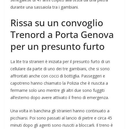
durante una sassaiola tra i gambiani.
Rissa su un convoglio
Trenord a Porta Genova
per un presunto furto
La lite tra stranieri è iniziata per il presunto furto di un
cellulare da parte di uno dei tre gambiani, che si sono
affrontati anche con cocci di bottiglia. Passeggeri e
capotreno hanno chiamato la Polizia che è riuscita a
fermarne solo uno mentre gli altri due sono fuggiti
all’esterno dopo avere attivato il freno di emergenza.
Una volta in banchina gli stranieri hanno continuato a
picchiarsi. Poi sono passati al lancio di pietre e circa 45
minuti dopo gli agenti sono riusciti a bloccarli. Il treno è