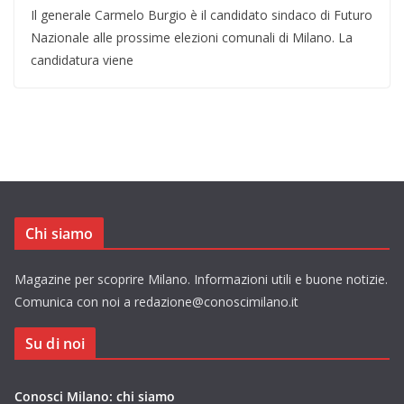
Il generale Carmelo Burgio è il candidato sindaco di Futuro
Nazionale alle prossime elezioni comunali di Milano. La
candidatura viene
Chi siamo
Magazine per scoprire Milano. Informazioni utili e buone notizie.
Comunica con noi a redazione@conoscimilano.it
Su di noi
Conosci Milano: chi siamo