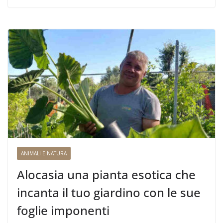
ANIMALI E NATURA
Alocasia una pianta esotica che
incanta il tuo giardino con le sue
foglie imponenti