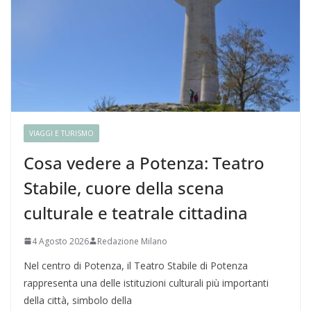
VIAGGI E TURISMO
Cosa vedere a Potenza: Teatro
Stabile, cuore della scena
culturale e teatrale cittadina
4 Agosto 2026
Redazione Milano
Nel centro di Potenza, il Teatro Stabile di Potenza
rappresenta una delle istituzioni culturali più importanti
della città, simbolo della