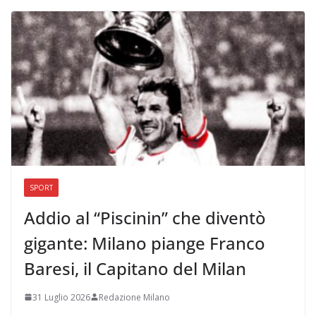
SPORT
Addio al “Piscinin” che diventò
gigante: Milano piange Franco
Baresi, il Capitano del Milan
31 Luglio 2026
Redazione Milano