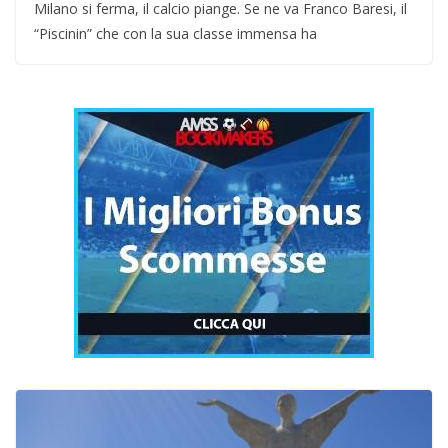
Milano si ferma, il calcio piange. Se ne va Franco Baresi, il
“Piscinin” che con la sua classe immensa ha