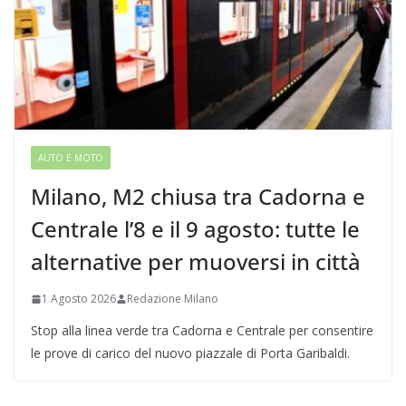
AUTO E MOTO
Milano, M2 chiusa tra Cadorna e
Centrale l’8 e il 9 agosto: tutte le
alternative per muoversi in città
1 Agosto 2026
Redazione Milano
Stop alla linea verde tra Cadorna e Centrale per consentire
le prove di carico del nuovo piazzale di Porta Garibaldi.