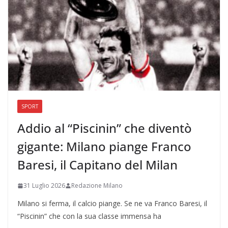
SPORT
Addio al “Piscinin” che diventò
gigante: Milano piange Franco
Baresi, il Capitano del Milan
31 Luglio 2026
Redazione Milano
Milano si ferma, il calcio piange. Se ne va Franco Baresi, il
“Piscinin” che con la sua classe immensa ha