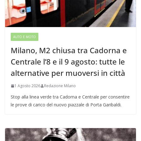
AUTO E MOTO
Milano, M2 chiusa tra Cadorna e
Centrale l’8 e il 9 agosto: tutte le
alternative per muoversi in città
1 Agosto 2026
Redazione Milano
Stop alla linea verde tra Cadorna e Centrale per consentire
le prove di carico del nuovo piazzale di Porta Garibaldi.