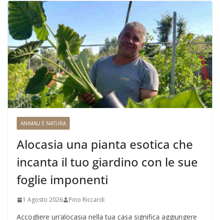
ANIMALI E NATURA
Alocasia una pianta esotica che
incanta il tuo giardino con le sue
foglie imponenti
1 Agosto 2026
Pino Riccardi
Accogliere un’alocasia nella tua casa significa aggiungere