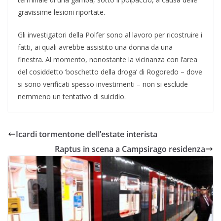
gravissime lesioni riportate.
Gli investigatori della Polfer sono al lavoro per ricostruire i
fatti, ai quali avrebbe assistito una donna da una
finestra. Al momento, nonostante la vicinanza con l’area
del cosiddetto ‘boschetto della droga’ di Rogoredo – dove
si sono verificati spesso investimenti – non si esclude
nemmeno un tentativo di suicidio.
Icardi tormentone dell’estate interista
Raptus in scena a Campsirago residenza