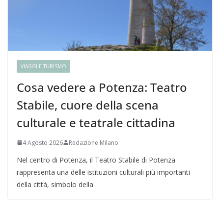
VIAGGI E TURISMO
Cosa vedere a Potenza: Teatro
Stabile, cuore della scena
culturale e teatrale cittadina
4 Agosto 2026
Redazione Milano
Nel centro di Potenza, il Teatro Stabile di Potenza
rappresenta una delle istituzioni culturali più importanti
della città, simbolo della