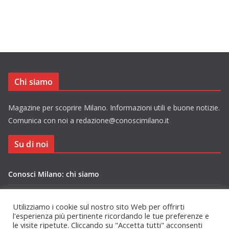
Chi siamo
Magazine per scoprire Milano. Informazioni utili e buone notizie.
Comunica con noi a redazione@conoscimilano.it
Su di noi
Conosci Milano: chi siamo
Privacy Policy Conosci Milano.it
Utilizziamo i cookie sul nostro sito Web per offrirti
l'esperienza più pertinente ricordando le tue preferenze e
le visite ripetute. Cliccando su "Accetta tutti" acconsenti