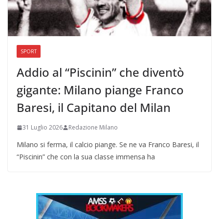
SPORT
Addio al “Piscinin” che diventò
gigante: Milano piange Franco
Baresi, il Capitano del Milan
31 Luglio 2026
Redazione Milano
Milano si ferma, il calcio piange. Se ne va Franco Baresi, il
“Piscinin” che con la sua classe immensa ha