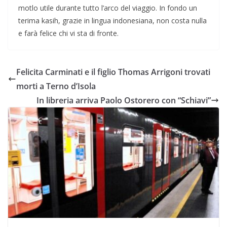
motlo utile durante tutto l’arco del viaggio. In fondo un
terima kasih, grazie in lingua indonesiana, non costa nulla
e farà felice chi vi sta di fronte.
Felicita Carminati e il figlio Thomas Arrigoni trovati
morti a Terno d’Isola
In libreria arriva Paolo Ostorero con “Schiavi”