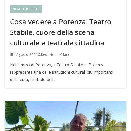
VIAGGI E TURISMO
Cosa vedere a Potenza: Teatro
Stabile, cuore della scena
culturale e teatrale cittadina
4 Agosto 2026
Redazione Milano
Nel centro di Potenza, il Teatro Stabile di Potenza
rappresenta una delle istituzioni culturali più importanti
della città, simbolo della