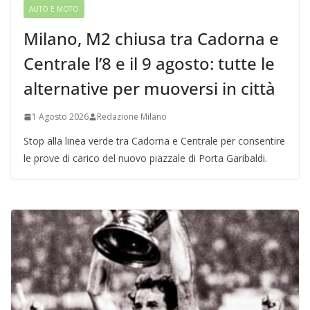
AUTO E MOTO
Milano, M2 chiusa tra Cadorna e
Centrale l’8 e il 9 agosto: tutte le
alternative per muoversi in città
1 Agosto 2026
Redazione Milano
Stop alla linea verde tra Cadorna e Centrale per consentire
le prove di carico del nuovo piazzale di Porta Garibaldi.