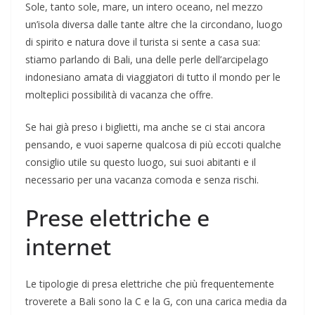
Sole, tanto sole, mare, un intero oceano, nel mezzo
un’isola diversa dalle tante altre che la circondano, luogo
di spirito e natura dove il turista si sente a casa sua:
stiamo parlando di Bali, una delle perle dell’arcipelago
indonesiano amata di viaggiatori di tutto il mondo per le
molteplici possibilità di vacanza che offre.
Se hai già preso i biglietti, ma anche se ci stai ancora
pensando, e vuoi saperne qualcosa di più eccoti qualche
consiglio utile su questo luogo, sui suoi abitanti e il
necessario per una vacanza comoda e senza rischi.
Prese elettriche e
internet
Le tipologie di presa elettriche che più frequentemente
troverete a Bali sono la C e la G, con una carica media da