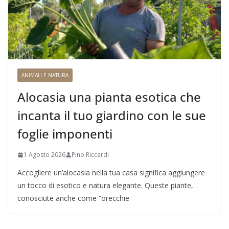
ANIMALI E NATURA
Alocasia una pianta esotica che
incanta il tuo giardino con le sue
foglie imponenti
1 Agosto 2026
Pino Riccardi
Accogliere un’alocasia nella tua casa significa aggiungere
un tocco di esotico e natura elegante. Queste piante,
conosciute anche come “orecchie