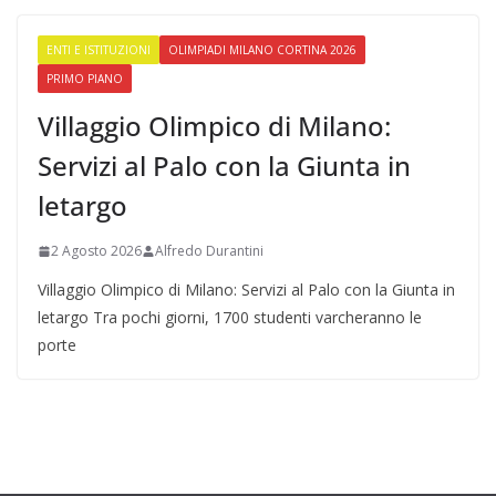
ENTI E ISTITUZIONI
OLIMPIADI MILANO CORTINA 2026
PRIMO PIANO
Villaggio Olimpico di Milano:
Servizi al Palo con la Giunta in
letargo
2 Agosto 2026
Alfredo Durantini
Villaggio Olimpico di Milano: Servizi al Palo con la Giunta in
letargo Tra pochi giorni, 1700 studenti varcheranno le
porte