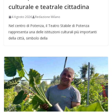
culturale e teatrale cittadina
4 Agosto 2026
Redazione Milano
Nel centro di Potenza, il Teatro Stabile di Potenza
rappresenta una delle istituzioni culturali più importanti
della città, simbolo della