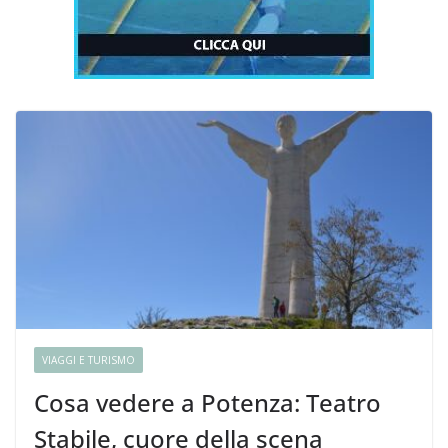
VIAGGI E TURISMO
Cosa vedere a Potenza: Teatro
Stabile, cuore della scena