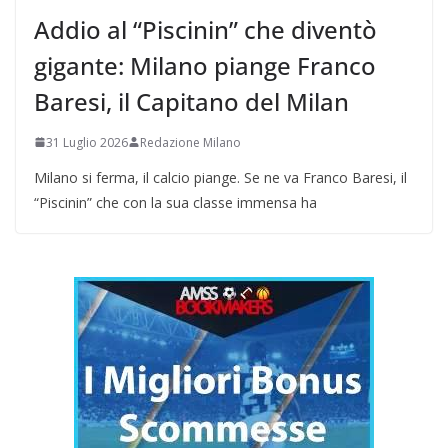
Addio al “Piscinin” che diventò
gigante: Milano piange Franco
Baresi, il Capitano del Milan
31 Luglio 2026
Redazione Milano
Milano si ferma, il calcio piange. Se ne va Franco Baresi, il
“Piscinin” che con la sua classe immensa ha