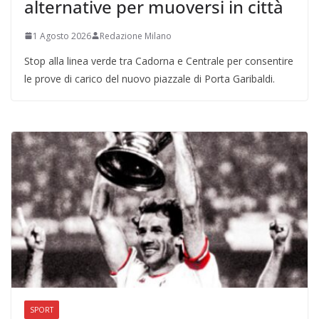
alternative per muoversi in città
1 Agosto 2026
Redazione Milano
Stop alla linea verde tra Cadorna e Centrale per consentire
le prove di carico del nuovo piazzale di Porta Garibaldi.
SPORT