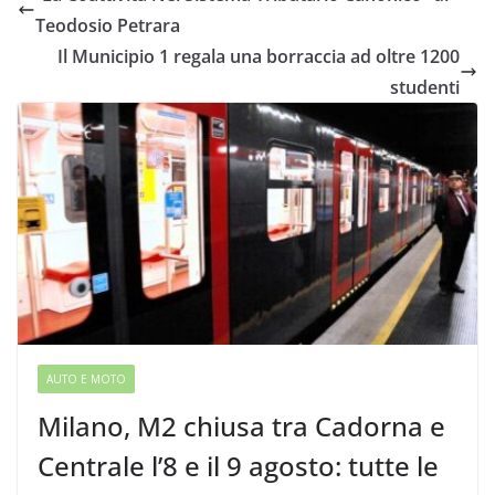
Teodosio Petrara
Il Municipio 1 regala una borraccia ad oltre 1200
studenti
AUTO E MOTO
Milano, M2 chiusa tra Cadorna e
Centrale l’8 e il 9 agosto: tutte le