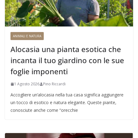
ANIMALI E NATURA
Alocasia una pianta esotica che
incanta il tuo giardino con le sue
foglie imponenti
1 Agosto 2026
Pino Riccardi
Accogliere un’alocasia nella tua casa significa aggiungere
un tocco di esotico e natura elegante. Queste piante,
conosciute anche come “orecchie