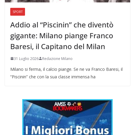
SPORT
Addio al “Piscinin” che diventò
gigante: Milano piange Franco
Baresi, il Capitano del Milan
31 Luglio 2026
Redazione Milano
Milano si ferma, il calcio piange. Se ne va Franco Baresi, il
“Piscinin” che con la sua classe immensa ha