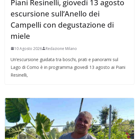
Piani Resinelli, giovedì 13 agosto
escursione sull’Anello dei
Campelli con degustazione di
miele
10 Agosto 2026
Redazione Milano
Un’escursione guidata tra boschi, prati e panorami sul
Lago di Como è in programma giovedì 13 agosto ai Piani
Resinelli,