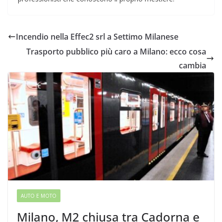
Incendio nella Effec2 srl a Settimo Milanese
Trasporto pubblico più caro a Milano: ecco cosa
cambia
AUTO E MOTO
Milano, M2 chiusa tra Cadorna e