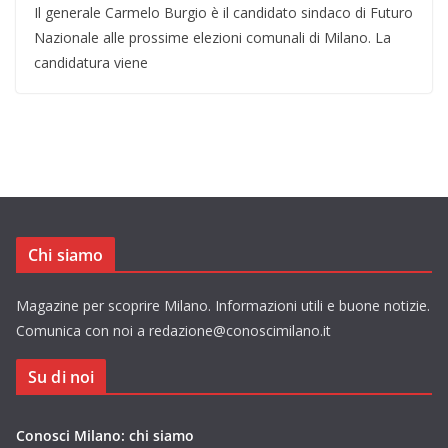
Il generale Carmelo Burgio è il candidato sindaco di Futuro
Nazionale alle prossime elezioni comunali di Milano. La
candidatura viene
Chi siamo
Magazine per scoprire Milano. Informazioni utili e buone notizie.
Comunica con noi a redazione@conoscimilano.it
Su di noi
Conosci Milano: chi siamo