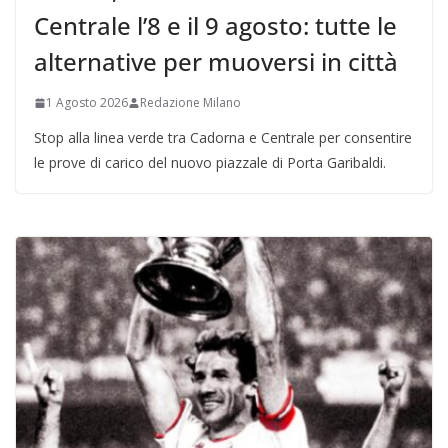
Centrale l’8 e il 9 agosto: tutte le
alternative per muoversi in città
1 Agosto 2026
Redazione Milano
Stop alla linea verde tra Cadorna e Centrale per consentire
le prove di carico del nuovo piazzale di Porta Garibaldi.