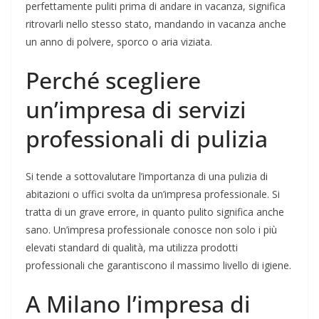
perfettamente puliti prima di andare in vacanza, significa
ritrovarli nello stesso stato, mandando in vacanza anche
un anno di polvere, sporco o aria viziata.
Perché scegliere
un’impresa di servizi
professionali di pulizia
Si tende a sottovalutare l’importanza di una pulizia di
abitazioni o uffici svolta da un’impresa professionale. Si
tratta di un grave errore, in quanto pulito significa anche
sano. Un’impresa professionale conosce non solo i più
elevati standard di qualità, ma utilizza prodotti
professionali che garantiscono il massimo livello di igiene.
A Milano l’impresa di