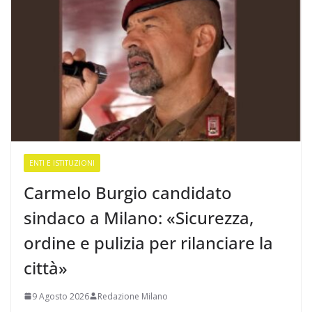
ENTI E ISTITUZIONI
Carmelo Burgio candidato
sindaco a Milano: «Sicurezza,
ordine e pulizia per rilanciare la
città»
9 Agosto 2026
Redazione Milano