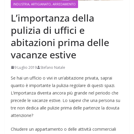
INDUSTRIA, ARTIGIANATO, ARREDAMENTO
L’importanza della
pulizia di uffici e
abitazioni prima delle
vacanze estive
9 Luglio 2019
Stefano Natale
Se hai un ufficio o vivi in un’abitazione privata, saprai
quanto è importante la pulizia regolare di questi spazi.
L’importanza diventa ancora più grande nel periodo che
precede le vacanze estive. Lo sapevi che una persona su
tre non dedica alle pulizie prima delle partenze la dovuta
attenzione?
Chiudere un appartamento o delle attività commerciali