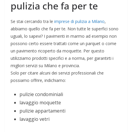
pulizia che fa per te
Se stai cercando tra le
imprese di pulizia a Milano
,
abbiamo quello che fa per te. Non tutte le superfici sono
uguali, lo sapevi? I pavimenti in marmo ad esempio non
possono certo essere trattati come un parquet o come
un pavimento ricoperto da moquette. Per questo
utilizziamo prodotti specifici e a norma, per garantirti i
migliori servizi su Milano e provincia.
Solo per citare alcuni dei servizi professionali che
possiamo offrire, indichiamo:
pulizie condominiali
lavaggio moquette
pulizie appartamenti
lavaggio vetri