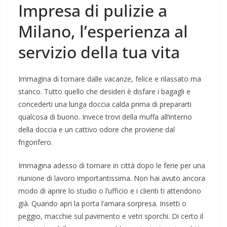
Impresa di pulizie a
Milano, l’esperienza al
servizio della tua vita
Immagina di tornare dalle vacanze, felice e rilassato ma
stanco. Tutto quello che desideri è disfare i bagagli e
concederti una lunga doccia calda prima di prepararti
qualcosa di buono. Invece trovi della muffa all’interno
della doccia e un cattivo odore che proviene dal
frigorifero.
Immagina adesso di tornare in città dopo le ferie per una
riunione di lavoro importantissima. Non hai avuto ancora
modo di aprire lo studio o l’ufficio e i clienti ti attendono
già. Quando apri la porta l’amara sorpresa. Insetti o
peggio, macchie sul pavimento e vetri sporchi. Di certo il