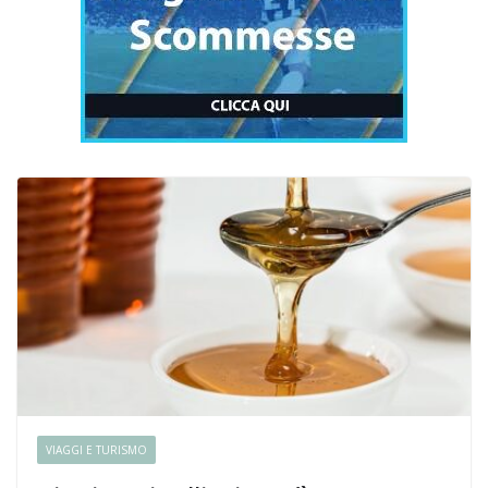
VIAGGI E TURISMO