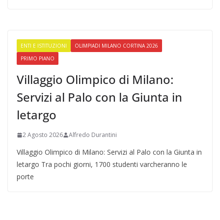
ENTI E ISTITUZIONI
OLIMPIADI MILANO CORTINA 2026
PRIMO PIANO
Villaggio Olimpico di Milano:
Servizi al Palo con la Giunta in
letargo
2 Agosto 2026
Alfredo Durantini
Villaggio Olimpico di Milano: Servizi al Palo con la Giunta in
letargo Tra pochi giorni, 1700 studenti varcheranno le
porte