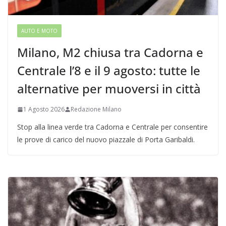
AUTO E MOTO
Milano, M2 chiusa tra Cadorna e
Centrale l’8 e il 9 agosto: tutte le
alternative per muoversi in città
1 Agosto 2026
Redazione Milano
Stop alla linea verde tra Cadorna e Centrale per consentire
le prove di carico del nuovo piazzale di Porta Garibaldi.