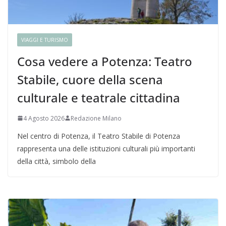
VIAGGI E TURISMO
Cosa vedere a Potenza: Teatro
Stabile, cuore della scena
culturale e teatrale cittadina
4 Agosto 2026
Redazione Milano
Nel centro di Potenza, il Teatro Stabile di Potenza
rappresenta una delle istituzioni culturali più importanti
della città, simbolo della