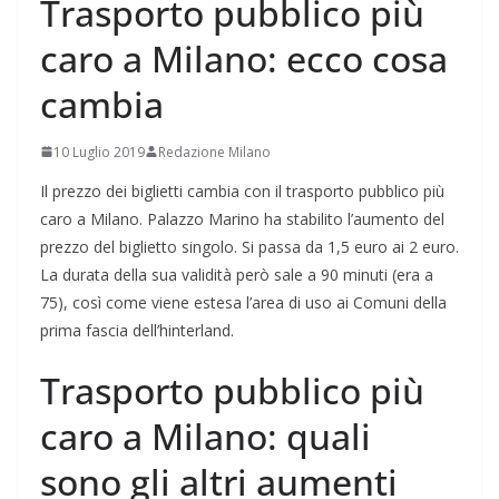
Trasporto pubblico più
caro a Milano: ecco cosa
cambia
10 Luglio 2019
Redazione Milano
Il prezzo dei biglietti cambia con il trasporto pubblico più
caro a Milano. Palazzo Marino ha stabilito l’aumento del
prezzo del biglietto singolo. Si passa da 1,5 euro ai 2 euro.
La durata della sua validità però sale a 90 minuti (era a
75), così come viene estesa l’area di uso ai Comuni della
prima fascia dell’hinterland.
Trasporto pubblico più
caro a Milano: quali
sono gli altri aumenti