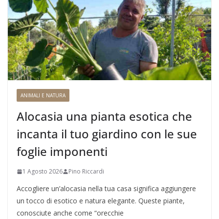
ANIMALI E NATURA
Alocasia una pianta esotica che
incanta il tuo giardino con le sue
foglie imponenti
1 Agosto 2026
Pino Riccardi
Accogliere un’alocasia nella tua casa significa aggiungere
un tocco di esotico e natura elegante. Queste piante,
conosciute anche come “orecchie