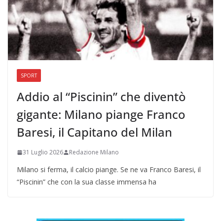
SPORT
Addio al “Piscinin” che diventò
gigante: Milano piange Franco
Baresi, il Capitano del Milan
31 Luglio 2026
Redazione Milano
Milano si ferma, il calcio piange. Se ne va Franco Baresi, il
“Piscinin” che con la sua classe immensa ha