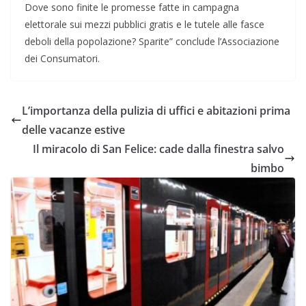
Dove sono finite le promesse fatte in campagna
elettorale sui mezzi pubblici gratis e le tutele alle fasce
deboli della popolazione? Sparite” conclude l’Associazione
dei Consumatori.
L’importanza della pulizia di uffici e abitazioni prima
delle vacanze estive
Il miracolo di San Felice: cade dalla finestra salvo
bimbo