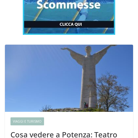
VIAGGI E TURISMO
Cosa vedere a Potenza: Teatro