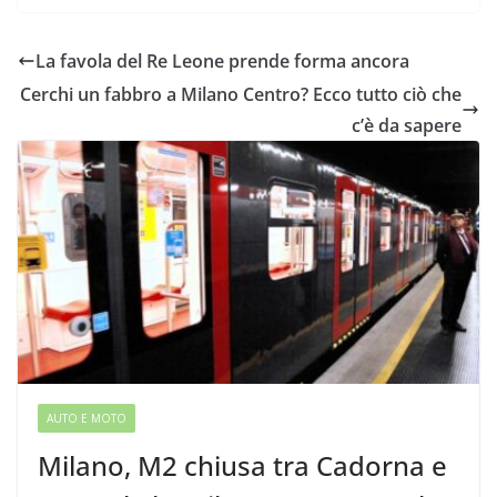
La favola del Re Leone prende forma ancora
Cerchi un fabbro a Milano Centro? Ecco tutto ciò che
c’è da sapere
AUTO E MOTO
Milano, M2 chiusa tra Cadorna e