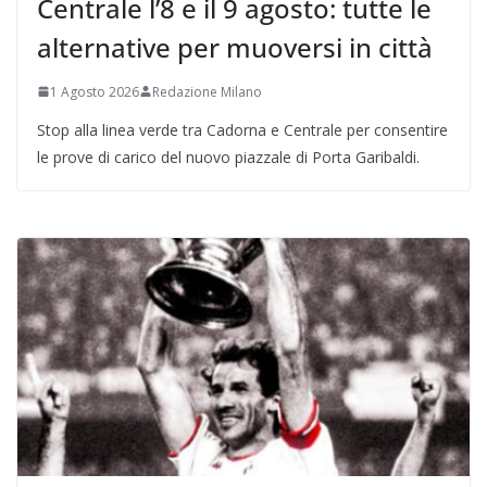
Centrale l’8 e il 9 agosto: tutte le
alternative per muoversi in città
1 Agosto 2026
Redazione Milano
Stop alla linea verde tra Cadorna e Centrale per consentire
le prove di carico del nuovo piazzale di Porta Garibaldi.