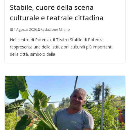
Stabile, cuore della scena
culturale e teatrale cittadina
4 Agosto 2026
Redazione Milano
Nel centro di Potenza, il Teatro Stabile di Potenza
rappresenta una delle istituzioni culturali più importanti
della città, simbolo della