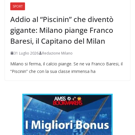
SPORT
Addio al “Piscinin” che diventò
gigante: Milano piange Franco
Baresi, il Capitano del Milan
31 Luglio 2026
Redazione Milano
Milano si ferma, il calcio piange. Se ne va Franco Baresi, il
“Piscinin” che con la sua classe immensa ha