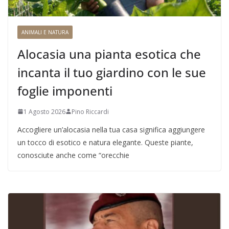
ANIMALI E NATURA
Alocasia una pianta esotica che
incanta il tuo giardino con le sue
foglie imponenti
1 Agosto 2026
Pino Riccardi
Accogliere un’alocasia nella tua casa significa aggiungere
un tocco di esotico e natura elegante. Queste piante,
conosciute anche come “orecchie