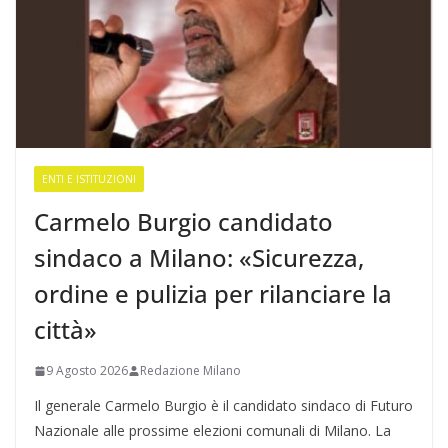
ENTI E ISTITUZIONI
Carmelo Burgio candidato
sindaco a Milano: «Sicurezza,
ordine e pulizia per rilanciare la
città»
9 Agosto 2026
Redazione Milano
Il generale Carmelo Burgio è il candidato sindaco di Futuro
Nazionale alle prossime elezioni comunali di Milano. La