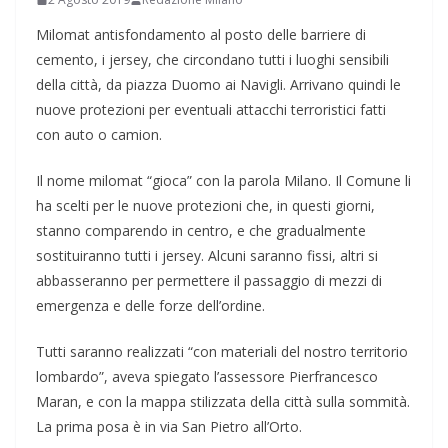
Milomat antisfondamento al posto delle barriere di
cemento, i jersey, che circondano tutti i luoghi sensibili
della città, da piazza Duomo ai Navigli. Arrivano quindi le
nuove protezioni per eventuali attacchi terroristici fatti
con auto o camion.
Il nome milomat “gioca” con la parola Milano. Il Comune li
ha scelti per le nuove protezioni che, in questi giorni,
stanno comparendo in centro, e che gradualmente
sostituiranno tutti i jersey. Alcuni saranno fissi, altri si
abbasseranno per permettere il passaggio di mezzi di
emergenza e delle forze dell’ordine.
Tutti saranno realizzati “con materiali del nostro territorio
lombardo”, aveva spiegato l’assessore Pierfrancesco
Maran, e con la mappa stilizzata della città sulla sommità.
La prima posa è in via San Pietro all’Orto.