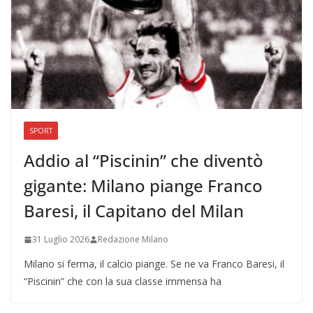
SPORT
Addio al “Piscinin” che diventò
gigante: Milano piange Franco
Baresi, il Capitano del Milan
31 Luglio 2026
Redazione Milano
Milano si ferma, il calcio piange. Se ne va Franco Baresi, il
“Piscinin” che con la sua classe immensa ha