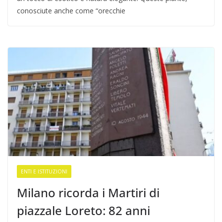
conosciute anche come “orecchie
ENTI E ISTITUZIONI
Milano ricorda i Martiri di
piazzale Loreto: 82 anni