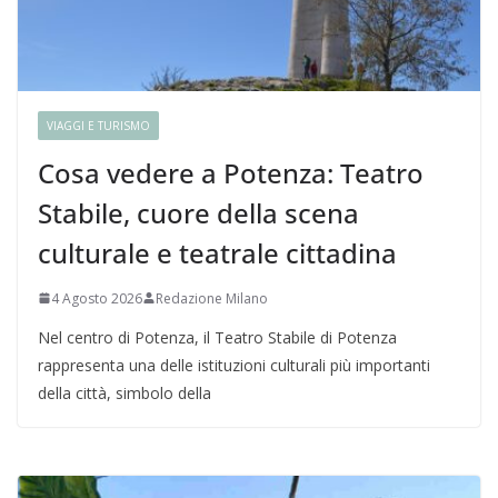
VIAGGI E TURISMO
Cosa vedere a Potenza: Teatro
Stabile, cuore della scena
culturale e teatrale cittadina
4 Agosto 2026
Redazione Milano
Nel centro di Potenza, il Teatro Stabile di Potenza
rappresenta una delle istituzioni culturali più importanti
della città, simbolo della