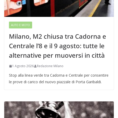
AUTO E MOTO
Milano, M2 chiusa tra Cadorna e
Centrale l’8 e il 9 agosto: tutte le
alternative per muoversi in città
1 Agosto 2026
Redazione Milano
Stop alla linea verde tra Cadorna e Centrale per consentire
le prove di carico del nuovo piazzale di Porta Garibaldi.