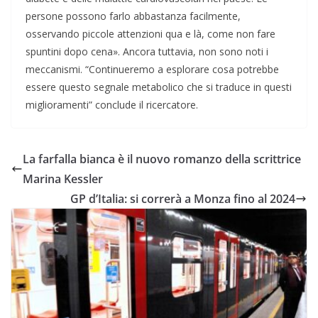
persone possono farlo abbastanza facilmente,
osservando piccole attenzioni qua e là, come non fare
spuntini dopo cena». Ancora tuttavia, non sono noti i
meccanismi. “Continueremo a esplorare cosa potrebbe
essere questo segnale metabolico che si traduce in questi
miglioramenti” conclude il ricercatore.
La farfalla bianca è il nuovo romanzo della scrittrice
Marina Kessler
GP d’Italia: si correrà a Monza fino al 2024