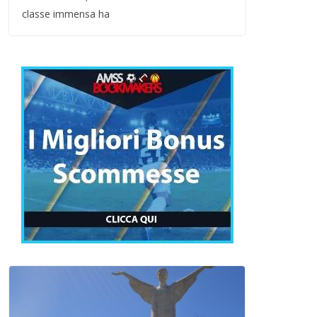
classe immensa ha