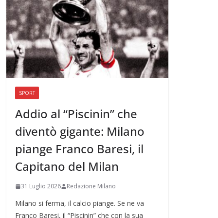
SPORT
Addio al “Piscinin” che
diventò gigante: Milano
piange Franco Baresi, il
Capitano del Milan
31 Luglio 2026
Redazione Milano
Milano si ferma, il calcio piange. Se ne va
Franco Baresi, il “Piscinin” che con la sua