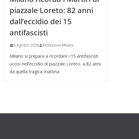
piazzale Loreto: 82 anni
dall’eccidio dei 15
antifascisti
8 Agosto 2026
Redazione Milano
Milano si prepara a ricordare i 15 antifascisti
uccisi nell’eccidio di piazzale Loreto, a 82 anni
da quella tragica mattina