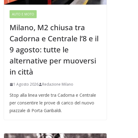
AUTO E MOTO
Milano, M2 chiusa tra
Cadorna e Centrale l’8 e il
9 agosto: tutte le
alternative per muoversi
in città
1 Agosto 2026
Redazione Milano
Stop alla linea verde tra Cadorna e Centrale
per consentire le prove di carico del nuovo
piazzale di Porta Garibaldi.