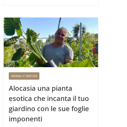
ANIMALI E NATURA
Alocasia una pianta
esotica che incanta il tuo
giardino con le sue foglie
imponenti