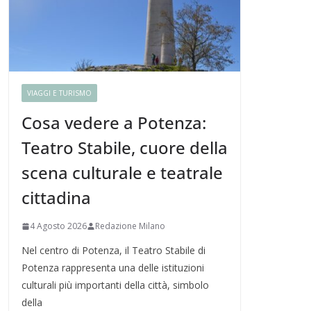
VIAGGI E TURISMO
Cosa vedere a Potenza:
Teatro Stabile, cuore della
scena culturale e teatrale
cittadina
4 Agosto 2026
Redazione Milano
Nel centro di Potenza, il Teatro Stabile di
Potenza rappresenta una delle istituzioni
culturali più importanti della città, simbolo
della