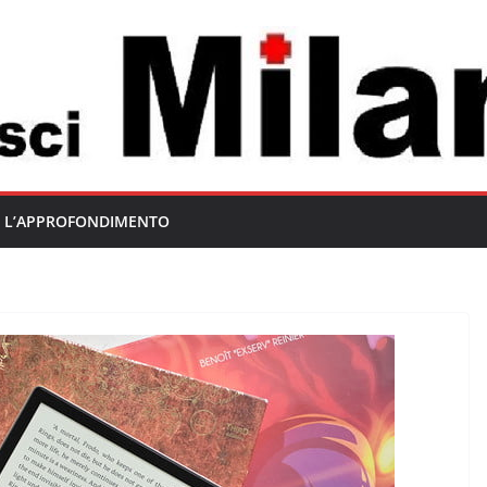
L’APPROFONDIMENTO