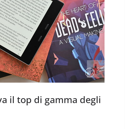
va il top di gamma degli