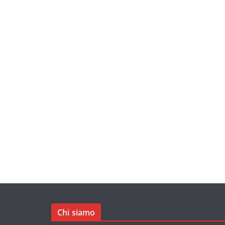
Chi siamo