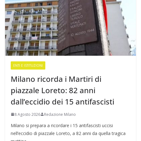
ENTI E ISTITUZIONI
Milano ricorda i Martiri di
piazzale Loreto: 82 anni
dall’eccidio dei 15 antifascisti
8 Agosto 2026
Redazione Milano
Milano si prepara a ricordare i 15 antifascisti uccisi
nell’eccidio di piazzale Loreto, a 82 anni da quella tragica