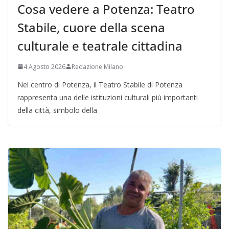
Cosa vedere a Potenza: Teatro
Stabile, cuore della scena
culturale e teatrale cittadina
4 Agosto 2026
Redazione Milano
Nel centro di Potenza, il Teatro Stabile di Potenza
rappresenta una delle istituzioni culturali più importanti
della città, simbolo della