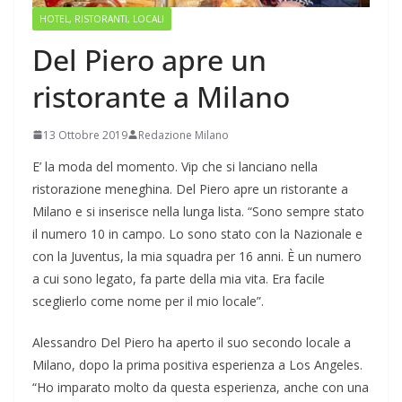
HOTEL, RISTORANTI, LOCALI
Del Piero apre un
ristorante a Milano
13 Ottobre 2019
Redazione Milano
E’ la moda del momento. Vip che si lanciano nella
ristorazione meneghina. Del Piero apre un ristorante a
Milano e si inserisce nella lunga lista. “Sono sempre stato
il numero 10 in campo. Lo sono stato con la Nazionale e
con la Juventus, la mia squadra per 16 anni. È un numero
a cui sono legato, fa parte della mia vita. Era facile
sceglierlo come nome per il mio locale”.
Alessandro Del Piero ha aperto il suo secondo locale a
Milano, dopo la prima positiva esperienza a Los Angeles.
“Ho imparato molto da questa esperienza, anche con una