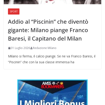
SPORT
Addio al “Piscinin” che diventò
gigante: Milano piange Franco
Baresi, il Capitano del Milan
31 Luglio 2026
Redazione Milano
Milano si ferma, il calcio piange. Se ne va Franco Baresi, il
“Piscinin” che con la sua classe immensa ha