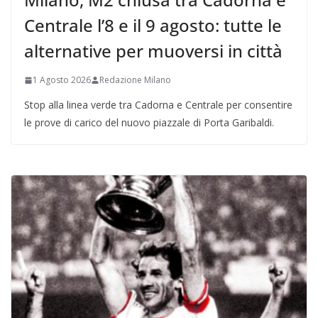
Centrale l’8 e il 9 agosto: tutte le
alternative per muoversi in città
1 Agosto 2026
Redazione Milano
Stop alla linea verde tra Cadorna e Centrale per consentire
le prove di carico del nuovo piazzale di Porta Garibaldi.