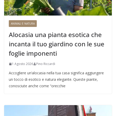
ANIMALI E NATURA
Alocasia una pianta esotica che
incanta il tuo giardino con le sue
foglie imponenti
1 Agosto 2026
Pino Riccardi
Accogliere un’alocasia nella tua casa significa aggiungere
un tocco di esotico e natura elegante. Queste piante,
conosciute anche come “orecchie