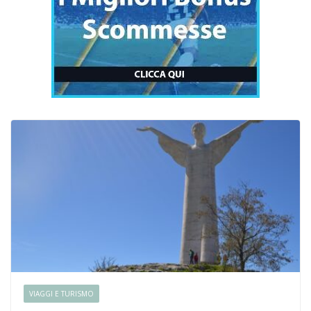
VIAGGI E TURISMO