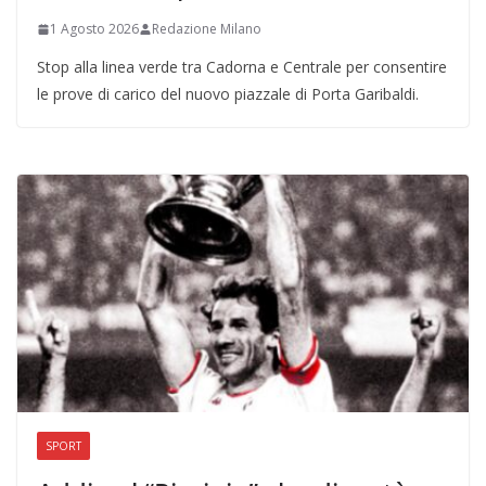
1 Agosto 2026
Redazione Milano
Stop alla linea verde tra Cadorna e Centrale per consentire
le prove di carico del nuovo piazzale di Porta Garibaldi.
SPORT