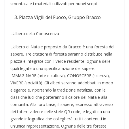
smontata e i materiali utilizzati per nuovi scopi.
Piazza Vigili del Fuoco, Gruppo Bracco
L’albero della Conoscenza
L’albero di Natale proposto da Bracco è una foresta del
sapere. Tre citazioni di foresta saranno distribuite nella
piazza e integrate con il verde residente, ognuna delle
quali legate a una specifica azione del sapere:
IMMAGINARE (arte e cultura), CONOSCERE (scienza),
VIVERE (socialità). Gli alberi saranno addobbati in modo
elegante e, riportando la tradizione natalizia, con le
classiche luci che porteranno il calore del Natale alla
comunità. Alla loro base, il sapere, espresso attraverso
dei totem video e delle stele QR code, e legati da una
grande infografica che collegherà tutti i contenuti in
un’unica rappresentazione. Ognuna delle tre foreste