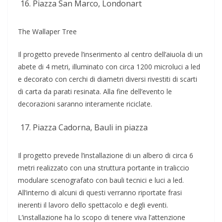
Piazza San Marco, Londonart
The Wallaper Tree
Il progetto prevede l’inserimento al centro dell’aiuola di un
abete di 4 metri, illuminato con circa 1200 microluci a led
e decorato con cerchi di diametri diversi rivestiti di scarti
di carta da parati resinata. Alla fine dell’evento le
decorazioni saranno interamente riciclate.
Piazza Cadorna, Bauli in piazza
Il progetto prevede l’installazione di un albero di circa 6
metri realizzato con una struttura portante in traliccio
modulare scenografato con bauli tecnici e luci a led.
All’interno di alcuni di questi verranno riportate frasi
inerenti il lavoro dello spettacolo e degli eventi.
L’installazione ha lo scopo di tenere viva l’attenzione