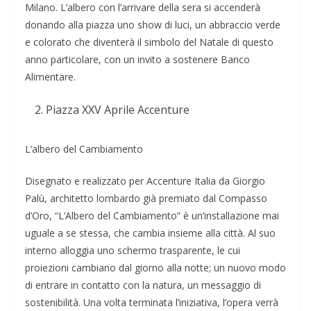
Milano. L’albero con l’arrivare della sera si accenderà
donando alla piazza uno show di luci, un abbraccio verde
e colorato che diventerà il simbolo del Natale di questo
anno particolare, con un invito a sostenere Banco
Alimentare.
Piazza XXV Aprile Accenture
L’albero del Cambiamento
Disegnato e realizzato per Accenture Italia da Giorgio
Palù, architetto lombardo già premiato dal Compasso
d’Oro, “L’Albero del Cambiamento” è un’installazione mai
uguale a se stessa, che cambia insieme alla città. Al suo
interno alloggia uno schermo trasparente, le cui
proiezioni cambiano dal giorno alla notte; un nuovo modo
di entrare in contatto con la natura, un messaggio di
sostenibilità. Una volta terminata l’iniziativa, l’opera verrà