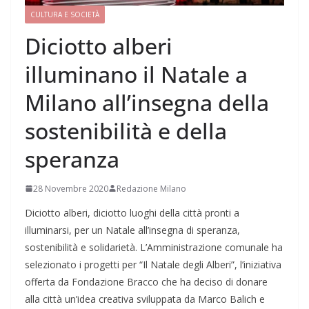
CULTURA E SOCIETÀ
Diciotto alberi
illuminano il Natale a
Milano all’insegna della
sostenibilità e della
speranza
28 Novembre 2020
Redazione Milano
Diciotto alberi, diciotto luoghi della città pronti a
illuminarsi, per un Natale all’insegna di speranza,
sostenibilità e solidarietà. L’Amministrazione comunale ha
selezionato i progetti per “Il Natale degli Alberi”, l’iniziativa
offerta da Fondazione Bracco che ha deciso di donare
alla città un’idea creativa sviluppata da Marco Balich e