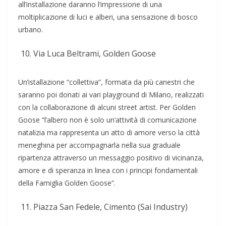
all’installazione daranno l’impressione di una
moltiplicazione di luci e alberi, una sensazione di bosco
urbano.
Via Luca Beltrami, Golden Goose
Un’istallazione “collettiva”, formata da più canestri che
saranno poi donati ai vari playground di Milano, realizzati
con la collaborazione di alcuni street artist. Per Golden
Goose “l’albero non è solo un’attività di comunicazione
natalizia ma rappresenta un atto di amore verso la città
meneghina per accompagnarla nella sua graduale
ripartenza attraverso un messaggio positivo di vicinanza,
amore e di speranza in linea con i principi fondamentali
della Famiglia Golden Goose”.
Piazza San Fedele, Cimento (Sai Industry)