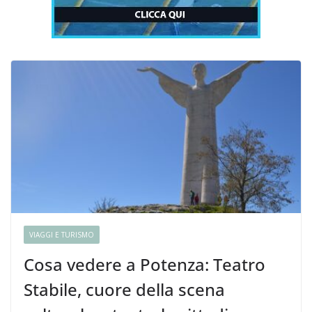
VIAGGI E TURISMO
Cosa vedere a Potenza: Teatro
Stabile, cuore della scena