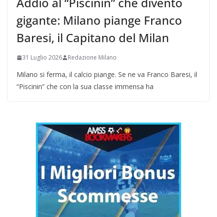
Addio al “Piscinin” che diventò
gigante: Milano piange Franco
Baresi, il Capitano del Milan
31 Luglio 2026
Redazione Milano
Milano si ferma, il calcio piange. Se ne va Franco Baresi, il
“Piscinin” che con la sua classe immensa ha