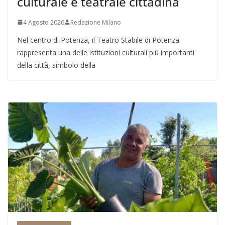
culturale e teatrale cittadina
4 Agosto 2026
Redazione Milano
Nel centro di Potenza, il Teatro Stabile di Potenza
rappresenta una delle istituzioni culturali più importanti
della città, simbolo della