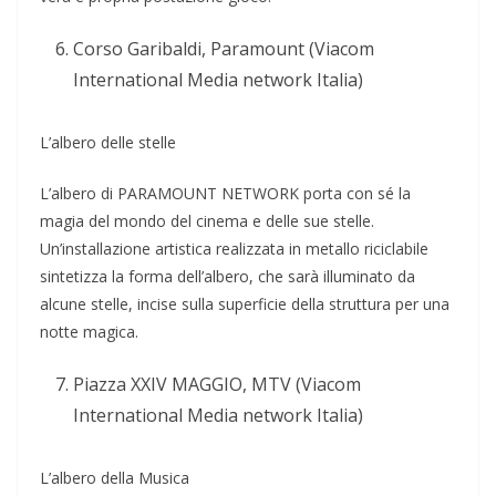
Corso Garibaldi, Paramount (Viacom
International Media network Italia)
L’albero delle stelle
L’albero di PARAMOUNT NETWORK porta con sé la
magia del mondo del cinema e delle sue stelle.
Un’installazione artistica realizzata in metallo riciclabile
sintetizza la forma dell’albero, che sarà illuminato da
alcune stelle, incise sulla superficie della struttura per una
notte magica.
Piazza XXIV MAGGIO, MTV (Viacom
International Media network Italia)
L’albero della Musica