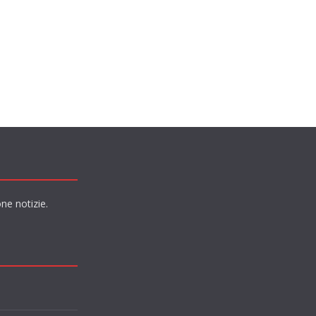
ne notizie.