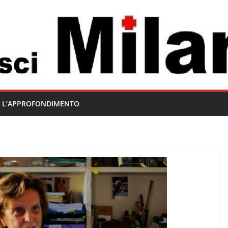
L’APPROFONDIMENTO