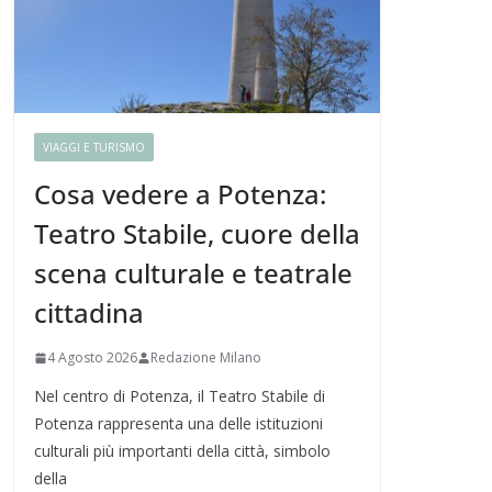
VIAGGI E TURISMO
Cosa vedere a Potenza:
Teatro Stabile, cuore della
scena culturale e teatrale
cittadina
4 Agosto 2026
Redazione Milano
Nel centro di Potenza, il Teatro Stabile di
Potenza rappresenta una delle istituzioni
culturali più importanti della città, simbolo
della