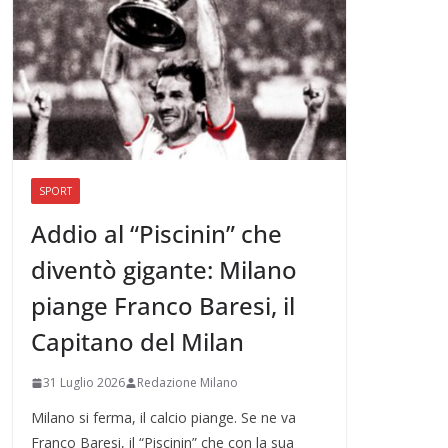
SPORT
Addio al “Piscinin” che
diventò gigante: Milano
piange Franco Baresi, il
Capitano del Milan
31 Luglio 2026
Redazione Milano
Milano si ferma, il calcio piange. Se ne va
Franco Baresi, il “Piscinin” che con la sua