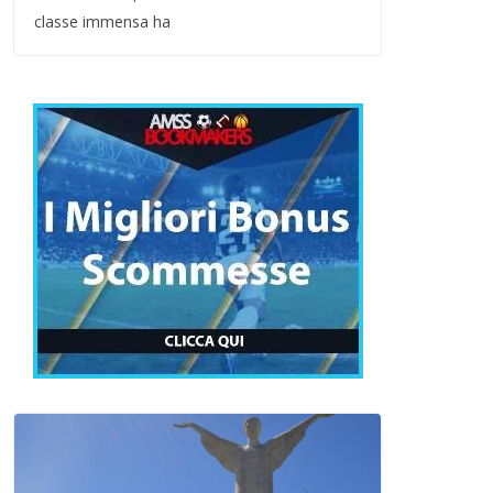
classe immensa ha