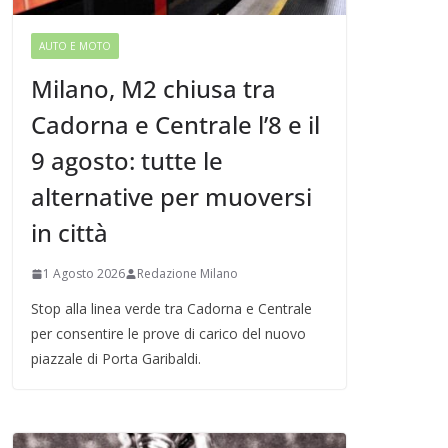
AUTO E MOTO
Milano, M2 chiusa tra
Cadorna e Centrale l’8 e il
9 agosto: tutte le
alternative per muoversi
in città
1 Agosto 2026
Redazione Milano
Stop alla linea verde tra Cadorna e Centrale
per consentire le prove di carico del nuovo
piazzale di Porta Garibaldi.