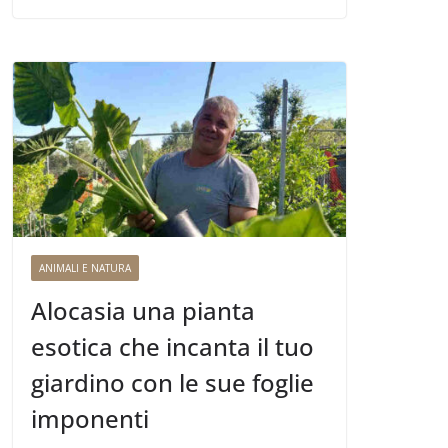
ANIMALI E NATURA
Alocasia una pianta
esotica che incanta il tuo
giardino con le sue foglie
imponenti