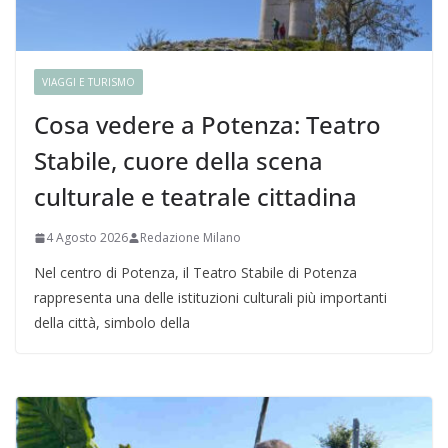
VIAGGI E TURISMO
Cosa vedere a Potenza: Teatro
Stabile, cuore della scena
culturale e teatrale cittadina
4 Agosto 2026
Redazione Milano
Nel centro di Potenza, il Teatro Stabile di Potenza
rappresenta una delle istituzioni culturali più importanti
della città, simbolo della