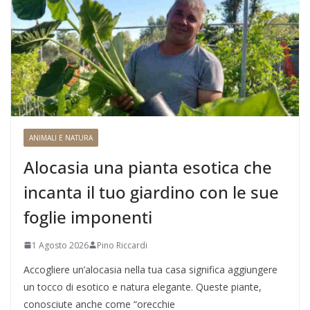
ANIMALI E NATURA
Alocasia una pianta esotica che
incanta il tuo giardino con le sue
foglie imponenti
1 Agosto 2026
Pino Riccardi
Accogliere un’alocasia nella tua casa significa aggiungere
un tocco di esotico e natura elegante. Queste piante,
conosciute anche come “orecchie