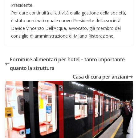
Presidente.
Per dare continuità all’attività e alla gestione della società,
è stato nominato quale nuovo Presidente della società
Davide Vincenzo Dell’Acqua, avvocato, già membro del
consiglio di amministrazione di Milano Ristorazione.
Forniture alimentari per hotel – tanto importante
quanto la struttura
Casa di cura per anziani