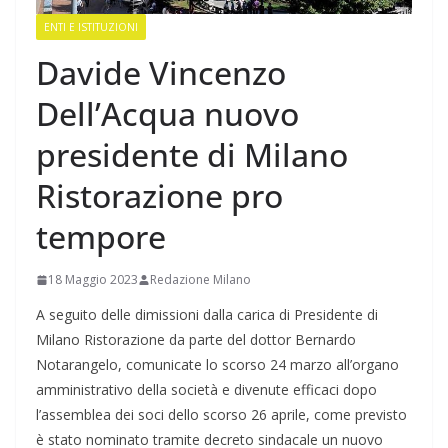
ENTI E ISTITUZIONI
Davide Vincenzo
Dell’Acqua nuovo
presidente di Milano
Ristorazione pro
tempore
18 Maggio 2023
Redazione Milano
A seguito delle dimissioni dalla carica di Presidente di
Milano Ristorazione da parte del dottor Bernardo
Notarangelo, comunicate lo scorso 24 marzo all’organo
amministrativo della società e divenute efficaci dopo
l’assemblea dei soci dello scorso 26 aprile, come previsto
è stato nominato tramite decreto sindacale un nuovo