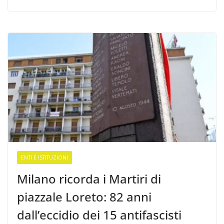
ENTI E ISTITUZIONI
Milano ricorda i Martiri di
piazzale Loreto: 82 anni
dall’eccidio dei 15 antifascisti