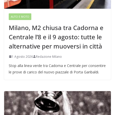
AUTO E MOTO
Milano, M2 chiusa tra Cadorna e
Centrale l’8 e il 9 agosto: tutte le
alternative per muoversi in città
1 Agosto 2026
Redazione Milano
Stop alla linea verde tra Cadorna e Centrale per consentire
le prove di carico del nuovo piazzale di Porta Garibaldi.