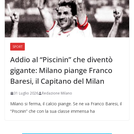
SPORT
Addio al “Piscinin” che diventò
gigante: Milano piange Franco
Baresi, il Capitano del Milan
31 Luglio 2026
Redazione Milano
Milano si ferma, il calcio piange. Se ne va Franco Baresi, il
“Piscinin” che con la sua classe immensa ha