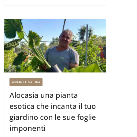
ANIMALI E NATURA
Alocasia una pianta
esotica che incanta il tuo
giardino con le sue foglie
imponenti