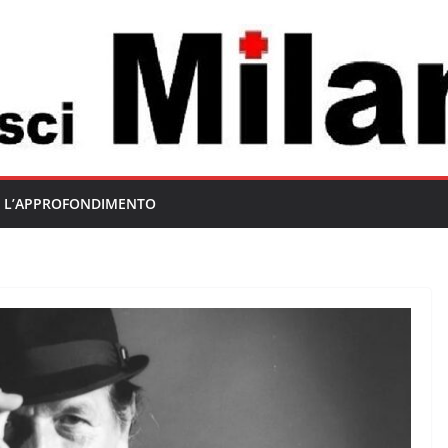
L’APPROFONDIMENTO