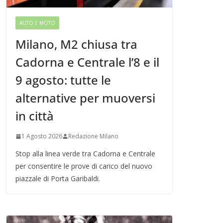
AUTO E MOTO
Milano, M2 chiusa tra
Cadorna e Centrale l’8 e il
9 agosto: tutte le
alternative per muoversi
in città
1 Agosto 2026
Redazione Milano
Stop alla linea verde tra Cadorna e Centrale
per consentire le prove di carico del nuovo
piazzale di Porta Garibaldi.