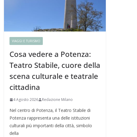
VIAGGI E TURISMO
Cosa vedere a Potenza:
Teatro Stabile, cuore della
scena culturale e teatrale
cittadina
4 Agosto 2026
Redazione Milano
Nel centro di Potenza, il Teatro Stabile di
Potenza rappresenta una delle istituzioni
culturali più importanti della città, simbolo
della