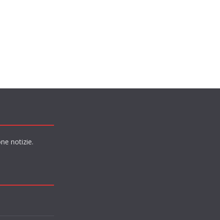
ne notizie.