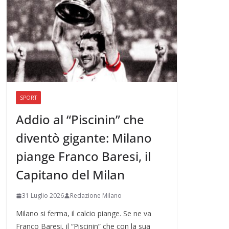
SPORT
Addio al “Piscinin” che
diventò gigante: Milano
piange Franco Baresi, il
Capitano del Milan
31 Luglio 2026
Redazione Milano
Milano si ferma, il calcio piange. Se ne va
Franco Baresi, il “Piscinin” che con la sua