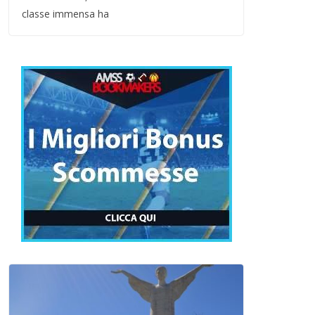
classe immensa ha