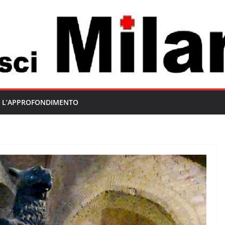
L’APPROFONDIMENTO