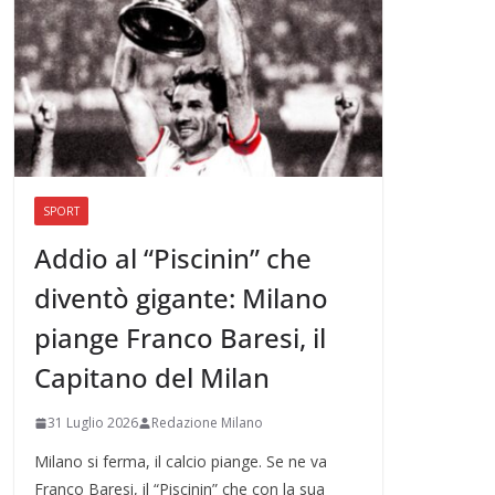
SPORT
Addio al “Piscinin” che
diventò gigante: Milano
piange Franco Baresi, il
Capitano del Milan
31 Luglio 2026
Redazione Milano
Milano si ferma, il calcio piange. Se ne va
Franco Baresi, il “Piscinin” che con la sua