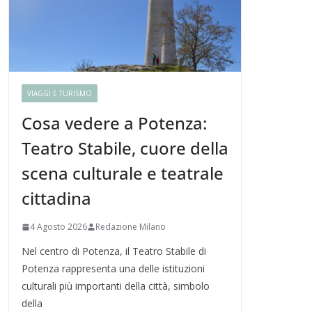
VIAGGI E TURISMO
Cosa vedere a Potenza:
Teatro Stabile, cuore della
scena culturale e teatrale
cittadina
4 Agosto 2026
Redazione Milano
Nel centro di Potenza, il Teatro Stabile di
Potenza rappresenta una delle istituzioni
culturali più importanti della città, simbolo
della