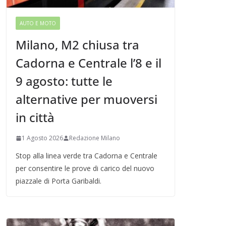
AUTO E MOTO
Milano, M2 chiusa tra
Cadorna e Centrale l’8 e il
9 agosto: tutte le
alternative per muoversi
in città
1 Agosto 2026
Redazione Milano
Stop alla linea verde tra Cadorna e Centrale
per consentire le prove di carico del nuovo
piazzale di Porta Garibaldi.