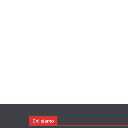
Chi siamo