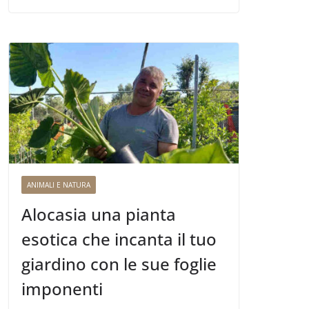
ANIMALI E NATURA
Alocasia una pianta
esotica che incanta il tuo
giardino con le sue foglie
imponenti