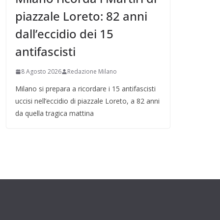
piazzale Loreto: 82 anni
dall’eccidio dei 15
antifascisti
8 Agosto 2026
Redazione Milano
Milano si prepara a ricordare i 15 antifascisti
uccisi nell’eccidio di piazzale Loreto, a 82 anni
da quella tragica mattina