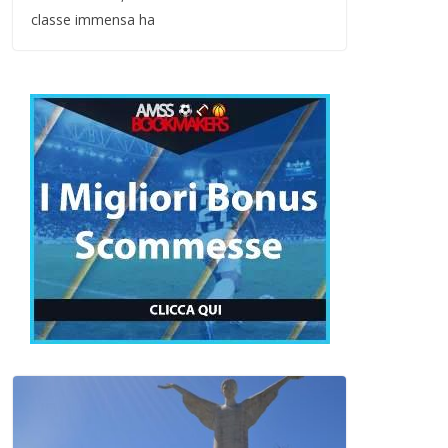
classe immensa ha