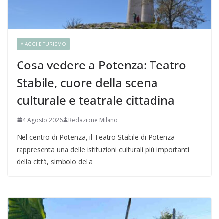
VIAGGI E TURISMO
Cosa vedere a Potenza: Teatro
Stabile, cuore della scena
culturale e teatrale cittadina
4 Agosto 2026
Redazione Milano
Nel centro di Potenza, il Teatro Stabile di Potenza
rappresenta una delle istituzioni culturali più importanti
della città, simbolo della