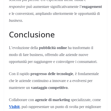
responsive
può aumentare significativamente l’
engagement
e le conversioni, ampliando ulteriormente le opportunità di
business
.
Conclusione
L’evoluzione della
pubblicità online
ha trasformato il
modo di fare business, offrendo alle aziende nuove
opportunità per raggiungere e coinvolgere i consumatori.
Con il rapido
progresso delle tecnologie
, è fondamentale
che le aziende continuino a innovare e a evolversi per
mantenere un
vantaggio competitivo
.
Collaborare con
agenzie di marketing
specializzate, come
Visibit
, può rappresentare un punto di svolta per migliorare