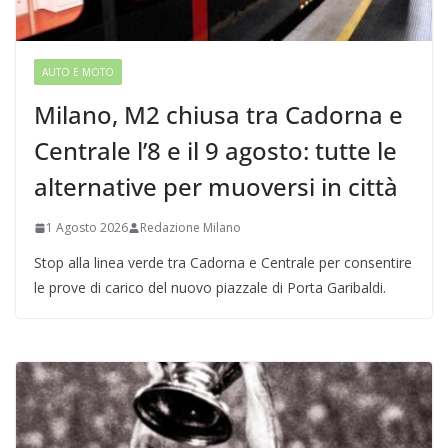
AUTO E MOTO
Milano, M2 chiusa tra Cadorna e
Centrale l’8 e il 9 agosto: tutte le
alternative per muoversi in città
1 Agosto 2026
Redazione Milano
Stop alla linea verde tra Cadorna e Centrale per consentire
le prove di carico del nuovo piazzale di Porta Garibaldi.