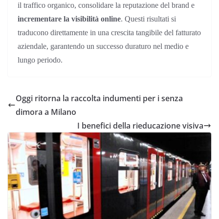
il traffico organico, consolidare la reputazione del brand e
incrementare la visibilità online
. Questi risultati si
traducono direttamente in una crescita tangibile del fatturato
aziendale, garantendo un successo duraturo nel medio e
lungo periodo.
Oggi ritorna la raccolta indumenti per i senza
dimora a Milano
I benefici della rieducazione visiva