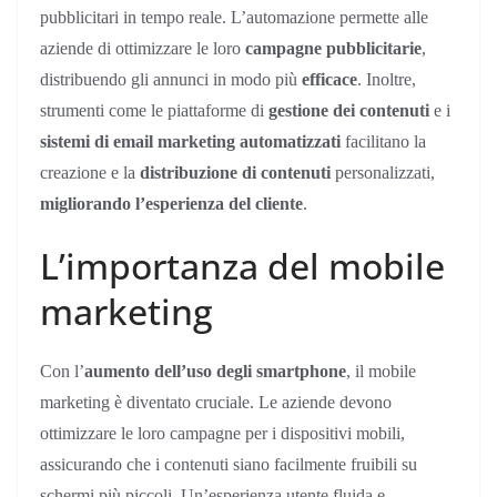
pubblicitari in tempo reale. L’automazione permette alle
aziende di ottimizzare le loro
campagne pubblicitarie
,
distribuendo gli annunci in modo più
efficace
. Inoltre,
strumenti come le piattaforme di
gestione dei contenuti
e i
sistemi di email marketing automatizzati
facilitano la
creazione e la
distribuzione di contenuti
personalizzati,
migliorando l’esperienza del cliente
.
L’importanza del mobile
marketing
Con l’
aumento dell’uso degli smartphone
, il mobile
marketing è diventato cruciale. Le aziende devono
ottimizzare le loro campagne per i dispositivi mobili,
assicurando che i contenuti siano facilmente fruibili su
schermi più piccoli. Un’esperienza utente fluida e