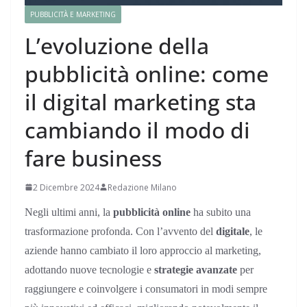
PUBBLICITÀ E MARKETING
L’evoluzione della
pubblicità online: come
il digital marketing sta
cambiando il modo di
fare business
2 Dicembre 2024
Redazione Milano
Negli ultimi anni, la
pubblicità online
ha subito una
trasformazione profonda. Con l’avvento del
digitale
, le
aziende hanno cambiato il loro approccio al marketing,
adottando nuove tecnologie e
strategie avanzate
per
raggiungere e coinvolgere i consumatori in modi sempre