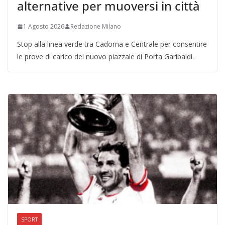
alternative per muoversi in città
1 Agosto 2026
Redazione Milano
Stop alla linea verde tra Cadorna e Centrale per consentire
le prove di carico del nuovo piazzale di Porta Garibaldi.
SPORT