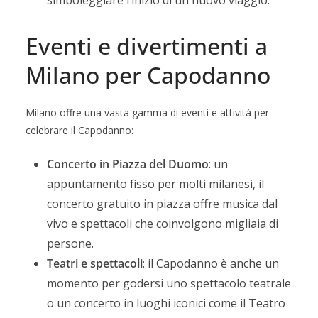
Eventi e divertimenti a
Milano per Capodanno
Milano offre una vasta gamma di eventi e attività per
celebrare il Capodanno:
Concerto in Piazza del Duomo
: un
appuntamento fisso per molti milanesi, il
concerto gratuito in piazza offre musica dal
vivo e spettacoli che coinvolgono migliaia di
persone.
Teatri e spettacoli
: il Capodanno è anche un
momento per godersi uno spettacolo teatrale
o un concerto in luoghi iconici come il Teatro