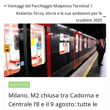
Vantaggi del Parcheggio Malpensa Terminal 1
Atalanta: forza, storia e le sue ambizioni per lo
scudetto 2025
AUTO E MOTO
Milano, M2 chiusa tra Cadorna e
Centrale l’8 e il 9 agosto: tutte le