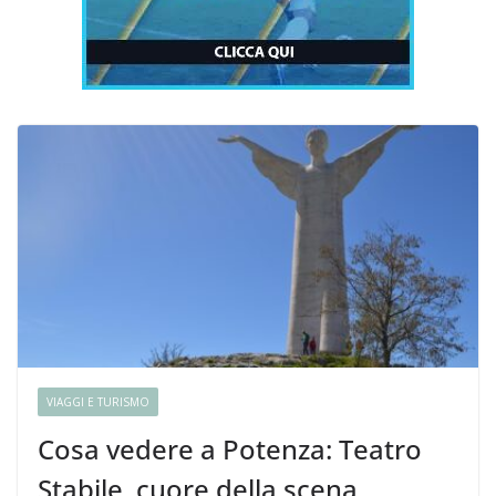
VIAGGI E TURISMO
Cosa vedere a Potenza: Teatro
Stabile, cuore della scena