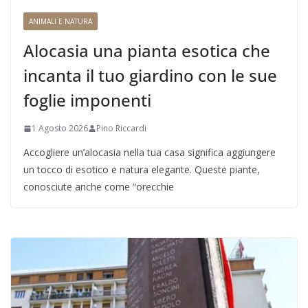
ANIMALI E NATURA
Alocasia una pianta esotica che
incanta il tuo giardino con le sue
foglie imponenti
1 Agosto 2026
Pino Riccardi
Accogliere un’alocasia nella tua casa significa aggiungere
un tocco di esotico e natura elegante. Queste piante,
conosciute anche come “orecchie