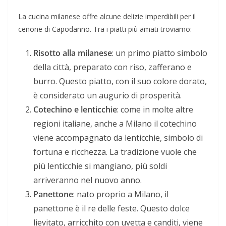
La cucina milanese offre alcune delizie imperdibili per il
cenone di Capodanno. Tra i piatti più amati troviamo:
Risotto alla milanese
: un primo piatto simbolo
della città, preparato con riso, zafferano e
burro. Questo piatto, con il suo colore dorato,
è considerato un augurio di prosperità.
Cotechino e lenticchie
: come in molte altre
regioni italiane, anche a Milano il cotechino
viene accompagnato da lenticchie, simbolo di
fortuna e ricchezza. La tradizione vuole che
più lenticchie si mangiano, più soldi
arriveranno nel nuovo anno.
Panettone
: nato proprio a Milano, il
panettone è il re delle feste. Questo dolce
lievitato, arricchito con uvetta e canditi, viene