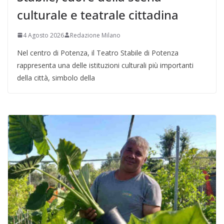
culturale e teatrale cittadina
4 Agosto 2026
Redazione Milano
Nel centro di Potenza, il Teatro Stabile di Potenza
rappresenta una delle istituzioni culturali più importanti
della città, simbolo della