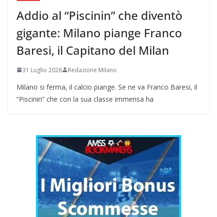
Addio al “Piscinin” che diventò
gigante: Milano piange Franco
Baresi, il Capitano del Milan
31 Luglio 2026
Redazione Milano
Milano si ferma, il calcio piange. Se ne va Franco Baresi, il
“Piscinin” che con la sua classe immensa ha