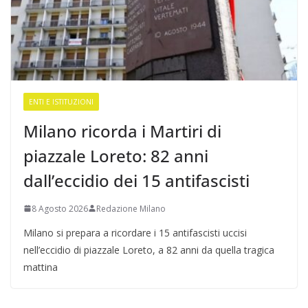
ENTI E ISTITUZIONI
Milano ricorda i Martiri di
piazzale Loreto: 82 anni
dall’eccidio dei 15 antifascisti
8 Agosto 2026
Redazione Milano
Milano si prepara a ricordare i 15 antifascisti uccisi
nell’eccidio di piazzale Loreto, a 82 anni da quella tragica
mattina