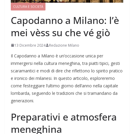
CULTURA E SOCIETÀ
Capodanno a Milano: l’è
mei vèss su che vé giò
13 Dicembre 2024
Redazione Milano
Il Capodanno a Milano è un’occasione unica per
immergersi nella cultura meneghina, tra piatti tipici, gesti
scaramantici e modi di dire che riflettono lo spirito pratico
e ironico dei milanesi. In questo articolo, esploreremo
come festeggiare l’ultimo giorno dell’anno nella capitale
lombarda, seguendo le tradizioni che si tramandano da
generazioni.
Preparativi e atmosfera
meneghina