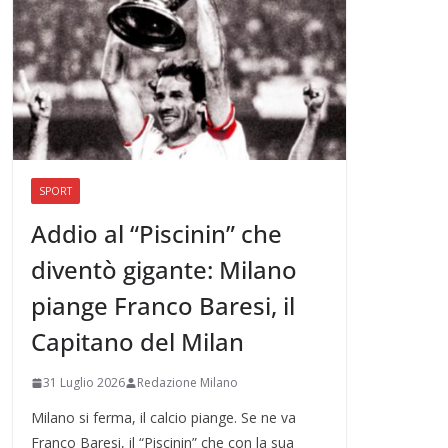
SPORT
Addio al “Piscinin” che
diventò gigante: Milano
piange Franco Baresi, il
Capitano del Milan
31 Luglio 2026
Redazione Milano
Milano si ferma, il calcio piange. Se ne va
Franco Baresi, il “Piscinin” che con la sua