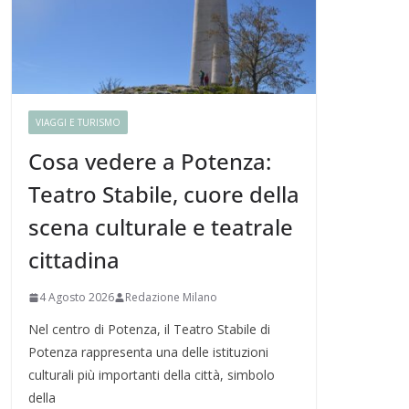
VIAGGI E TURISMO
Cosa vedere a Potenza:
Teatro Stabile, cuore della
scena culturale e teatrale
cittadina
4 Agosto 2026
Redazione Milano
Nel centro di Potenza, il Teatro Stabile di
Potenza rappresenta una delle istituzioni
culturali più importanti della città, simbolo
della