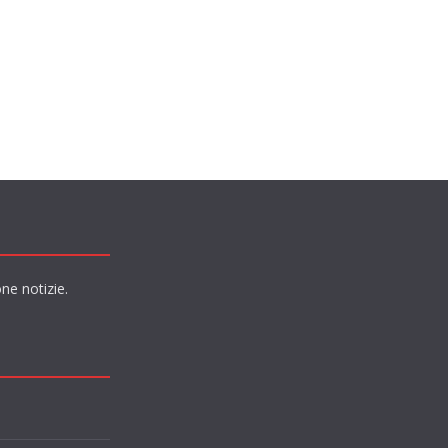
ne notizie.