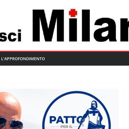
L’APPROFONDIMENTO