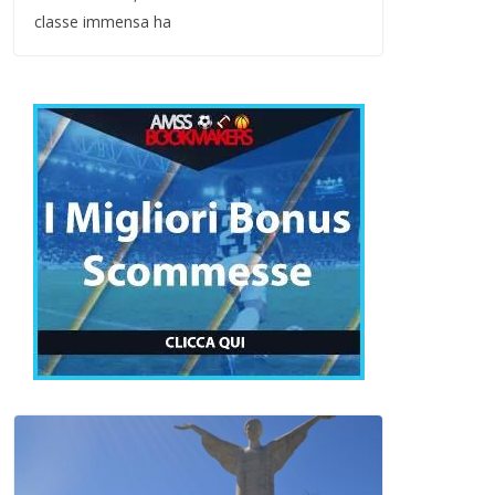
classe immensa ha