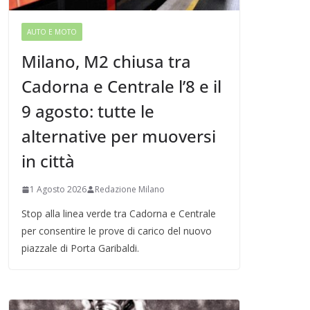
AUTO E MOTO
Milano, M2 chiusa tra
Cadorna e Centrale l’8 e il
9 agosto: tutte le
alternative per muoversi
in città
1 Agosto 2026
Redazione Milano
Stop alla linea verde tra Cadorna e Centrale
per consentire le prove di carico del nuovo
piazzale di Porta Garibaldi.