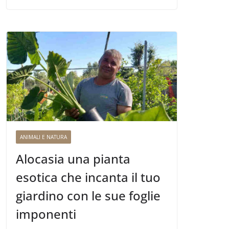
ANIMALI E NATURA
Alocasia una pianta
esotica che incanta il tuo
giardino con le sue foglie
imponenti