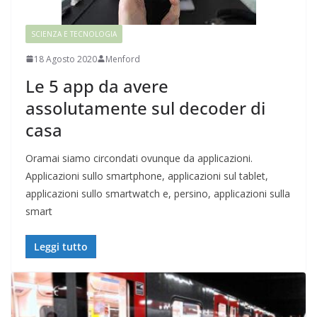
SCIENZA E TECNOLOGIA
18 Agosto 2020
Menford
Le 5 app da avere
assolutamente sul decoder di
casa
Oramai siamo circondati ovunque da applicazioni.
Applicazioni sullo smartphone, applicazioni sul tablet,
applicazioni sullo smartwatch e, persino, applicazioni sulla
smart
Leggi tutto