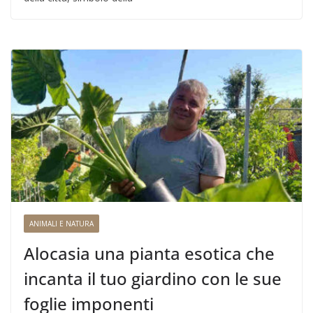
ANIMALI E NATURA
Alocasia una pianta esotica che
incanta il tuo giardino con le sue
foglie imponenti