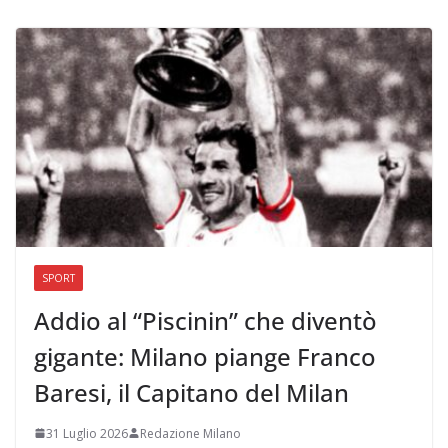
SPORT
Addio al “Piscinin” che diventò
gigante: Milano piange Franco
Baresi, il Capitano del Milan
31 Luglio 2026
Redazione Milano