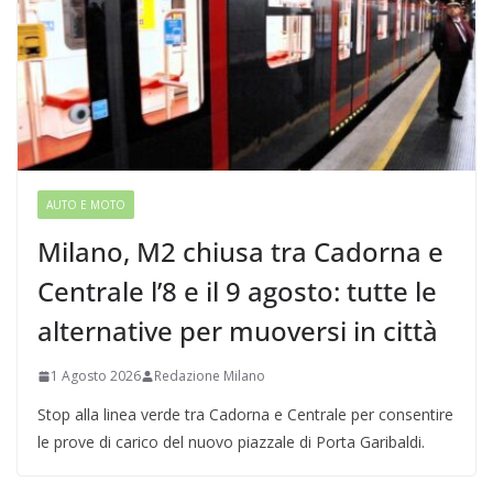
AUTO E MOTO
Milano, M2 chiusa tra Cadorna e
Centrale l’8 e il 9 agosto: tutte le
alternative per muoversi in città
1 Agosto 2026
Redazione Milano
Stop alla linea verde tra Cadorna e Centrale per consentire
le prove di carico del nuovo piazzale di Porta Garibaldi.