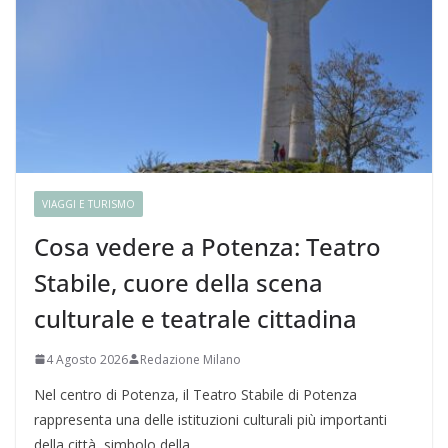
VIAGGI E TURISMO
Cosa vedere a Potenza: Teatro
Stabile, cuore della scena
culturale e teatrale cittadina
4 Agosto 2026
Redazione Milano
Nel centro di Potenza, il Teatro Stabile di Potenza
rappresenta una delle istituzioni culturali più importanti
della città, simbolo della