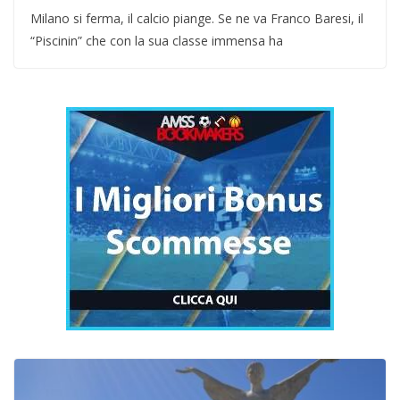
Milano si ferma, il calcio piange. Se ne va Franco Baresi, il
“Piscinin” che con la sua classe immensa ha