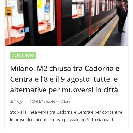
AUTO E MOTO
Milano, M2 chiusa tra Cadorna e
Centrale l’8 e il 9 agosto: tutte le
alternative per muoversi in città
1 Agosto 2026
Redazione Milano
Stop alla linea verde tra Cadorna e Centrale per consentire
le prove di carico del nuovo piazzale di Porta Garibaldi.