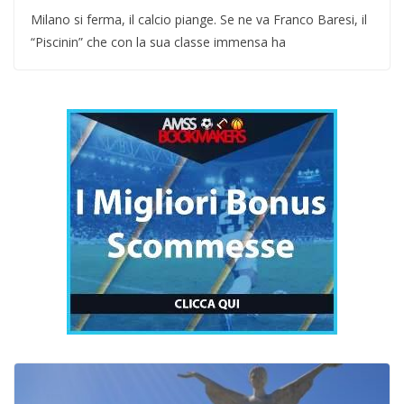
Milano si ferma, il calcio piange. Se ne va Franco Baresi, il
“Piscinin” che con la sua classe immensa ha