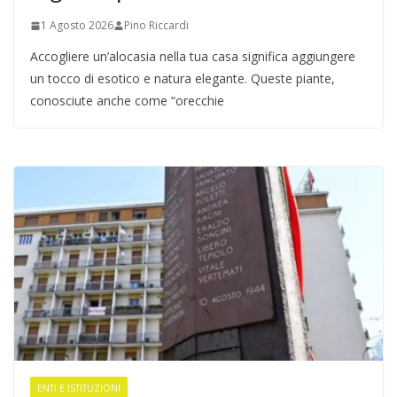
1 Agosto 2026
Pino Riccardi
Accogliere un’alocasia nella tua casa significa aggiungere
un tocco di esotico e natura elegante. Queste piante,
conosciute anche come “orecchie
ENTI E ISTITUZIONI