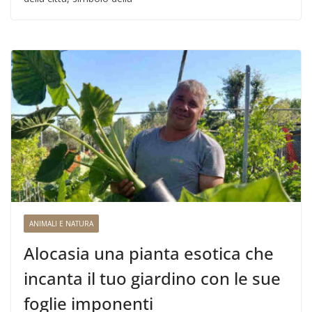
ANIMALI E NATURA
Alocasia una pianta esotica che
incanta il tuo giardino con le sue
foglie imponenti