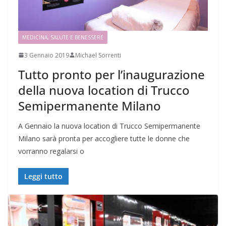
MEDICINA, SALUTE E BENESSERE
3 Gennaio 2019
Michael Sorrenti
Tutto pronto per l’inaugurazione
della nuova location di Trucco
Semipermanente Milano
A Gennaio la nuova location di Trucco Semipermanente
Milano sarà pronta per accogliere tutte le donne che
vorranno regalarsi o
Leggi tutto