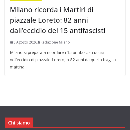
Milano ricorda i Martiri di
piazzale Loreto: 82 anni
dall’eccidio dei 15 antifascisti
8 Agosto 2026
Redazione Milano
Milano si prepara a ricordare i 15 antifascisti uccisi
nell’eccidio di piazzale Loreto, a 82 anni da quella tragica
mattina
Chi siamo