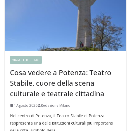
VIAGGI E TURISMO
Cosa vedere a Potenza: Teatro
Stabile, cuore della scena
culturale e teatrale cittadina
4 Agosto 2026
Redazione Milano
Nel centro di Potenza, il Teatro Stabile di Potenza
rappresenta una delle istituzioni culturali più importanti
della città, simbolo della