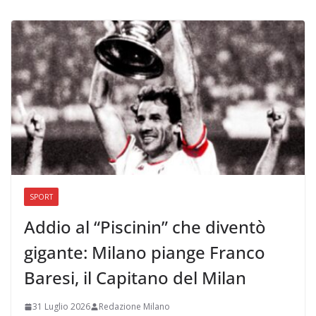
SPORT
Addio al “Piscinin” che diventò
gigante: Milano piange Franco
Baresi, il Capitano del Milan
31 Luglio 2026
Redazione Milano