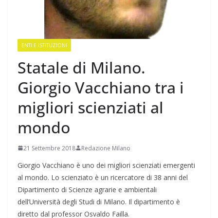
ENTI E ISTITUZIONI
Statale di Milano.
Giorgio Vacchiano tra i
migliori scienziati al
mondo
21 Settembre 2018
Redazione Milano
Giorgio Vacchiano è uno dei migliori scienziati emergenti
al mondo. Lo scienziato è un ricercatore di 38 anni del
Dipartimento di Scienze agrarie e ambientali
dell’Università degli Studi di Milano. Il dipartimento è
diretto dal professor Osvaldo Failla.