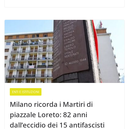
ENTI E ISTITUZIONI
Milano ricorda i Martiri di
piazzale Loreto: 82 anni
dall’eccidio dei 15 antifascisti