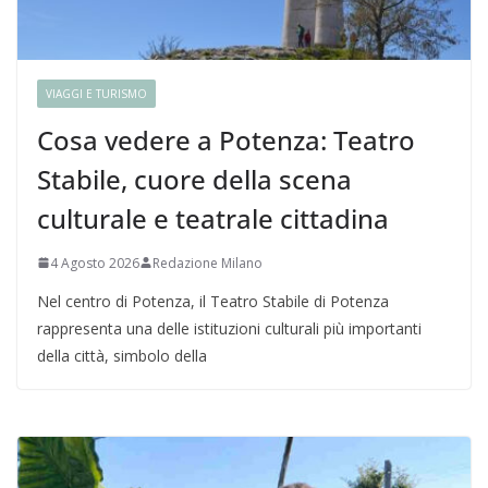
VIAGGI E TURISMO
Cosa vedere a Potenza: Teatro
Stabile, cuore della scena
culturale e teatrale cittadina
4 Agosto 2026
Redazione Milano
Nel centro di Potenza, il Teatro Stabile di Potenza
rappresenta una delle istituzioni culturali più importanti
della città, simbolo della