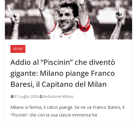
SPORT
Addio al “Piscinin” che diventò
gigante: Milano piange Franco
Baresi, il Capitano del Milan
31 Luglio 2026
Redazione Milano
Milano si ferma, il calcio piange. Se ne va Franco Baresi, il
“Piscinin” che con la sua classe immensa ha