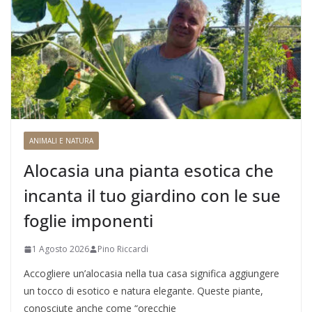
ANIMALI E NATURA
Alocasia una pianta esotica che
incanta il tuo giardino con le sue
foglie imponenti
1 Agosto 2026
Pino Riccardi
Accogliere un’alocasia nella tua casa significa aggiungere
un tocco di esotico e natura elegante. Queste piante,
conosciute anche come “orecchie