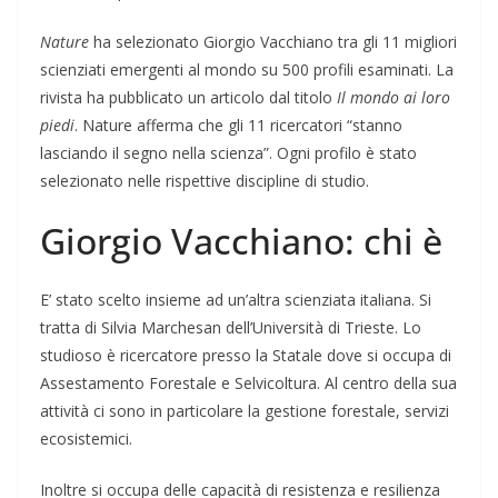
Nature
ha selezionato Giorgio Vacchiano tra gli 11 migliori
scienziati emergenti al mondo su 500 profili esaminati. La
rivista ha pubblicato un articolo dal titolo
Il mondo ai loro
piedi
. Nature afferma che gli 11 ricercatori “stanno
lasciando il segno nella scienza”. Ogni profilo è stato
selezionato nelle rispettive discipline di studio.
Giorgio Vacchiano: chi è
E’ stato scelto insieme ad un’altra scienziata italiana. Si
tratta di Silvia Marchesan dell’Università di Trieste. Lo
studioso è ricercatore presso la Statale dove si occupa di
Assestamento Forestale e Selvicoltura. Al centro della sua
attività ci sono in particolare la gestione forestale, servizi
ecosistemici.
Inoltre si occupa delle capacità di resistenza e resilienza