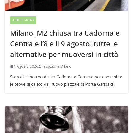
AUTO E MOTO
Milano, M2 chiusa tra Cadorna e
Centrale l’8 e il 9 agosto: tutte le
alternative per muoversi in città
1 Agosto 2026
Redazione Milano
Stop alla linea verde tra Cadorna e Centrale per consentire
le prove di carico del nuovo piazzale di Porta Garibaldi.