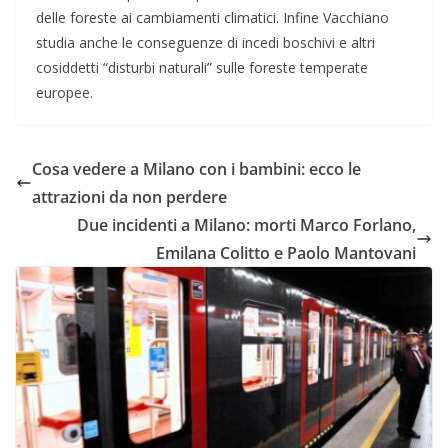
delle foreste ai cambiamenti climatici. Infine Vacchiano
studia anche le conseguenze di incedi boschivi e altri
cosiddetti “disturbi naturali” sulle foreste temperate
europee.
Cosa vedere a Milano con i bambini: ecco le
attrazioni da non perdere
Due incidenti a Milano: morti Marco Forlano,
Emilana Colitto e Paolo Mantovani