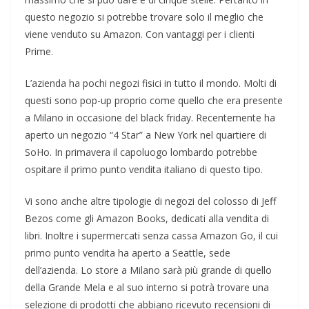
questo negozio si potrebbe trovare solo il meglio che
viene venduto su Amazon. Con vantaggi per i clienti
Prime.
L’azienda ha pochi negozi fisici in tutto il mondo. Molti di
questi sono pop-up proprio come quello che era presente
a Milano in occasione del black friday. Recentemente ha
aperto un negozio “4 Star” a New York nel quartiere di
SoHo. In primavera il capoluogo lombardo potrebbe
ospitare il primo punto vendita italiano di questo tipo.
Vi sono anche altre tipologie di negozi del colosso di Jeff
Bezos come gli Amazon Books, dedicati alla vendita di
libri. Inoltre i supermercati senza cassa Amazon Go, il cui
primo punto vendita ha aperto a Seattle, sede
dell’azienda. Lo store a Milano sarà più grande di quello
della Grande Mela e al suo interno si potrà trovare una
selezione di prodotti che abbiano ricevuto recensioni di