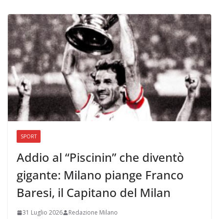
SPORT
Addio al “Piscinin” che diventò
gigante: Milano piange Franco
Baresi, il Capitano del Milan
31 Luglio 2026
Redazione Milano