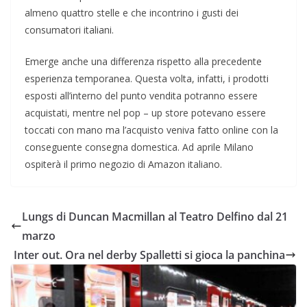
almeno quattro stelle e che incontrino i gusti dei
consumatori italiani.
Emerge anche una differenza rispetto alla precedente
esperienza temporanea. Questa volta, infatti, i prodotti
esposti all’interno del punto vendita potranno essere
acquistati, mentre nel pop – up store potevano essere
toccati con mano ma l’acquisto veniva fatto online con la
conseguente consegna domestica. Ad aprile Milano
ospiterà il primo negozio di Amazon italiano.
Lungs di Duncan Macmillan al Teatro Delfino dal 21
marzo
Inter out. Ora nel derby Spalletti si gioca la panchina