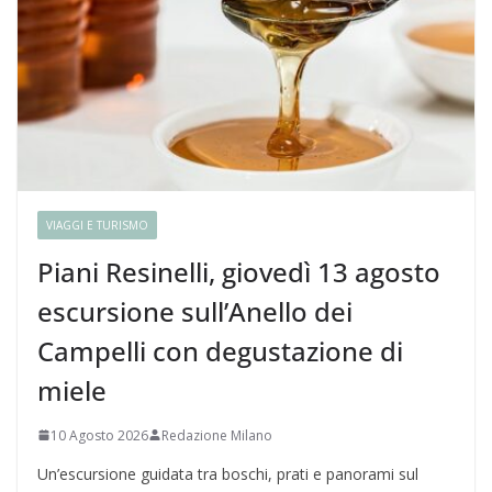
VIAGGI E TURISMO
Piani Resinelli, giovedì 13 agosto
escursione sull’Anello dei
Campelli con degustazione di
miele
10 Agosto 2026
Redazione Milano
Un’escursione guidata tra boschi, prati e panorami sul