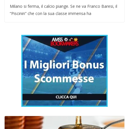
Milano si ferma, il calcio piange. Se ne va Franco Baresi, il
“Piscinin” che con la sua classe immensa ha