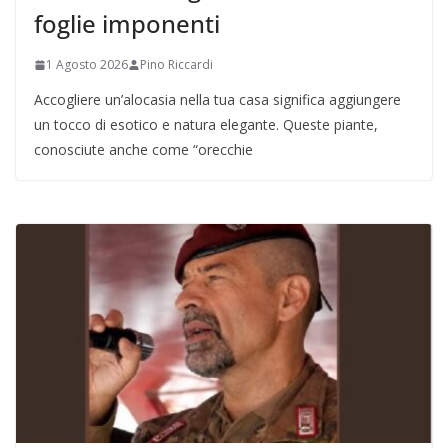
foglie imponenti
1 Agosto 2026
Pino Riccardi
Accogliere un’alocasia nella tua casa significa aggiungere
un tocco di esotico e natura elegante. Queste piante,
conosciute anche come “orecchie