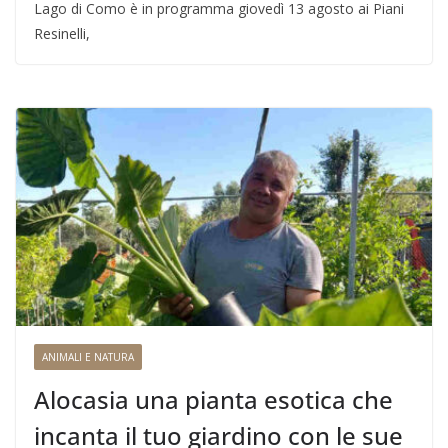
Lago di Como è in programma giovedì 13 agosto ai Piani
Resinelli,
ANIMALI E NATURA
Alocasia una pianta esotica che
incanta il tuo giardino con le sue