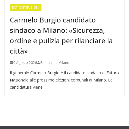
ENTI E ISTITUZIONI
Carmelo Burgio candidato
sindaco a Milano: «Sicurezza,
ordine e pulizia per rilanciare la
città»
9 Agosto 2026
Redazione Milano
Il generale Carmelo Burgio è il candidato sindaco di Futuro
Nazionale alle prossime elezioni comunali di Milano. La
candidatura viene