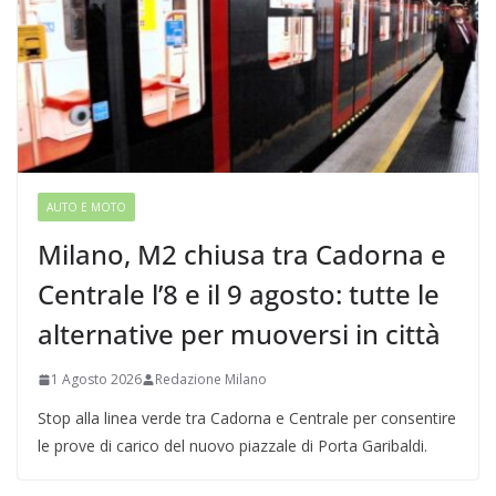
AUTO E MOTO
Milano, M2 chiusa tra Cadorna e
Centrale l’8 e il 9 agosto: tutte le
alternative per muoversi in città
1 Agosto 2026
Redazione Milano
Stop alla linea verde tra Cadorna e Centrale per consentire
le prove di carico del nuovo piazzale di Porta Garibaldi.