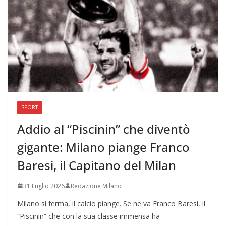
SPORT
Addio al “Piscinin” che diventò
gigante: Milano piange Franco
Baresi, il Capitano del Milan
31 Luglio 2026
Redazione Milano
Milano si ferma, il calcio piange. Se ne va Franco Baresi, il
“Piscinin” che con la sua classe immensa ha