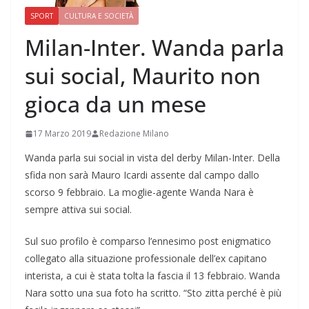
SPORT
CULTURA E SOCIETÀ
Milan-Inter. Wanda parla
sui social, Maurito non
gioca da un mese
17 Marzo 2019
Redazione Milano
Wanda parla sui social in vista del derby Milan-Inter. Della
sfida non sarà Mauro Icardi assente dal campo dallo
scorso 9 febbraio. La moglie-agente Wanda Nara è
sempre attiva sui social.
Sul suo profilo è comparso l’ennesimo post enigmatico
collegato alla situazione professionale dell’ex capitano
interista, a cui è stata tolta la fascia il 13 febbraio. Wanda
Nara sotto una sua foto ha scritto. “Sto zitta perché è più