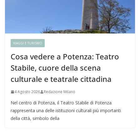
VIAGGI E TURISMO
Cosa vedere a Potenza: Teatro
Stabile, cuore della scena
culturale e teatrale cittadina
4 Agosto 2026
Redazione Milano
Nel centro di Potenza, il Teatro Stabile di Potenza
rappresenta una delle istituzioni culturali più importanti
della città, simbolo della