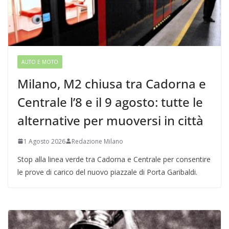
AUTO E MOTO
Milano, M2 chiusa tra Cadorna e
Centrale l’8 e il 9 agosto: tutte le
alternative per muoversi in città
1 Agosto 2026
Redazione Milano
Stop alla linea verde tra Cadorna e Centrale per consentire
le prove di carico del nuovo piazzale di Porta Garibaldi.