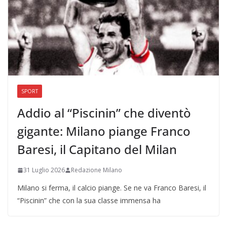
SPORT
Addio al “Piscinin” che diventò
gigante: Milano piange Franco
Baresi, il Capitano del Milan
31 Luglio 2026
Redazione Milano
Milano si ferma, il calcio piange. Se ne va Franco Baresi, il
“Piscinin” che con la sua classe immensa ha