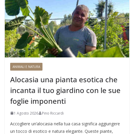
ANIMALI E NATURA
Alocasia una pianta esotica che
incanta il tuo giardino con le sue
foglie imponenti
1 Agosto 2026
Pino Riccardi
Accogliere un’alocasia nella tua casa significa aggiungere
un tocco di esotico e natura elegante. Queste piante,