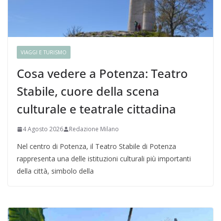
VIAGGI E TURISMO
Cosa vedere a Potenza: Teatro
Stabile, cuore della scena
culturale e teatrale cittadina
4 Agosto 2026
Redazione Milano
Nel centro di Potenza, il Teatro Stabile di Potenza
rappresenta una delle istituzioni culturali più importanti
della città, simbolo della