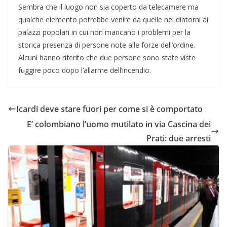
Sembra che il luogo non sia coperto da telecamere ma
qualche elemento potrebbe venire da quelle nei dintorni ai
palazzi popolari in cui non mancano i problemi per la
storica presenza di persone note alle forze dell’ordine.
Alcuni hanno riferito che due persone sono state viste
fuggire poco dopo l’allarme dell’incendio.
Icardi deve stare fuori per come si è comportato
E’ colombiano l’uomo mutilato in via Cascina dei
Prati: due arresti