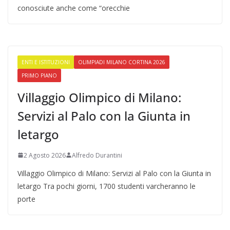
conosciute anche come “orecchie
ENTI E ISTITUZIONI
OLIMPIADI MILANO CORTINA 2026
PRIMO PIANO
Villaggio Olimpico di Milano:
Servizi al Palo con la Giunta in
letargo
2 Agosto 2026
Alfredo Durantini
Villaggio Olimpico di Milano: Servizi al Palo con la Giunta in
letargo Tra pochi giorni, 1700 studenti varcheranno le
porte