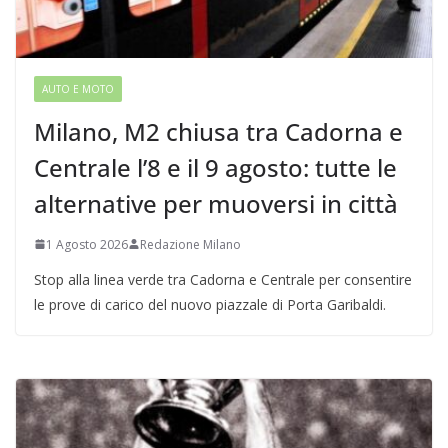
AUTO E MOTO
Milano, M2 chiusa tra Cadorna e
Centrale l’8 e il 9 agosto: tutte le
alternative per muoversi in città
1 Agosto 2026
Redazione Milano
Stop alla linea verde tra Cadorna e Centrale per consentire
le prove di carico del nuovo piazzale di Porta Garibaldi.