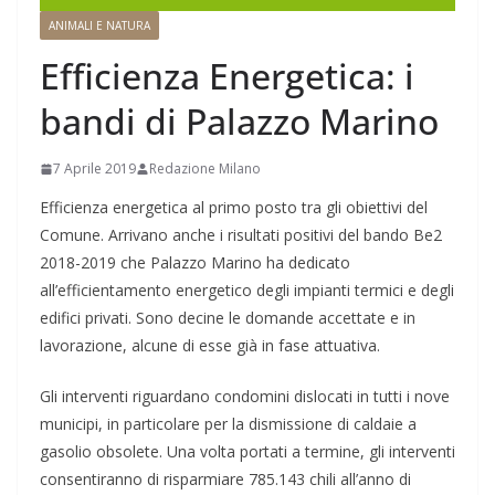
ANIMALI E NATURA
Efficienza Energetica: i
bandi di Palazzo Marino
7 Aprile 2019
Redazione Milano
Efficienza energetica al primo posto tra gli obiettivi del
Comune. Arrivano anche i risultati positivi del bando Be2
2018-2019 che Palazzo Marino ha dedicato
all’efficientamento energetico degli impianti termici e degli
edifici privati. Sono decine le domande accettate e in
lavorazione, alcune di esse già in fase attuativa.
Gli interventi riguardano condomini dislocati in tutti i nove
municipi, in particolare per la dismissione di caldaie a
gasolio obsolete. Una volta portati a termine, gli interventi
consentiranno di risparmiare 785.143 chili all’anno di