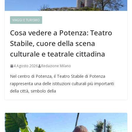
VIAGGI E TURISMO
Cosa vedere a Potenza: Teatro
Stabile, cuore della scena
culturale e teatrale cittadina
4 Agosto 2026
Redazione Milano
Nel centro di Potenza, il Teatro Stabile di Potenza
rappresenta una delle istituzioni culturali più importanti
della città, simbolo della