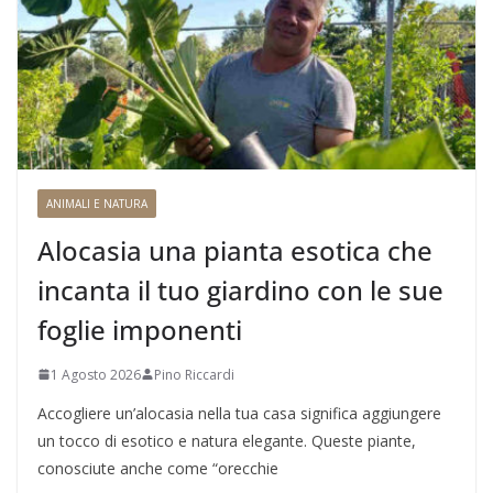
ANIMALI E NATURA
Alocasia una pianta esotica che
incanta il tuo giardino con le sue
foglie imponenti
1 Agosto 2026
Pino Riccardi
Accogliere un’alocasia nella tua casa significa aggiungere
un tocco di esotico e natura elegante. Queste piante,
conosciute anche come “orecchie