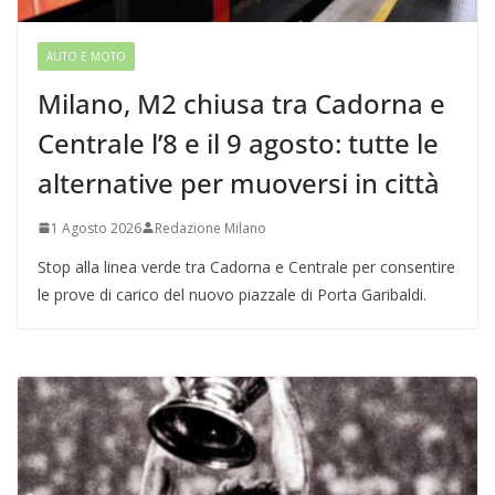
AUTO E MOTO
Milano, M2 chiusa tra Cadorna e
Centrale l’8 e il 9 agosto: tutte le
alternative per muoversi in città
1 Agosto 2026
Redazione Milano
Stop alla linea verde tra Cadorna e Centrale per consentire
le prove di carico del nuovo piazzale di Porta Garibaldi.