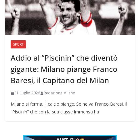
SPORT
Addio al “Piscinin” che diventò
gigante: Milano piange Franco
Baresi, il Capitano del Milan
31 Luglio 2026
Redazione Milano
Milano si ferma, il calcio piange. Se ne va Franco Baresi, il
“Piscinin” che con la sua classe immensa ha