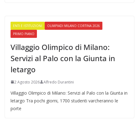
ENTI E ISTITUZIONI
OLIMPIADI MILANO CORTINA 2026
PRIMO PIANO
Villaggio Olimpico di Milano:
Servizi al Palo con la Giunta in
letargo
2 Agosto 2026
Alfredo Durantini
Villaggio Olimpico di Milano: Servizi al Palo con la Giunta in
letargo Tra pochi giorni, 1700 studenti varcheranno le
porte