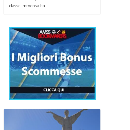
classe immensa ha