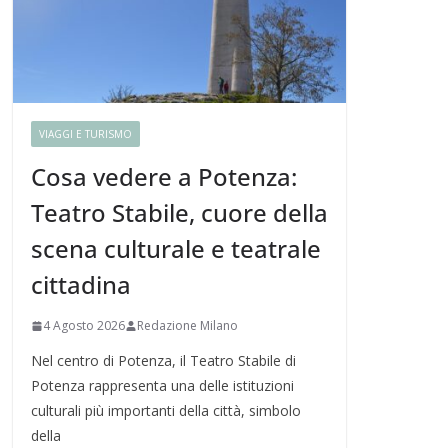
VIAGGI E TURISMO
Cosa vedere a Potenza:
Teatro Stabile, cuore della
scena culturale e teatrale
cittadina
4 Agosto 2026
Redazione Milano
Nel centro di Potenza, il Teatro Stabile di
Potenza rappresenta una delle istituzioni
culturali più importanti della città, simbolo
della