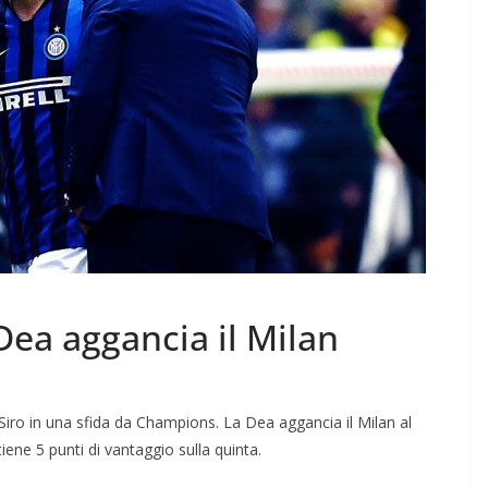
 Dea aggancia il Milan
 Siro in una sfida da Champions. La Dea aggancia il Milan al
iene 5 punti di vantaggio sulla quinta.