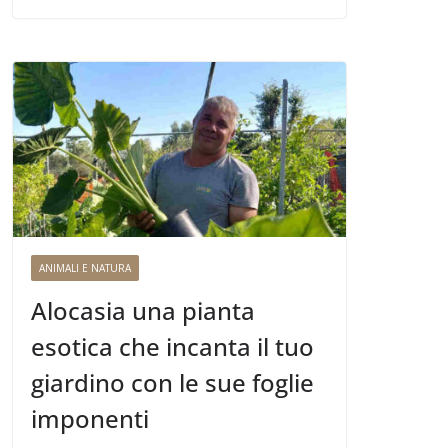
ANIMALI E NATURA
Alocasia una pianta
esotica che incanta il tuo
giardino con le sue foglie
imponenti