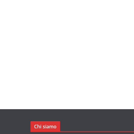
Chi siamo