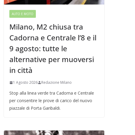
AUTO E MOTO
Milano, M2 chiusa tra
Cadorna e Centrale l’8 e il
9 agosto: tutte le
alternative per muoversi
in città
1 Agosto 2026
Redazione Milano
Stop alla linea verde tra Cadorna e Centrale
per consentire le prove di carico del nuovo
piazzale di Porta Garibaldi.