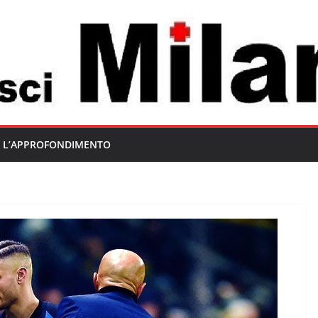
L’APPROFONDIMENTO