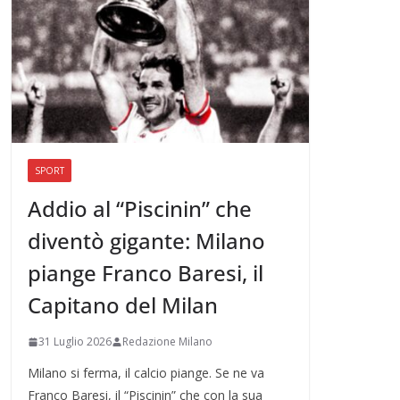
SPORT
Addio al “Piscinin” che
diventò gigante: Milano
piange Franco Baresi, il
Capitano del Milan
31 Luglio 2026
Redazione Milano
Milano si ferma, il calcio piange. Se ne va
Franco Baresi, il “Piscinin” che con la sua