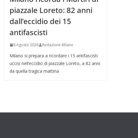
piazzale Loreto: 82 anni
dall’eccidio dei 15
antifascisti
8 Agosto 2026
Redazione Milano
Milano si prepara a ricordare i 15 antifascisti
uccisi nell’eccidio di piazzale Loreto, a 82 anni
da quella tragica mattina